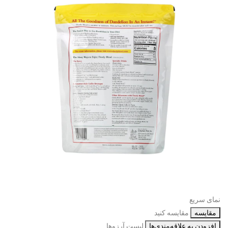
نمای سریع
مقایسه
مقایسه کنید
افزودن به علاقه‌مندی‌ها
لیست آرزوها