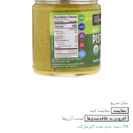
نمای سریع
مقایسه
مقایسه کنید
افزودن به علاقه‌مندی‌ها
لیست آرزوها
3%
دسته بندی شده
اکو مارکت