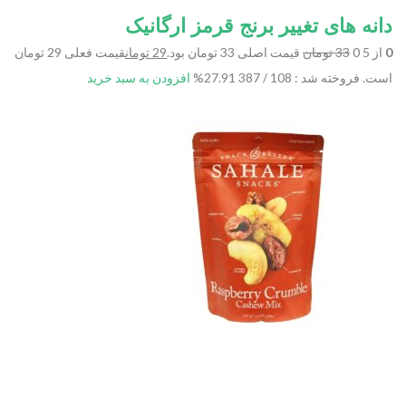
دانه های تغییر برنج قرمز ارگانیک
0
از 5 0
33 تومان
قیمت اصلی 33 تومان بود.
29 تومان
قیمت فعلی 29 تومان
است.
فروخته شد : 108 / 387
27.91%
افزودن به سبد خرید