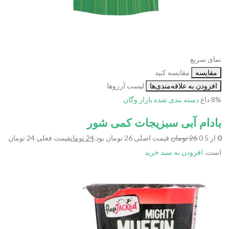
نمای سریع
مقایسه
مقایسه کنید
افزودن به علاقه‌مندی‌ها
لیست آرزوها
8%
داغ
دسته بندی شده
بازار وگان
بادام آبی سبزیجات کمی شور
0
از 5 0
26 تومان
قیمت اصلی 26 تومان بود.
24 تومان
قیمت فعلی 24 تومان
است.
افزودن به سبد خرید