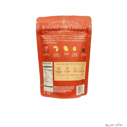
نمای سریع