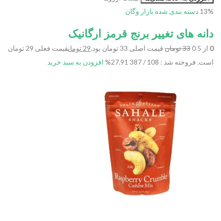
13%
دسته بندی شده
بازار وگان
دانه های تغییر برنج قرمز ارگانیک
0
از 5 0
33 تومان
قیمت اصلی 33 تومان بود.
29 تومان
قیمت فعلی 29 تومان
است.
فروخته شد : 108 / 387
27.91%
افزودن به سبد خرید