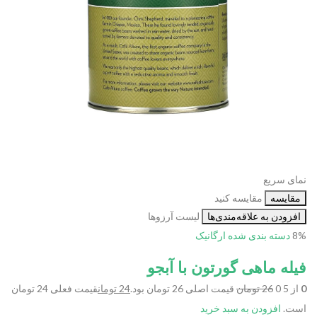
نمای سریع
مقایسه
مقایسه کنید
افزودن به علاقه‌مندی‌ها
لیست آرزوها
8%
دسته بندی شده
ارگانیک
فیله ماهی گورتون با آبجو
0
از 5 0
26 تومان
قیمت اصلی 26 تومان بود.
24 تومان
قیمت فعلی 24 تومان
است.
افزودن به سبد خرید