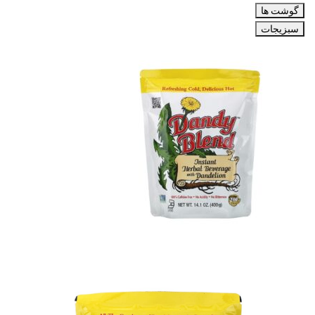
گوشت ها
سبزیجات