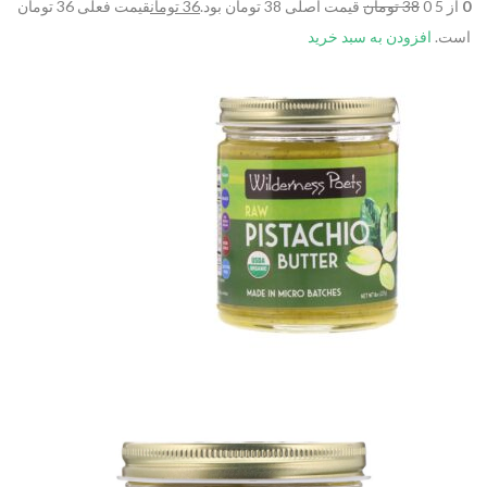
0
از 5 0
38 تومان
قیمت اصلی 38 تومان بود.
36 تومان
قیمت فعلی 36 تومان
است.
افزودن به سبد خرید