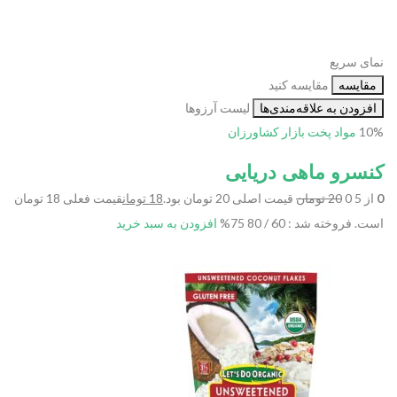
نمای سریع
مقایسه
مقایسه کنید
افزودن به علاقه‌مندی‌ها
لیست آرزوها
10%
مواد پخت
بازار کشاورزان
کنسرو ماهی دریایی
0
از 5 0
20 تومان
قیمت اصلی 20 تومان بود.
18 تومان
قیمت فعلی 18 تومان
است.
فروخته شد : 60 / 80
75%
افزودن به سبد خرید