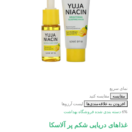
نمای سریع
مقایسه
مقایسه کنید
افزودن به علاقه‌مندی‌ها
لیست آرزوها
6%
دسته بندی شده
فروشگاه بهداشت
غذاهای دریایی شکم پر آلاسکا