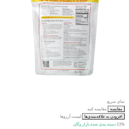
نمای سریع
مقایسه
مقایسه کنید
افزودن به علاقه‌مندی‌ها
لیست آرزوها
13%
دسته بندی شده
بازار وگان