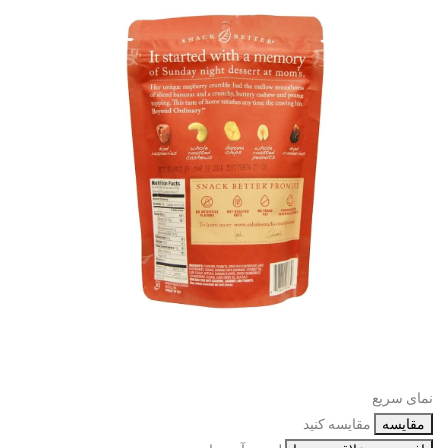
نمای سریع
مقایسه
مقایسه کنید