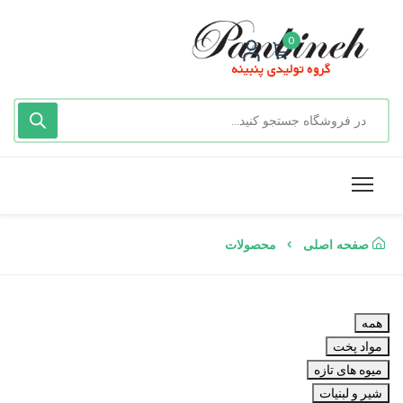
0
صفحه اصلی
محصولات
همه
مواد پخت
میوه های تازه
شیر و لبنیات