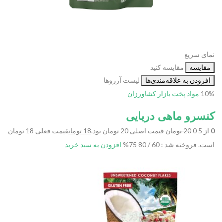
نمای سریع
مقایسه
مقایسه کنید
افزودن به علاقه‌مندی‌ها
لیست آرزوها
10%
مواد پخت
بازار کشاورزان
کنسرو ماهی دریایی
0
از 5 0
20 تومان
قیمت اصلی 20 تومان بود.
18 تومان
قیمت فعلی 18 تومان
است.
فروخته شد : 60 / 80
75%
افزودن به سبد خرید