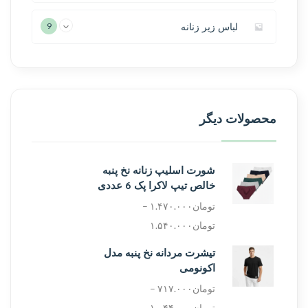
لباس زیر زنانه
9
محصولات دیگر
شورت اسلیپ زنانه نخ پنبه
خالص تیپ لاکرا پک 6 عددی
تومان
۱.۴۷۰.۰۰۰
–
تومان
۱.۵۴۰.۰۰۰
تیشرت مردانه نخ پنبه مدل
اکونومی
تومان
۷۱۷.۰۰۰
–
تومان
۱.۰۴۴.۰۰۰