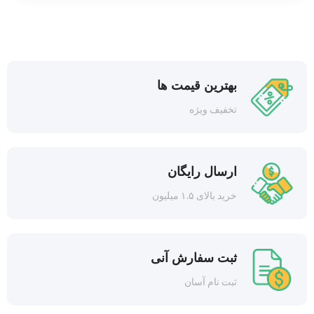
بهترین قیمت ها
تخفیف ویژه
ارسال رایگان
خرید بالای ۱.۵ میلیون
ثبت سفارش آنی
ثبت نام آسان