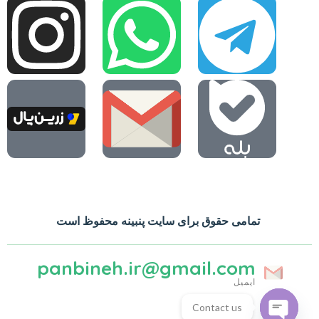
تمامی حقوق برای سایت پنبینه محفوظ است
panbineh.ir@gmail.com
ایمیل
Contact us