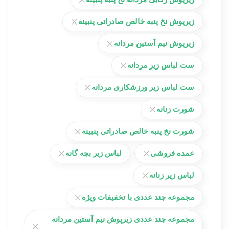
زیرپوش نخ پنبه خالص صادراتی پنبینه
زیرپوش نیم آستین مردانه
ست لباس زیر مردانه
ست لباس زیر ورزشکاری مردانه
شورت زنانه
شورت نخ پنبه خالص صادراتی پنبینه
عمده فروشی
لباس زیر بچه گانه
لباس زیر زنانه
مجموعه چند عددی با تخفیفات ویژه
مجموعه چند عددی زیرپوش نیم آستین مردانه