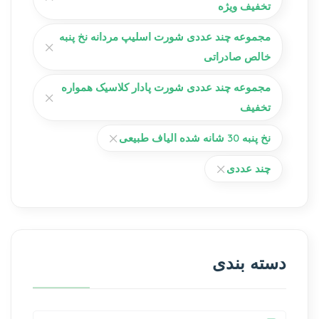
تخفیف ویژه
مجموعه چند عددی شورت اسلیپ مردانه نخ پنبه
خالص صادراتی
مجموعه چند عددی شورت پادار کلاسیک همواره
تخفیف
نخ پنبه 30 شانه شده الیاف طبیعی
چند عددی
دسته بندی