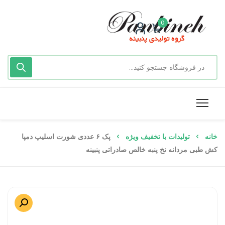
0
خانه
تولیدات با تخفیف ویژه
پک ۶ عددی شورت اسلیپ دمپا
کش طبی مردانه نخ پنبه خالص صادراتی پنبینه