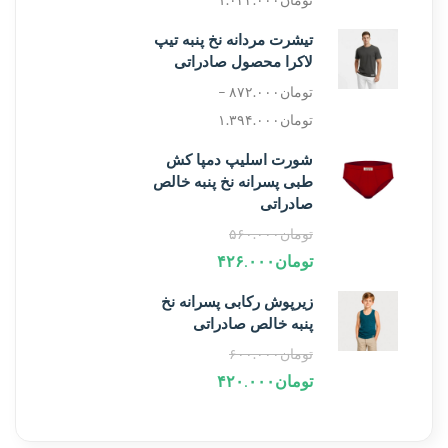
تیشرت مردانه نخ پنبه تیپ
لاکرا محصول صادراتی
تومان
۸۷۲.۰۰۰
–
تومان
۱.۳۹۴.۰۰۰
شورت اسلیپ دمپا کش
طبی پسرانه نخ پنبه خالص
صادراتی
تومان
۵۶۰.۰۰۰
تومان
۴۲۶.۰۰۰
زیرپوش رکابی پسرانه نخ
پنبه خالص صادراتی
تومان
۶۰۰.۰۰۰
تومان
۴۲۰.۰۰۰