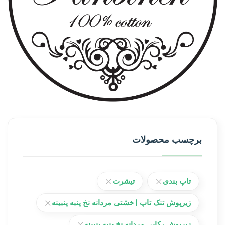
برچسب محصولات
تاپ بندی
تیشرت
زیرپوش تنک تاپ | خشتی مردانه نخ پنبه پنبینه
زیرپوش رکابی مردانه نخ پنبه پنبینه