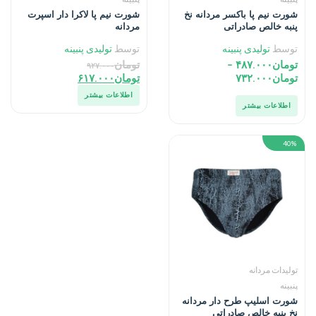
شورت نیم پا باکسر مردانه نخ
شورت نیم پا لاکرا دار اسپرت
پنبه خالص صادراتی
مردانه
توسط
تولیدی پنبینه
توسط
تولیدی پنبینه
تومان
۴۸۷.۰۰۰
–
تومان
۹۲۷.۰۰۰
تومان
۷۳۲.۰۰۰
تومان
۶۱۷.۰۰۰
اطلاعات بیشتر
اطلاعات بیشتر
40%
تولیدات مردانه
پنبینه
شورت اسلیپ طرح دار مردانه
نخ پنبه خالص صادراتی