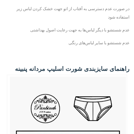
در صورت عدم دسترسی به آفتاب از اتو جهت خشک کردن لباس زیر
استفاده شود
عدم شستشو با دیگر لباس‌ها به جهت رعایت اصول بهداشتی
عدم شستشو با سایر لباس‌های رنگی
راهنمای سایزبندی شورت اسلیپ مردانه پنبینه