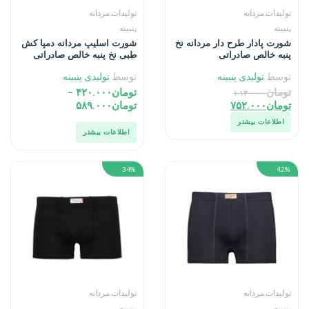
تولیدات مردانه
تولیدات مردانه
پنبینه
پنبینه
شورت پادار طرح دار مردانه نخ
شورت اسلیپ مردانه دمپا کش
پنبه خالص صادراتی
طبی نخ پنبه خالص صادراتی
توسط
تولیدی پنبینه
توسط
تولیدی پنبینه
تومان
تومان
۴۲۰.۰۰۰
–
۱.۱۳۰.۰۰۰
تومان
۷۵۲.۰۰۰
تومان
۵۸۹.۰۰۰
اطلاعات بیشتر
اطلاعات بیشتر
34%
42%
تولیدات مردانه
تولیدات مردانه
پنبینه
پنبینه