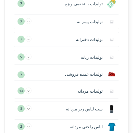
تولیدات با تخفیف ویژه
7
تولیدات پسرانه
7
تولیدات دخترانه
7
تولیدات زنانه
9
تولیدات عمده فروشی
7
تولیدات مردانه
14
ست لباس زیر مردانه
5
لباس راحتی مردانه
2