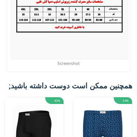
Screenshot
همچنین ممکن است دوست داشته باشید;
40%
34%