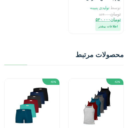
توسط
تولیدی پنبینه
تومان
۸۶۴.۰۰۰
تومان
۵۲۰.۰۰۰
اطلاعات بیشتر
محصولات مرتبط
40%
42%