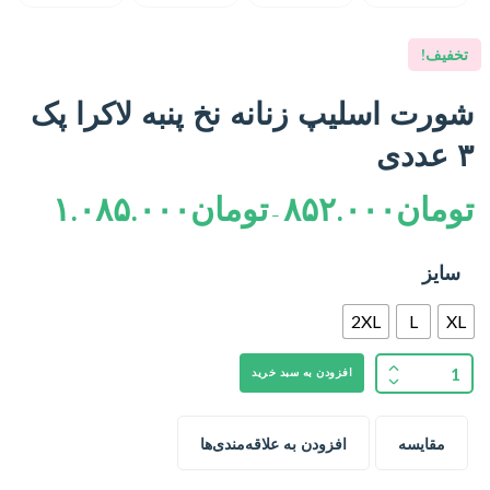
تخفیف!
شورت اسلیپ زنانه نخ پنبه لاکرا پک
۳ عددی
تومان
۸۵۲.۰۰۰
تومان
۱.۰۸۵.۰۰۰
–
سایز
2XL
L
XL
افزودن به سبد خرید
مقایسه
افزودن به علاقه‌مندی‌ها