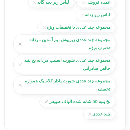
عمده فروشی
لباس زیر بچه گانه
لباس زیر زنانه
مجموعه چند عددی با تخفیفات ویژه
مجموعه چند عددی زیرپوش نیم آستین مردانه
تخفیف ویژه
مجموعه چند عددی شورت اسلیپ مردانه نخ پنبه
خالص صادراتی
مجموعه چند عددی شورت پادار کلاسیک همواره
تخفیف
نخ پنبه 30 شانه شده الیاف طبیعی
چند عددی