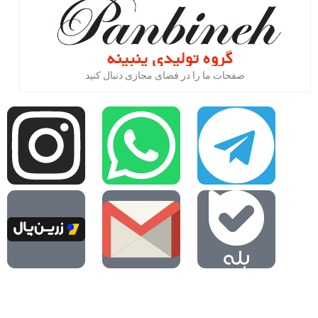
صفحات ما را در فضای مجازی دنبال کنید