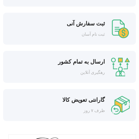
ثبت سفارش آنی
ثبت نام آسان
ارسال به تمام کشور
رهگیری آنلاین
گارانتی تعویض کالا
ظرف ۷ روز