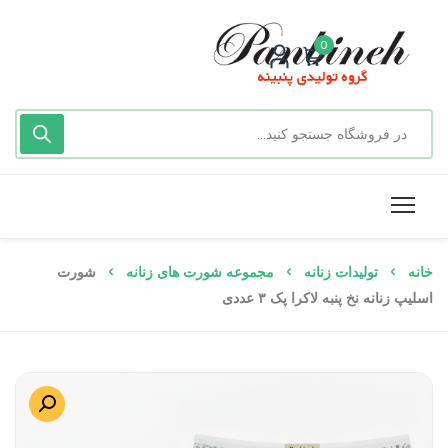
0
خانه
تولیدات زنانه
مجموعه شورت های زنانه
شورت
اسلیپ زنانه نخ پنبه لاکرا پک ۳ عددی