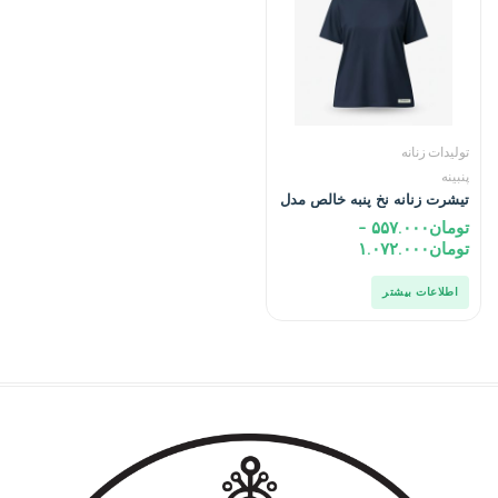
تولیدات زنانه
پنبینه
تیشرت زنانه نخ پنبه خالص مدل
اکونومی
تومان
۵۵۷.۰۰۰
–
تومان
۱.۰۷۲.۰۰۰
اطلاعات بیشتر