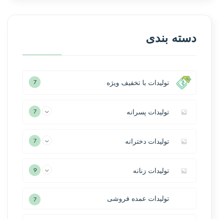
دسته بندی
تولیدات با تخفیف ویژه
7
تولیدات پسرانه
7
تولیدات دخترانه
7
تولیدات زنانه
9
تولیدات عمده فروشی
7