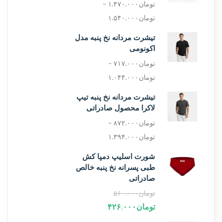
تومان
۱.۴۷۰.۰۰۰
–
تومان
۱.۵۴۰.۰۰۰
تیشرت مردانه نخ پنبه مدل
اکونومی
تومان
۷۱۷.۰۰۰
–
تومان
۱.۰۴۴.۰۰۰
تیشرت مردانه نخ پنبه تیپ
لاکرا محصول صادراتی
تومان
۸۷۲.۰۰۰
–
تومان
۱.۳۹۴.۰۰۰
شورت اسلیپ دمپا کش
طبی پسرانه نخ پنبه خالص
صادراتی
تومان
۵۶۰.۰۰۰
تومان
۴۲۶.۰۰۰