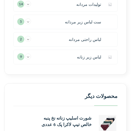
تولیدات مردانه
14
ست لباس زیر مردانه
5
لباس راحتی مردانه
2
لباس زیر زنانه
9
محصولات دیگر
شورت اسلیپ زنانه نخ پنبه
خالص تیپ لاکرا پک 6 عددی