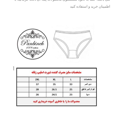
اطمینان خرید و استفاده کنید