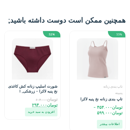
همچنین ممکن است دوست داشته باشید;
52%
55%
شورت اسلیپ زنانه کش کاغذی
تاپ بندی زنانه
نخ پنبه لاکرا – زرشکی, l
پنبینه
تاپ بندی زنانه نخ پنبه لاکرا
تومان
۶۰۴.۰۰۰
تومان
۲۹۴.۰۰۰
تومان
۴۵۴.۰۰۰
–
تومان
۵۹۹.۰۰۰
افزودن به سبد خرید
اطلاعات بیشتر