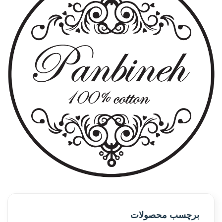
برچسب محصولات