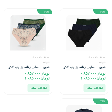
52%
52%
لباس زیر زنانه
لباس زیر زنانه
پنبینه
پنبینه
شورت اسلیپ زنانه نخ پنبه لاکرا
شورت اسلپ زنانه نخ پنبه لاکرا
پک ۳ عددی
پک ۳ عددی
تومان
۸۵۲.۰۰۰
–
تومان
۸۵۲.۰۰۰
–
تومان
۱.۰۸۵.۰۰۰
تومان
۱.۰۸۵.۰۰۰
اطلاعات بیشتر
اطلاعات بیشتر
73%