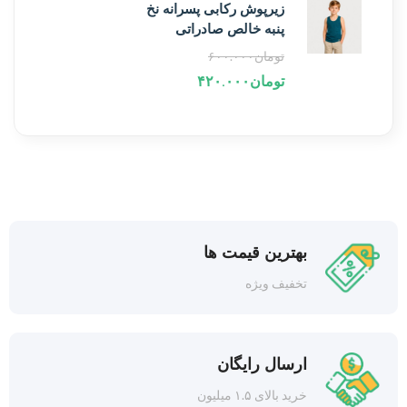
زیرپوش رکابی پسرانه نخ
پنبه خالص صادراتی
تومان
۶۰۰.۰۰۰
تومان
۴۲۰.۰۰۰
بهترین قیمت ها
تخفیف ویژه
ارسال رایگان
خرید بالای ۱.۵ میلیون