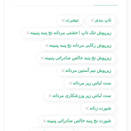
تاپ بندی
تیشرت
زیرپوش تنک تاپ | خشتی مردانه نخ پنبه پنبینه
زیرپوش رکابی مردانه نخ پنبه پنبینه
زیرپوش نخ پنبه خالص صادراتی پنبینه
زیرپوش نیم آستین مردانه
ست لباس زیر مردانه
ست لباس زیر ورزشکاری مردانه
شورت زنانه
شورت نخ پنبه خالص صادراتی پنبینه