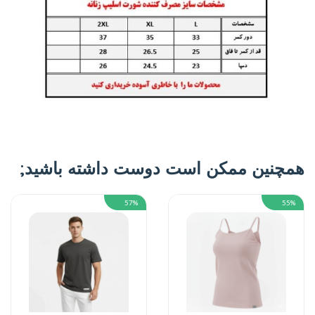
همچنین ممکن است دوست داشته باشید;
57%
55%