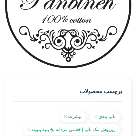
برچسب محصولات
تاپ بندی
تیشرت
زیرپوش تنک تاپ | خشتی مردانه نخ پنبه پنبینه