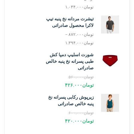
تومان
۱.۰۴۴.۰۰۰
تیشرت مردانه نخ پنبه تیپ
لاکرا محصول صادراتی
تومان
۸۷۲.۰۰۰
–
تومان
۱.۳۹۴.۰۰۰
شورت اسلیپ دمپا کش
طبی پسرانه نخ پنبه خالص
صادراتی
تومان
۵۶۰.۰۰۰
تومان
۴۲۶.۰۰۰
زیرپوش رکابی پسرانه نخ
پنبه خالص صادراتی
تومان
۶۰۰.۰۰۰
تومان
۴۲۰.۰۰۰