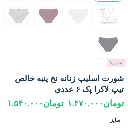
تخفیف!
شورت اسلیپ زنانه نخ پنبه خالص
تیپ لاکرا پک ۶ عددی
تومان
۱.۴۷۰.۰۰۰
تومان
۱.۵۴۰.۰۰۰
–
سایز