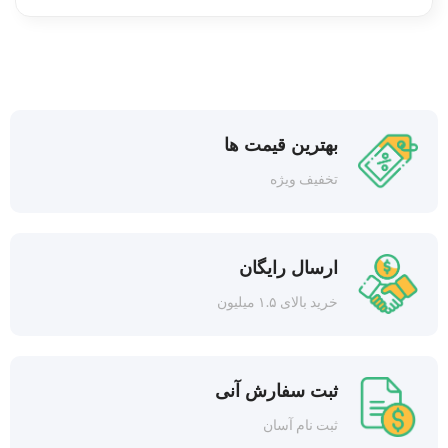
بهترین قیمت ها
تخفیف ویژه
ارسال رایگان
خرید بالای ۱.۵ میلیون
ثبت سفارش آنی
ثبت نام آسان