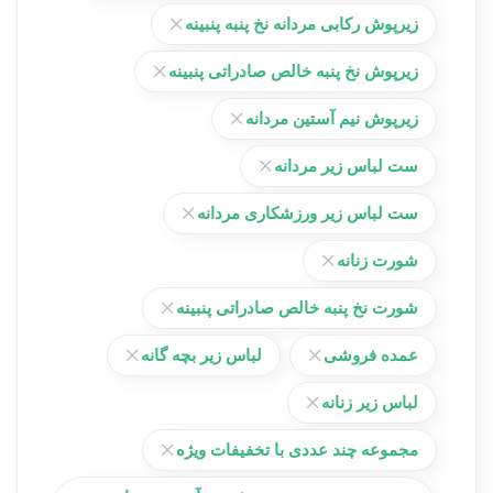
زیرپوش رکابی مردانه نخ پنبه پنبینه
زیرپوش نخ پنبه خالص صادراتی پنبینه
زیرپوش نیم آستین مردانه
ست لباس زیر مردانه
ست لباس زیر ورزشکاری مردانه
شورت زنانه
شورت نخ پنبه خالص صادراتی پنبینه
عمده فروشی
لباس زیر بچه گانه
لباس زیر زنانه
مجموعه چند عددی با تخفیفات ویژه