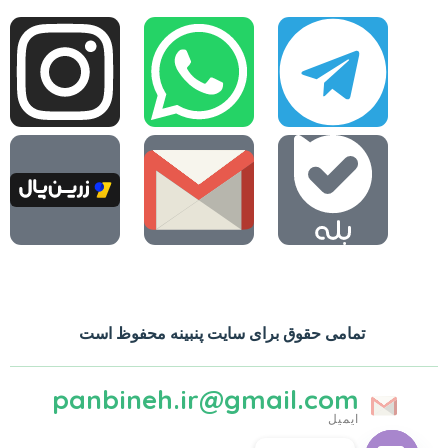
تمامی حقوق برای سایت پنبینه محفوظ است
panbineh.ir@gmail.com
ایمیل