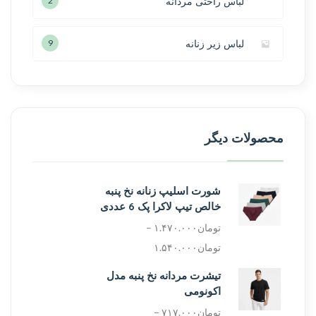
لباس راحتی مردانه
2
لباس زیر زنانه
9
محصولات دیگر
شورت اسلیپ زنانه نخ پنبه
خالص تیپ لاکرا پک 6 عددی
تومان
۱.۴۷۰.۰۰۰
–
تومان
۱.۵۴۰.۰۰۰
تیشرت مردانه نخ پنبه مدل
اکونومی
تومان
۷۱۷.۰۰۰
–