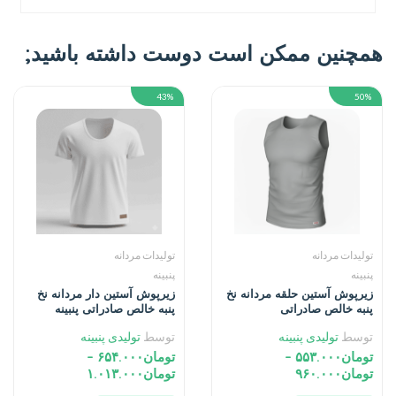
همچنین ممکن است دوست داشته باشید;
43%
50%
تولیدات مردانه
تولیدات مردانه
پنبینه
پنبینه
زیرپوش آستین حلقه مردانه نخ
زیرپوش آستین دار مردانه نخ
پنبه خالص صادراتی
پنبه خالص صادراتی پنبینه
توسط
تولیدی پنبینه
توسط
تولیدی پنبینه
تومان
۵۵۳.۰۰۰
–
تومان
۶۵۴.۰۰۰
–
تومان
۹۶۰.۰۰۰
تومان
۱.۰۱۳.۰۰۰