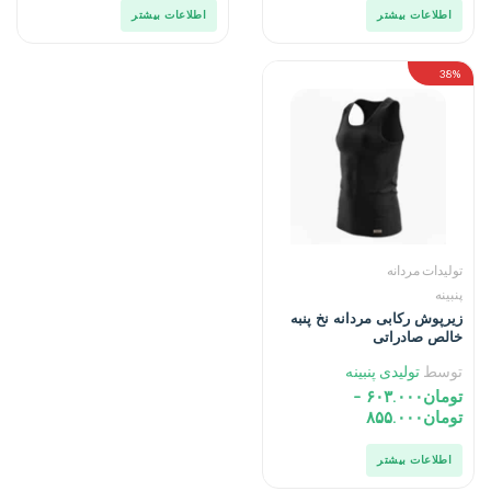
اطلاعات بیشتر
اطلاعات بیشتر
38%
تولیدات مردانه
پنبینه
زیرپوش رکابی مردانه نخ پنبه
خالص صادراتی
توسط
تولیدی پنبینه
تومان
۶۰۳.۰۰۰
–
تومان
۸۵۵.۰۰۰
اطلاعات بیشتر