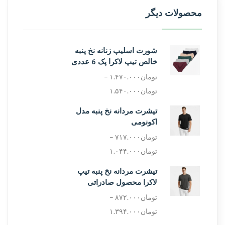
محصولات دیگر
شورت اسلیپ زنانه نخ پنبه
خالص تیپ لاکرا پک 6 عددی
تومان
۱.۴۷۰.۰۰۰
–
تومان
۱.۵۴۰.۰۰۰
تیشرت مردانه نخ پنبه مدل
اکونومی
تومان
۷۱۷.۰۰۰
–
تومان
۱.۰۴۴.۰۰۰
تیشرت مردانه نخ پنبه تیپ
لاکرا محصول صادراتی
تومان
۸۷۲.۰۰۰
–
تومان
۱.۳۹۴.۰۰۰