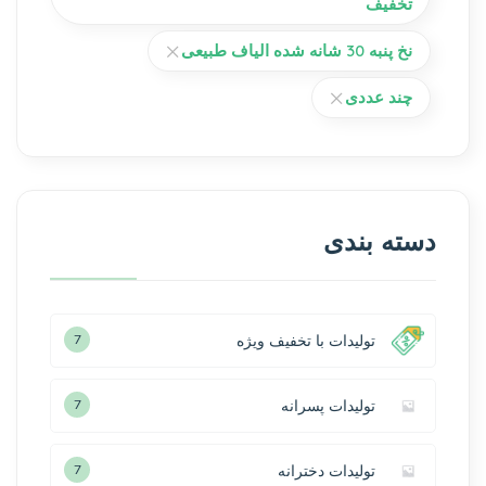
تخفیف
نخ پنبه 30 شانه شده الیاف طبیعی
چند عددی
دسته بندی
تولیدات با تخفیف ویژه
7
تولیدات پسرانه
7
تولیدات دخترانه
7