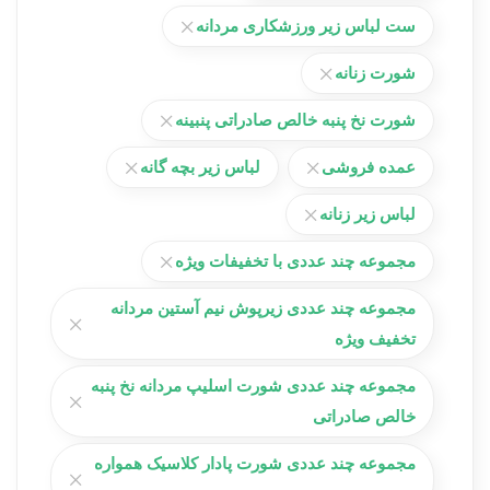
ست لباس زیر ورزشکاری مردانه
شورت زنانه
شورت نخ پنبه خالص صادراتی پنبینه
عمده فروشی
لباس زیر بچه گانه
لباس زیر زنانه
مجموعه چند عددی با تخفیفات ویژه
مجموعه چند عددی زیرپوش نیم آستین مردانه
تخفیف ویژه
مجموعه چند عددی شورت اسلیپ مردانه نخ پنبه
خالص صادراتی
مجموعه چند عددی شورت پادار کلاسیک همواره