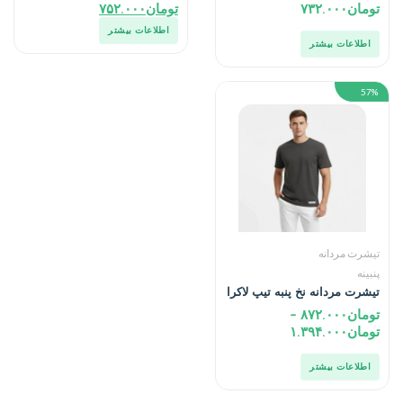
تومان
۷۳۲.۰۰۰
تومان
۷۵۲.۰۰۰
اطلاعات بیشتر
اطلاعات بیشتر
57%
تیشرت مردانه
پنبینه
تیشرت مردانه نخ پنبه تیپ لاکرا
محصول صادراتی
تومان
۸۷۲.۰۰۰
–
تومان
۱.۳۹۴.۰۰۰
اطلاعات بیشتر