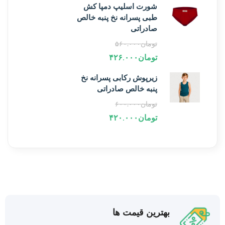
شورت اسلیپ دمپا کش
طبی پسرانه نخ پنبه خالص
صادراتی
تومان
۵۶۰.۰۰۰
تومان
۴۲۶.۰۰۰
زیرپوش رکابی پسرانه نخ
پنبه خالص صادراتی
تومان
۶۰۰.۰۰۰
تومان
۴۲۰.۰۰۰
بهترین قیمت ها