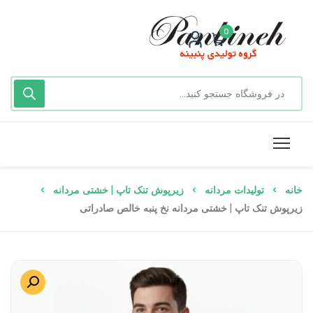
0
خانه
تولیدات مردانه
زیرپوش تنک تاپ | خشتی مردانه
زیرپوش تنک تاپ | خشتی مردانه نخ پنبه خالص صادراتی