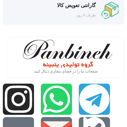
گارانتی تعویض کالا
ظرف ۷ روز
صفحات ما را در فضای مجازی دنبال کنید