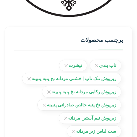
برچسب محصولات
تاپ بندی
تیشرت
زیرپوش تنک تاپ | خشتی مردانه نخ پنبه پنبینه
زیرپوش رکابی مردانه نخ پنبه پنبینه
زیرپوش نخ پنبه خالص صادراتی پنبینه
زیرپوش نیم آستین مردانه
ست لباس زیر مردانه