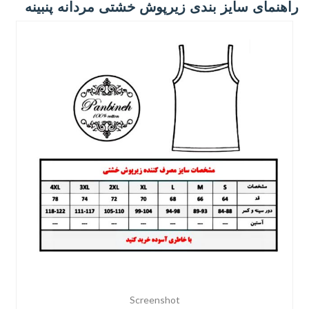
راهنمای سایز بندی زیرپوش خشتی مردانه پنبینه
Screenshot