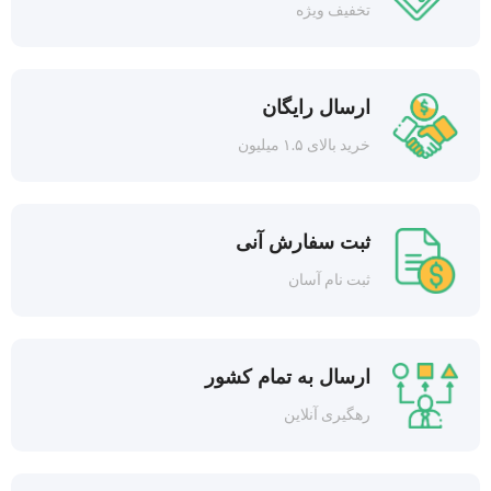
تخفیف ویژه
ارسال رایگان
خرید بالای ۱.۵ میلیون
ثبت سفارش آنی
ثبت نام آسان
ارسال به تمام کشور
رهگیری آنلاین