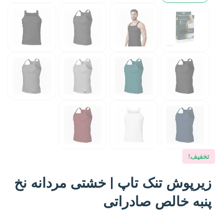
تخفیف!
زیرپوش تنک تاپ | خشتی مردانه نخ
پنبه خالص صادراتی