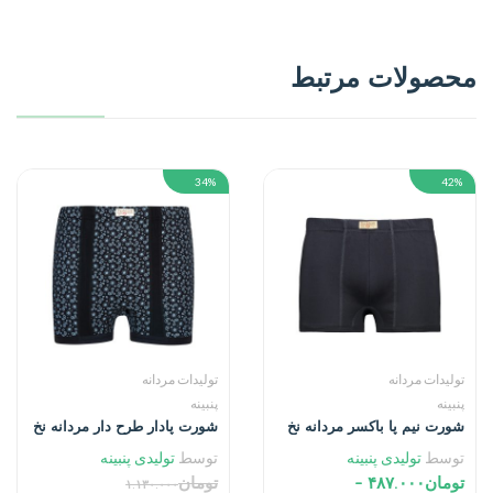
محصولات مرتبط
34%
42%
تولیدات مردانه
تولیدات مردانه
پنبینه
پنبینه
شورت نیم پا باکسر مردانه نخ
شورت پادار طرح دار مردانه نخ
پنبه خالص صادراتی
پنبه خالص صادراتی
توسط
تولیدی پنبینه
توسط
تولیدی پنبینه
تومان
۴۸۷.۰۰۰
–
تومان
۱.۱۳۰.۰۰۰