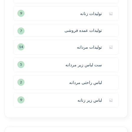
تولیدات زنانه
9
تولیدات عمده فروشی
7
تولیدات مردانه
14
ست لباس زیر مردانه
5
لباس راحتی مردانه
2
لباس زیر زنانه
9