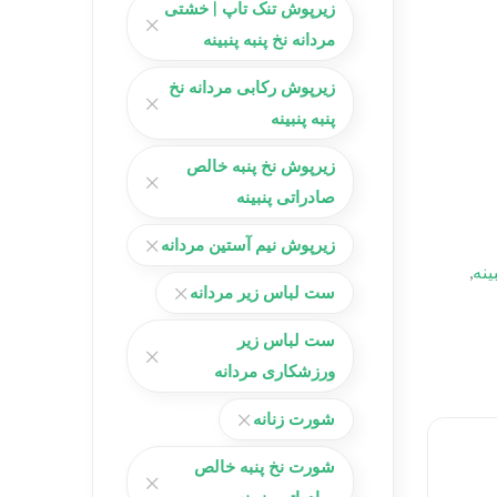
زیرپوش تنک تاپ | خشتی
مردانه نخ پنبه پنبینه
زیرپوش رکابی مردانه نخ
پنبه پنبینه
زیرپوش نخ پنبه خالص
صادراتی پنبینه
زیرپوش نیم آستین مردانه
ینه
,
ست لباس زیر مردانه
ست لباس زیر
ورزشکاری مردانه
شورت زنانه
شورت نخ پنبه خالص