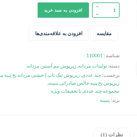
افزودن به سبد خرید
مقایسه
افزودن به علاقه‌مندی‌ها
شناسه :
110001
دسته:
تولیدات مردانه
,
زیرپوش نیم آستین مردانه
برچسب:
چند عددی
,
زیرپوش تنک تاپ | خشتی مردانه نخ پنبه پنب
زیرپوش نخ پنبه خالص صادراتی پنبینه
,
مجموعه چند عددی با تخفیفات ویژه
برند:
پنبینه
نظرات (1)