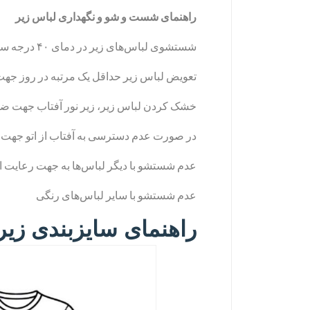
راهنمای شست و شو و نگهداری لباس زیر
شستشوی لباس‌های زیر در دمای ۴۰ درجه سانتیگراد جهت طول عمر بیشتر
تعویض لباس زیر حداقل یک مرتبه در روز جهت 
خشک کردن لباس زیر، زیر نور آفتاب جهت ضد
در صورت عدم دسترسی به آفتاب از اتو جهت
عدم شستشو با دیگر لباس‌ها به جهت رعایت 
عدم شستشو با سایر لباس‌های رنگی
راهنمای سایزبندی زیرپ