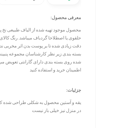
معرفی محصول:
حلقوی یا اصطلاحا گردباف میباشد. رنگ کالای
دقت زیادی شده تا بر پوست بدن اثر مخربی نداش
بسته بندی زیر نظر کارشناسان مجموعه پنبینه
شده روی بسته بندی دارای گارانتی تعویض می 
اطمینان خرید و استفاده کنید
جزئیات:
یقه و آستین محصول به شکلی طراحی شده که ب
در منزل نیز خیلی باز نیست