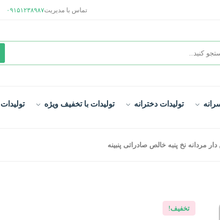
تماس با مدیریت
۰۹۱۵۱۲۳۸۹۸۷
رانه
تولیدات دخترانه
تولیدات با تخفیف ویژه
تولیدات
ار مردانه نخ پنبه خالص صادراتی پنبینه
تخفیف!