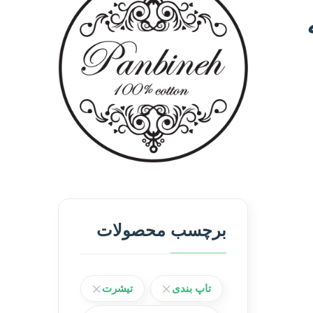
برچسب محصولات
تاپ بندی
تیشرت