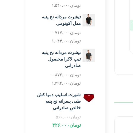
تومان
۱.۵۴۰.۰۰۰
تیشرت مردانه نخ پنبه
مدل اکونومی
تومان
۷۱۷.۰۰۰
–
تومان
۱.۰۴۴.۰۰۰
تیشرت مردانه نخ پنبه
تیپ لاکرا محصول
صادراتی
تومان
۸۷۲.۰۰۰
–
تومان
۱.۳۹۴.۰۰۰
شورت اسلیپ دمپا کش
طبی پسرانه نخ پنبه
خالص صادراتی
تومان
۵۶۰.۰۰۰
تومان
۴۲۶.۰۰۰