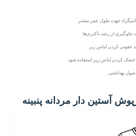
جلوگیری از رشد باکتری‌ها
 عفونی کردن لباس زیر
 خشک کردن لباس زیر استفاده شود
اصول بهداشتی
وش آستین دار مردانه پنبینه