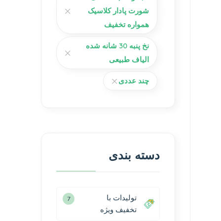
شورت پادار کلاسیک
همواره تخفیف
نخ پنبه 30 شانه شده
الیاف طبیعی
چند عددی
دسته بندی
تولیدات با
7
تخفیف ویژه