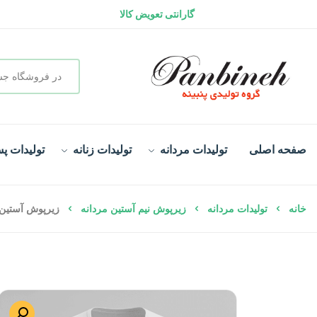
سفارش در لحظه و تحویل فوری
صفحه اصلی
تولیدات مردانه
تولیدات زنانه
تولیدات پس
خانه
تولیدات مردانه
زیرپوش نیم آستین مردانه
زیرپوش آستین د