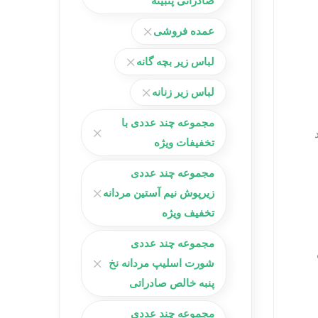
صادراتی پنبینه
عمده فروشی
لباس زیر بچه گانه
لباس زیر زنانه
مجموعه چند عددی با
تخفیفات ویژه
مجموعه چند عددی
زیرپوش نیم آستین مردانه
تخفیف ویژه
مجموعه چند عددی
شورت اسلیپ مردانه نخ
پنبه خالص صادراتی
مجموعه چند عددی