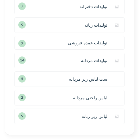
تولیدات دخترانه
7
تولیدات زنانه
9
تولیدات عمده فروشی
7
تولیدات مردانه
14
ست لباس زیر مردانه
5
لباس راحتی مردانه
2
لباس زیر زنانه
9