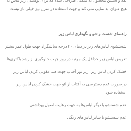
یقه و آستین محصول به شکلی طراحی شده که برای پوشیدن زیر لباس به
هیچ عنوان بد نمایی نمی کند و جهت استفاده در منزل نیز خیلی باز نیست
راهنمای شست و شو و نگهداری لباس زیر
شستشوی لباس‌های زیر در دمای ۴۰ درجه سانتیگراد جهت طول عمر بیشتر
تعویض لباس زیر حداقل یک مرتبه در روز جهت جلوگیری از رشد باکتری‌ها
خشک کردن لباس زیر، زیر نور آفتاب جهت ضد عفونی کردن لباس زیر
در صورت عدم دسترسی به آفتاب از اتو جهت خشک کردن لباس زیر
استفاده شود
عدم شستشو با دیگر لباس‌ها به جهت رعایت اصول بهداشتی
عدم شستشو با سایر لباس‌های رنگی