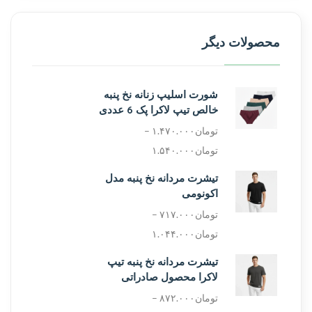
محصولات دیگر
شورت اسلیپ زنانه نخ پنبه
خالص تیپ لاکرا پک 6 عددی
تومان
۱.۴۷۰.۰۰۰
–
تومان
۱.۵۴۰.۰۰۰
تیشرت مردانه نخ پنبه مدل
اکونومی
تومان
۷۱۷.۰۰۰
–
تومان
۱.۰۴۴.۰۰۰
تیشرت مردانه نخ پنبه تیپ
لاکرا محصول صادراتی
تومان
۸۷۲.۰۰۰
–