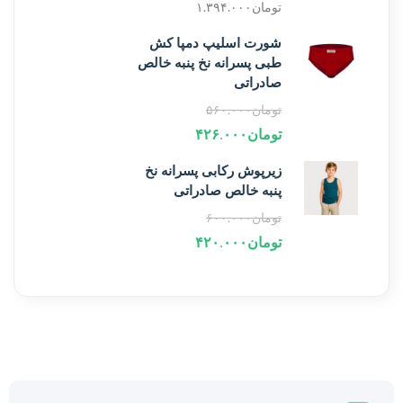
تومان
۱.۳۹۴.۰۰۰
شورت اسلیپ دمپا کش
طبی پسرانه نخ پنبه خالص
صادراتی
تومان
۵۶۰.۰۰۰
تومان
۴۲۶.۰۰۰
زیرپوش رکابی پسرانه نخ
پنبه خالص صادراتی
تومان
۶۰۰.۰۰۰
تومان
۴۲۰.۰۰۰