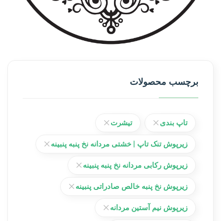
برچسب محصولات
تاپ بندی
تیشرت
زیرپوش تنک تاپ | خشتی مردانه نخ پنبه پنبینه
زیرپوش رکابی مردانه نخ پنبه پنبینه
زیرپوش نخ پنبه خالص صادراتی پنبینه
زیرپوش نیم آستین مردانه