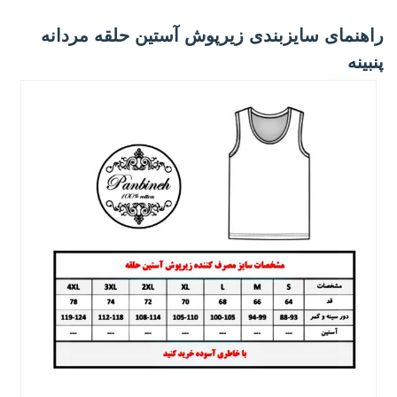
راهنمای سایزبندی زیرپوش آستین حلقه مردانه
پنبینه