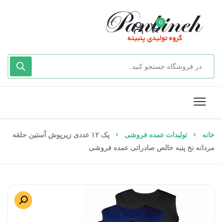
0
خانه
تولیدات عمده فروشی
پک ۱۲ عددی زیرپوش آستین حلقه
مردانه نخ پنبه خالص صادراتی عمده فروشی