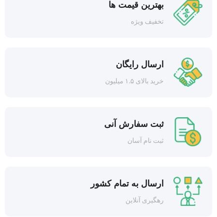
بهترین قیمت ها
تخفیف ویژه
ارسال رایگان
خرید بالای ۱.۵ میلیون
ثبت سفارش آنی
ثبت نام آسان
ارسال به تمام کشور
رهگیری آنلاین