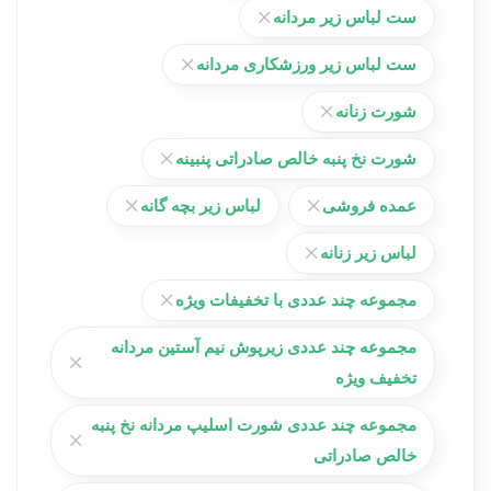
ست لباس زیر مردانه
ست لباس زیر ورزشکاری مردانه
شورت زنانه
شورت نخ پنبه خالص صادراتی پنبینه
عمده فروشی
لباس زیر بچه گانه
لباس زیر زنانه
مجموعه چند عددی با تخفیفات ویژه
مجموعه چند عددی زیرپوش نیم آستین مردانه
تخفیف ویژه
مجموعه چند عددی شورت اسلیپ مردانه نخ پنبه
خالص صادراتی