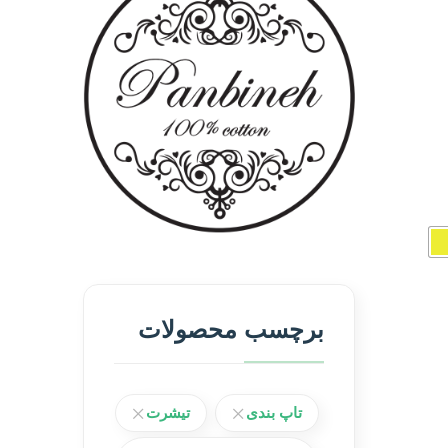
برچسب محصولات
تاپ بندی
تیشرت