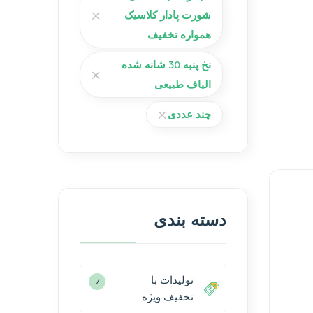
شورت پادار کلاسیک
همواره تخفیف
نخ پنبه 30 شانه شده
الیاف طبیعی
چند عددی
دسته بندی
تولیدات با
7
تخفیف ویژه