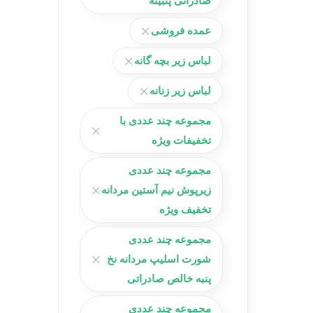
صادراتی پنبینه
عمده فروشی
لباس زیر بچه گانه
لباس زیر زنانه
مجموعه چند عددی با
تخفیفات ویژه
مجموعه چند عددی
زیرپوش نیم آستین مردانه
تخفیف ویژه
مجموعه چند عددی
شورت اسلیپ مردانه نخ
پنبه خالص صادراتی
مجموعه چند عددی