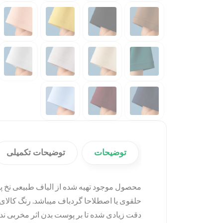
توضیحات
توضیحات تکمیلی
حلقوی یا اصطلاحا گردباف میباشد. رنگ کالای
دقت زیادی شده تا بر پوست بدن اثر مخربی نداش