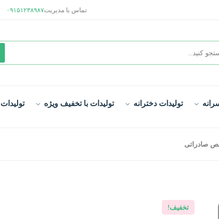
تماس با مدیریت
۰۹۱۵۱۲۳۸۹۸۷
رانه
تولیدات دخترانه
تولیدات با تخفیف ویژه
تولیدات
لص صادراتی
تخفیف!