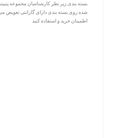
بسته بندی زیر نظر کارشناسان مجموعه پنبینه
شده روی بسته بندی دارای گارانتی تعویض می 
اطمینان خرید و استفاده کنید