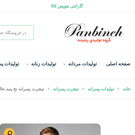
گارانتی تعویض کالا
سفارش در لحظه و تحویل فوری
صفحه اصلی
تولیدات مردانه
تولیدات زنانه
تولیدات پس
خانه
تولیدات پسرانه
تیشرت پسرانه
تیشرت پسرانه نخ پنبه خا