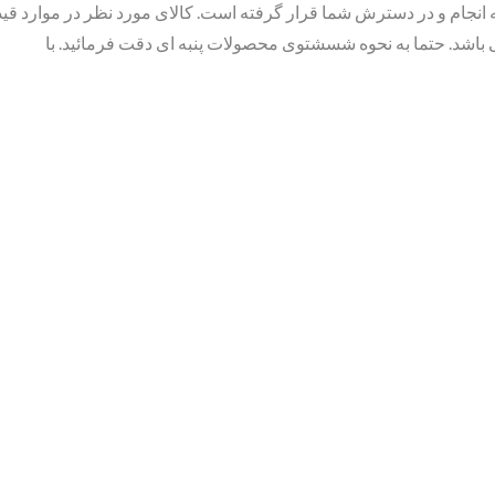
 انجام و در دسترش شما قرار گرفته است. کالای مورد نظر در موارد قید
باشد. حتما به نحوه شسشتوی محصولات پنبه ای دقت فرمائید. با