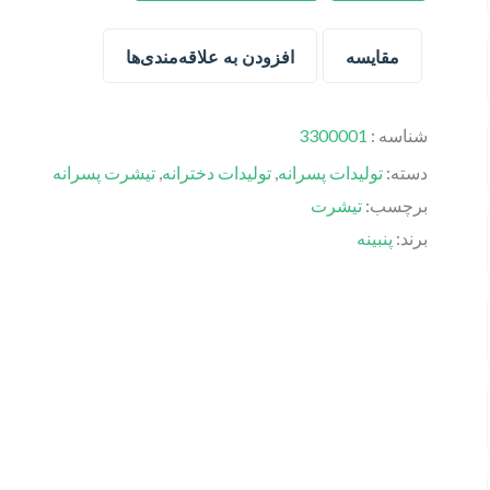
مقایسه
افزودن به علاقه‌مندی‌ها
شناسه :
3300001
دسته:
تولیدات پسرانه
,
تولیدات دخترانه
,
تیشرت پسرانه
برچسب:
تیشرت
برند:
پنبینه