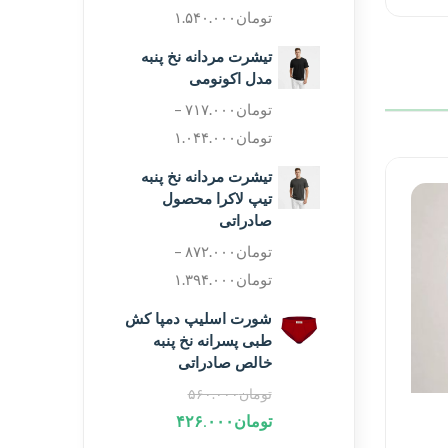
تومان
۱.۵۴۰.۰۰۰
تیشرت مردانه نخ پنبه
مدل اکونومی
تومان
۷۱۷.۰۰۰
–
تومان
۱.۰۴۴.۰۰۰
تیشرت مردانه نخ پنبه
تیپ لاکرا محصول
صادراتی
تومان
۸۷۲.۰۰۰
–
تومان
۱.۳۹۴.۰۰۰
شورت اسلیپ دمپا کش
طبی پسرانه نخ پنبه
خالص صادراتی
تومان
۵۶۰.۰۰۰
تومان
۴۲۶.۰۰۰