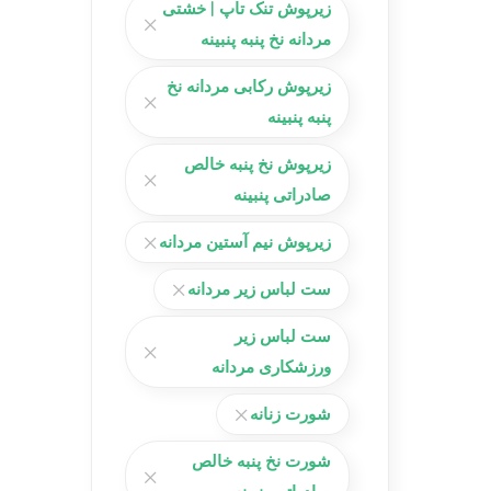
زیرپوش تنک تاپ | خشتی
مردانه نخ پنبه پنبینه
زیرپوش رکابی مردانه نخ
پنبه پنبینه
زیرپوش نخ پنبه خالص
صادراتی پنبینه
زیرپوش نیم آستین مردانه
ست لباس زیر مردانه
ست لباس زیر
ورزشکاری مردانه
شورت زنانه
شورت نخ پنبه خالص