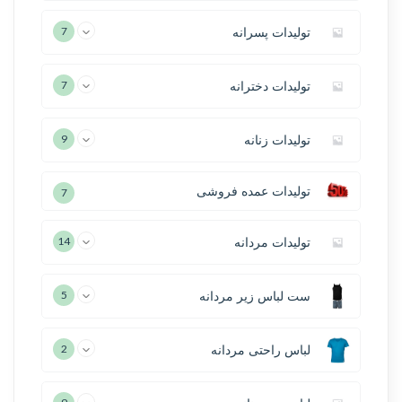
تولیدات پسرانه
7
تولیدات دخترانه
7
تولیدات زنانه
9
تولیدات عمده فروشی
7
تولیدات مردانه
14
ست لباس زیر مردانه
5
لباس راحتی مردانه
2