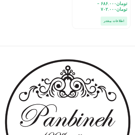
صادراتی
تومان
۶۸۶.۰۰۰
–
تومان
۷۰۲.۰۰۰
اطلاعات بیشتر