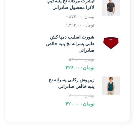
تیشرت مردانه نخ پنبه تیپ
لاکرا محصول صادراتی
تومان
۸۷۲.۰۰۰
–
تومان
۱.۳۹۴.۰۰۰
شورت اسلیپ دمپا کش
طبی پسرانه نخ پنبه خالص
صادراتی
تومان
۵۶۰.۰۰۰
تومان
۴۲۶.۰۰۰
زیرپوش رکابی پسرانه نخ
پنبه خالص صادراتی
تومان
۶۰۰.۰۰۰
تومان
۴۲۰.۰۰۰