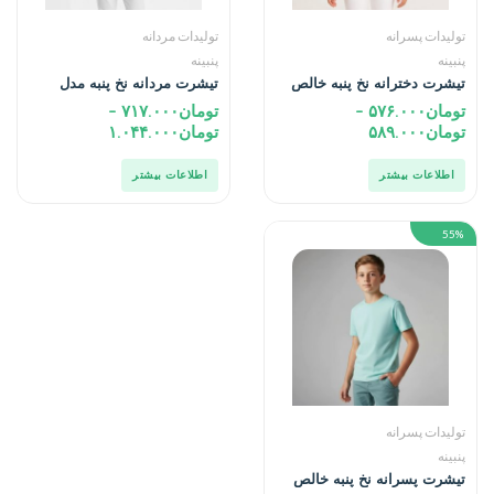
تولیدات پسرانه
تولیدات مردانه
پنبینه
پنبینه
تیشرت دخترانه نخ پنبه خالص
تیشرت مردانه نخ پنبه مدل
صادراتی
اکونومی
تومان
۵۷۶.۰۰۰
–
تومان
۷۱۷.۰۰۰
–
تومان
۵۸۹.۰۰۰
تومان
۱.۰۴۴.۰۰۰
اطلاعات بیشتر
اطلاعات بیشتر
55%
تولیدات پسرانه
پنبینه
تیشرت پسرانه نخ پنبه خالص