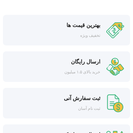
بهترین قیمت ها
تخفیف ویژه
ارسال رایگان
خرید بالای ۱.۵ میلیون
ثبت سفارش آنی
ثبت نام آسان