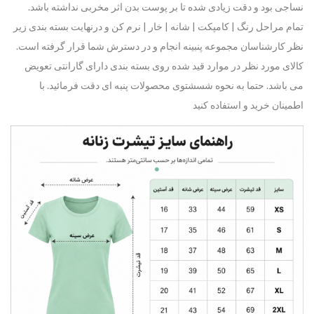
نساجی بود و دقت زیادی شده تا بر پوست بدن اثر مخربی نداشته باشد.
تمام مراحل رنگ | کامپکت | شانه | خار | نرم کن و درنهایت بسته بندی زیر
نظر کارشناسان مجموعه پنبینه انجام و در دسترش شما قرار گرفته است.
کالای مورد نظر در موارد قید شده روی بسته بندی دارای گارانتی تعویض
می باشد. حتما به نحوه شسشتوی محصولات پنبه ای دقت فرمائید. با
اطمینان خرید و استفاده کنید