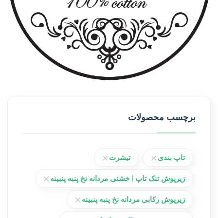
برچسب محصولات
تاپ بندی
تیشرت
زیرپوش تنک تاپ | خشتی مردانه نخ پنبه پنبینه
زیرپوش رکابی مردانه نخ پنبه پنبینه