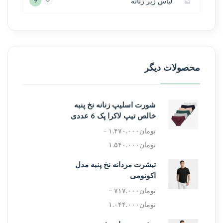
لباس زیر زنانه
9
محصولات دیگر
شورت اسلیپ زنانه نخ پنبه
خالص تیپ لاکرا پک 6 عددی
تومان
۱.۴۷۰.۰۰۰
–
تومان
۱.۵۴۰.۰۰۰
تیشرت مردانه نخ پنبه مدل
اکونومی
تومان
۷۱۷.۰۰۰
–
تومان
۱.۰۴۴.۰۰۰