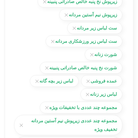
زیرپوش نخ پنبه خالص صادراتی پنبینه
زیرپوش نیم آستین مردانه
ست لباس زیر مردانه
ست لباس زیر ورزشکاری مردانه
شورت زنانه
شورت نخ پنبه خالص صادراتی پنبینه
عمده فروشی
لباس زیر بچه گانه
لباس زیر زنانه
مجموعه چند عددی با تخفیفات ویژه
مجموعه چند عددی زیرپوش نیم آستین مردانه
تخفیف ویژه