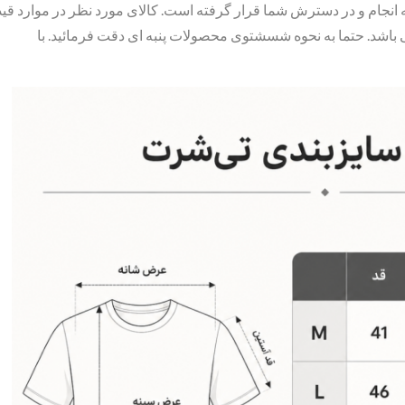
 انجام و در دسترش شما قرار گرفته است. کالای مورد نظر در موارد قید
باشد. حتما به نحوه شسشتوی محصولات پنبه ای دقت فرمائید. با