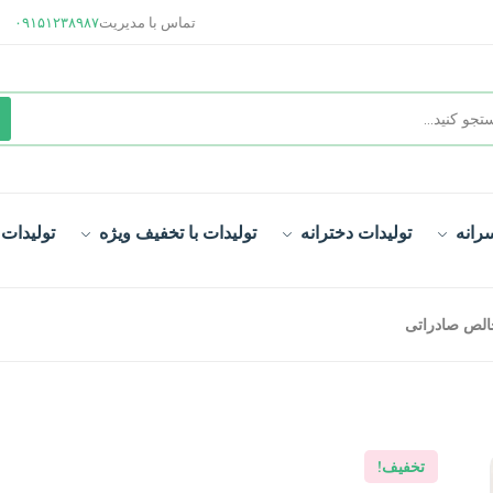
تماس با مدیریت
۰۹۱۵۱۲۳۸۹۸۷
رانه
تولیدات دخترانه
تولیدات با تخفیف ویژه
تولیدات
خالص صادراتی
تخفیف!