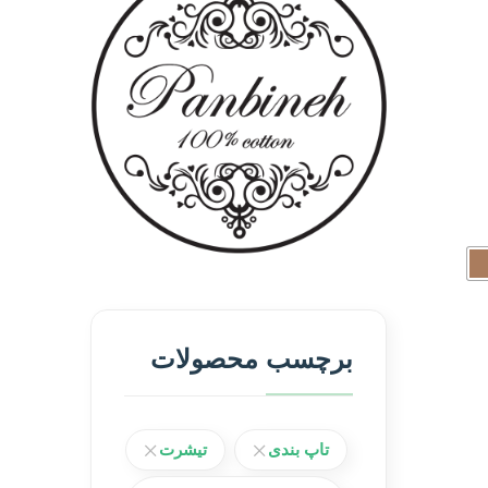
برچسب محصولات
تاپ بندی
تیشرت