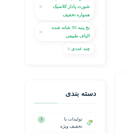
شورت پادار کلاسیک
همواره تخفیف
نخ پنبه 30 شانه شده
الیاف طبیعی
چند عددی
دسته بندی
تولیدات با
7
تخفیف ویژه