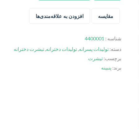
مقایسه
افزودن به علاقه‌مندی‌ها
شناسه :
4400001
دسته:
تولیدات پسرانه
,
تولیدات دخترانه
,
تیشرت دخترانه
برچسب:
تیشرت
برند:
پنبینه