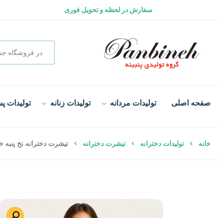
ارسال رایگان کالا | سفارش بالای ۲ میلیون تومان
گارانتی تعویض کالا
سفارش در لحظه و تحویل فوری
صفحه اصلی
تولیدات مردانه
تولیدات زنانه
تولیدات پس
خانه
تولیدات دخترانه
تیشرت دخترانه
تیشرت دخترانه نخ پنبه 