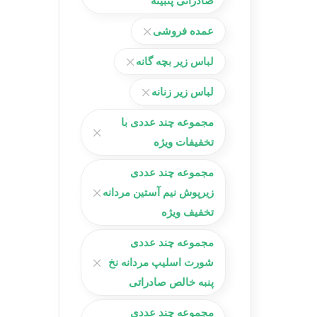
صادراتی پنبینه
عمده فروشی
لباس زیر بچه گانه
لباس زیر زنانه
مجموعه چند عددی با
تخفیفات ویژه
مجموعه چند عددی
زیرپوش نیم آستین مردانه
تخفیف ویژه
مجموعه چند عددی
شورت اسلیپ مردانه نخ
پنبه خالص صادراتی
مجموعه چند عددی