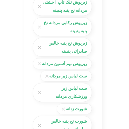
زیرپوش تنک تاپ | خشتی
مردانه نخ پنبه پنبینه
زیرپوش رکابی مردانه نخ
پنبه پنبینه
زیرپوش نخ پنبه خالص
صادراتی پنبینه
زیرپوش نیم آستین مردانه
ست لباس زیر مردانه
ست لباس زیر
ورزشکاری مردانه
شورت زنانه
شورت نخ پنبه خالص