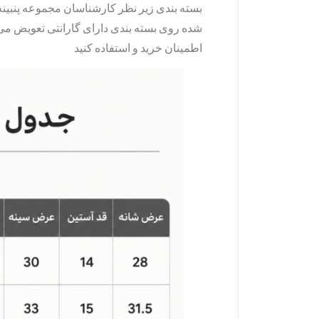
بسته بندی زیر نظر کارشناسان مجموعه پنبینه
شده روی بسته بندی دارای گارانتی تعویض می 
اطمینان خرید و استفاده کنید