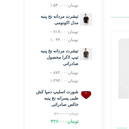
تومان
۱.۵۴۰.۰۰۰
تیشرت مردانه نخ پنبه
مدل اکونومی
تومان
۷۱۷.۰۰۰
–
تومان
۱.۰۴۴.۰۰۰
تیشرت مردانه نخ پنبه
تیپ لاکرا محصول
صادراتی
تومان
۸۷۲.۰۰۰
–
تومان
۱.۳۹۴.۰۰۰
شورت اسلیپ دمپا کش
طبی پسرانه نخ پنبه
خالص صادراتی
تومان
۵۶۰.۰۰۰
تومان
۴۲۶.۰۰۰