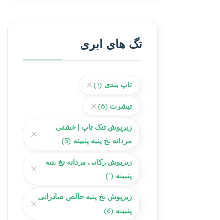
تگ های ابری
تاپ بندی
(1)
تیشرت
(6)
زیرپوش تنک تاپ | خشتی
مردانه نخ پنبه پنبینه
(5)
زیرپوش رکابی مردانه نخ پنبه
پنبینه
(1)
زیرپوش نخ پنبه خالص صادراتی
پنبینه
(6)