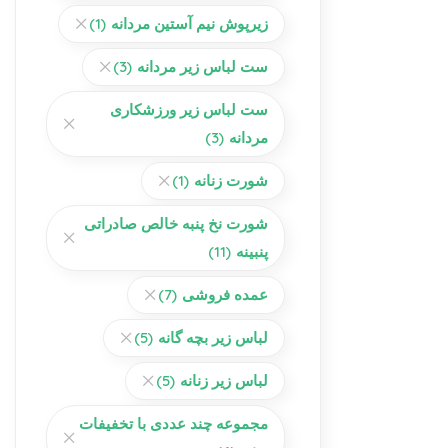
زیرپوش نیم آستین مردانه
(1)
ست لباس زیر مردانه
(3)
ست لباس زیر ورزشکاری
مردانه
(3)
شورت زنانه
(1)
شورت نخ پنبه خالص صادراتی
پنبینه
(11)
عمده فروشی
(7)
لباس زیر بچه گانه
(5)
لباس زیر زنانه
(5)
مجموعه چند عددی با تخفیفات