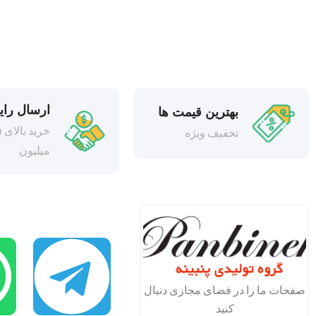
ارسال رای
بهترین قیمت ها
خری
تخفیف ویژه
میلیون
صفحات ما را در فضای مجازی دنبال
کنید