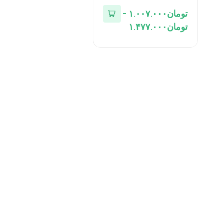
تومان
۱.۰۰۷.۰۰۰
–
تومان
۱.۴۷۷.۰۰۰