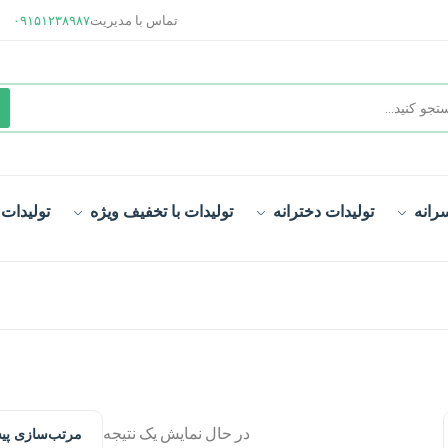
تماس با مدیریت
۰۹۱۵۱۲۳۸۹۸۷
رانه
تولیدات دخترانه
تولیدات با تخفیف ویژه
تولیدات
در حال نمایش یک نتیجه
مرتب‌سازی پ