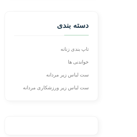
دسته بندی
تاپ بندی زنانه
خواندنی ها
ست لباس زیر مردانه
ست لباس زیر ورزشکاری مردانه