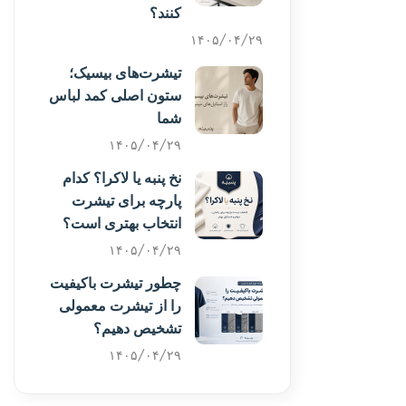
کنند؟
۱۴۰۵/۰۴/۲۹
تیشرت‌های بیسیک؛
ستون اصلی کمد لباس
شما
۱۴۰۵/۰۴/۲۹
نخ پنبه یا لاکرا؟ کدام
پارچه برای تیشرت
انتخاب بهتری است؟
۱۴۰۵/۰۴/۲۹
چطور تیشرت باکیفیت
را از تیشرت معمولی
تشخیص دهیم؟
۱۴۰۵/۰۴/۲۹