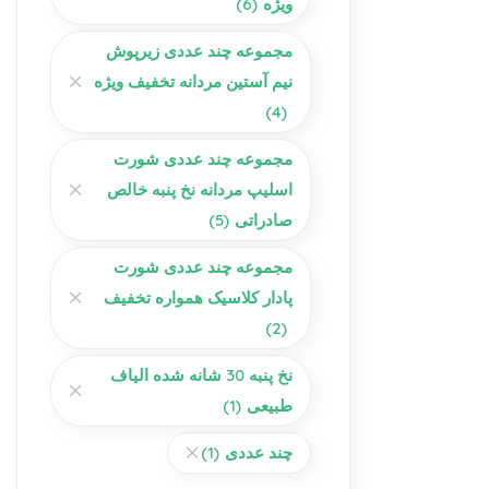
ویژه
(6)
مجموعه چند عددی زیرپوش
نیم آستین مردانه تخفیف ویژه
(4)
مجموعه چند عددی شورت
اسلیپ مردانه نخ پنبه خالص
صادراتی
(5)
مجموعه چند عددی شورت
پادار کلاسیک همواره تخفیف
(2)
نخ پنبه 30 شانه شده الیاف
طبیعی
(1)
چند عددی
(1)