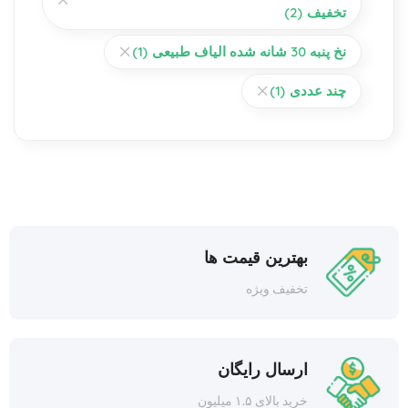
تخفیف
(2)
نخ پنبه 30 شانه شده الیاف طبیعی
(1)
چند عددی
(1)
بهترین قیمت ها
تخفیف ویژه
ارسال رایگان
خرید بالای ۱.۵ میلیون