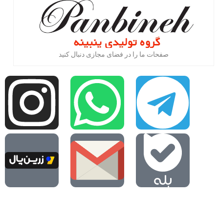
صفحات ما را در فضای مجازی دنبال کنید