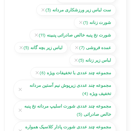
ست لباس زیر ورزشکاری مردانه
(3)
شورت زنانه
(1)
شورت نخ پنبه خالص صادراتی پنبینه
(11)
عمده فروشی
(7)
لباس زیر بچه گانه
(5)
لباس زیر زنانه
(5)
مجموعه چند عددی با تخفیفات ویژه
(6)
مجموعه چند عددی زیرپوش نیم آستین مردانه
تخفیف ویژه
(4)
مجموعه چند عددی شورت اسلیپ مردانه نخ پنبه
خالص صادراتی
(5)
مجموعه چند عددی شورت پادار کلاسیک همواره