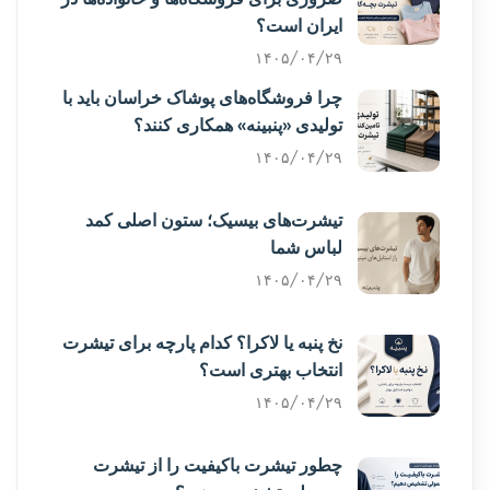
ایران است؟
۱۴۰۵/۰۴/۲۹
چرا فروشگاه‌های پوشاک خراسان باید با
تولیدی «پنبینه» همکاری کنند؟
۱۴۰۵/۰۴/۲۹
تیشرت‌های بیسیک؛ ستون اصلی کمد
لباس شما
۱۴۰۵/۰۴/۲۹
نخ پنبه یا لاکرا؟ کدام پارچه برای تیشرت
انتخاب بهتری است؟
۱۴۰۵/۰۴/۲۹
چطور تیشرت باکیفیت را از تیشرت