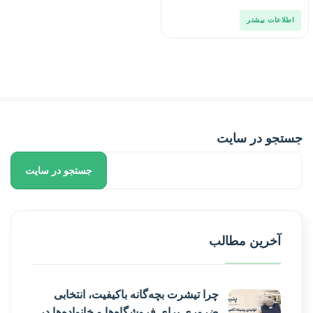
اطلاعات بیشتر
جستجو در سایت
جستجو در سایت
آخرین مطالب
چرا تیشرت بچه‌گانه باکیفیت، انتخابی
ضروری برای فروشگاه‌ها و خانواده‌ها در