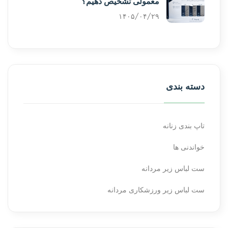
معمولی تشخیص دهیم؟
۱۴۰۵/۰۴/۲۹
دسته بندی
تاپ بندی زنانه
خواندنی ها
ست لباس زیر مردانه
ست لباس زیر ورزشکاری مردانه