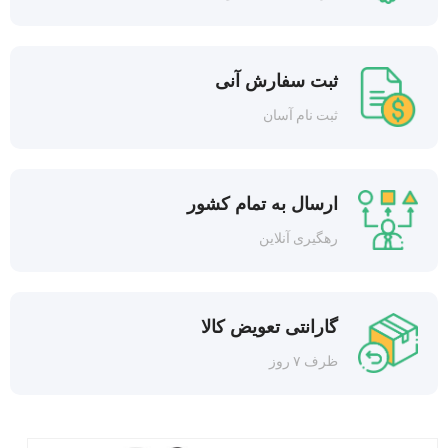
ثبت سفارش آنی
ثبت نام آسان
ارسال به تمام کشور
رهگیری آنلاین
گارانتی تعویض کالا
ظرف ۷ روز