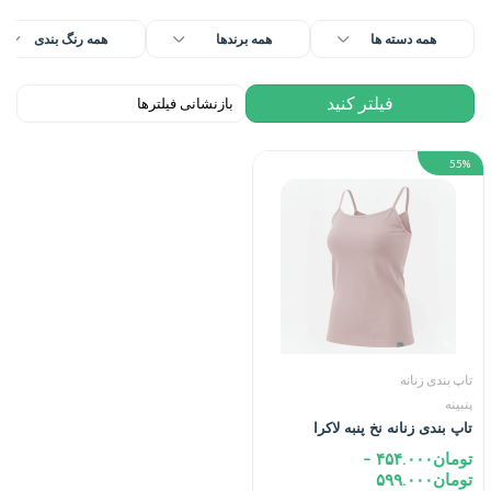
همه دسته ها
همه برندها
همه رنگ بندی
55%
تاپ بندی زنانه
پنبینه
تاپ بندی زنانه نخ پنبه لاکرا
تومان
۴۵۴.۰۰۰
–
تومان
۵۹۹.۰۰۰