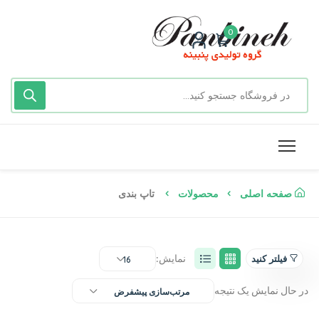
0
صفحه اصلی
محصولات
تاپ بندی
نمایش:
فیلتر کنید
16
در حال نمایش یک نتیجه
مرتب‌سازی پیشفرض