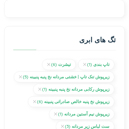
تگ های ابری
تاپ بندی
(1)
تیشرت
(6)
زیرپوش تنک تاپ | خشتی مردانه نخ پنبه پنبینه
(5)
زیرپوش رکابی مردانه نخ پنبه پنبینه
(1)
زیرپوش نخ پنبه خالص صادراتی پنبینه
(6)
زیرپوش نیم آستین مردانه
(1)
ست لباس زیر مردانه
(3)