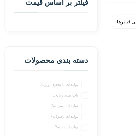
فیلتر بر اساس قیمت
دسته بندی محصولات
تولیدات با تخفیف ویژه
7
تاپ بندی زنانه
1
تولیدات پسرانه
7
تولیدات دخترانه
7
تولیدات زنانه
9