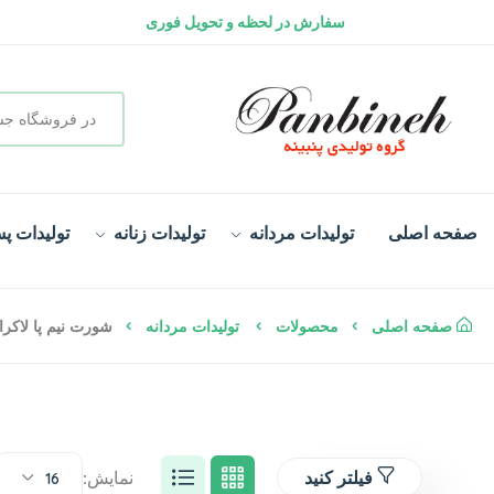
ارسال رایگان کالا | سفارش بالای ۲ میلیون تومان
گارانتی تعویض کالا
سفارش در لحظه و تحویل فوری
صفحه اصلی
تولیدات مردانه
تولیدات زنانه
تولیدات پس
صفحه اصلی
محصولات
تولیدات مردانه
شورت نیم پا لاکرا
فیلتر کنید
نمایش:
16