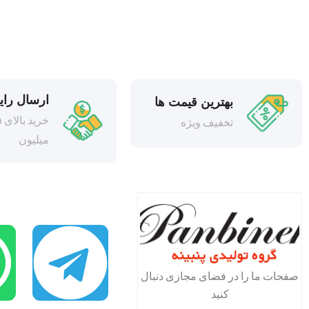
ارسال رای
بهترین قیمت ها
خری
تخفیف ویژه
میلیون
صفحات ما را در فضای مجازی دنبال
کنید