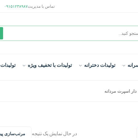
تماس با مدیریت
۰۹۱۵۱۲۳۸۹۸۷
رانه
تولیدات دخترانه
تولیدات با تخفیف ویژه
تولیدات
 دار اسپرت مردانه
در حال نمایش یک نتیجه
مرتب‌سازی پ