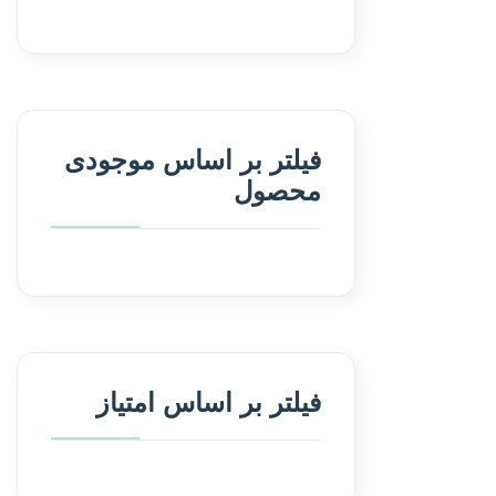
فیلتر بر اساس موجودی
محصول
فیلتر بر اساس امتیاز