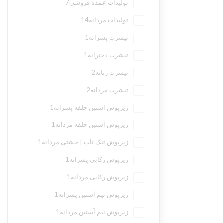
تولیدات عمده فروشی
7
تولیدات مردانه
14
تیشرت پسرانه
1
تیشرت دخترانه
1
تیشرت زنانه
2
تیشرت مردانه
2
زیرپوش آستین حلقه پسرانه
1
زیرپوش آستین حلقه مردانه
1
زیرپوش تنک تاپ | خشتی مردانه
1
زیرپوش رکابی پسرانه
1
زیرپوش رکابی مردانه
1
زیرپوش نیم آستین پسرانه
1
زیرپوش نیم آستین مردانه
1