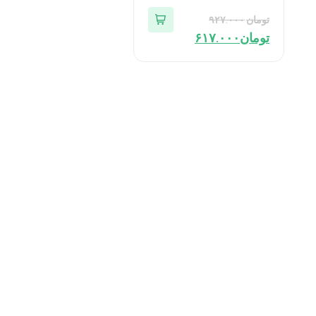
تومان
۹۲۷.۰۰۰
تومان
۶۱۷.۰۰۰