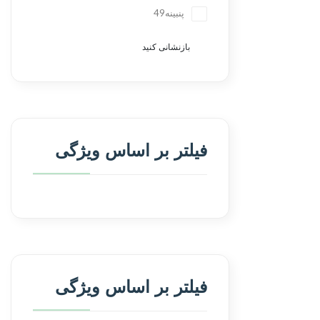
پنبینه
49
بازنشانی کنید
فیلتر بر اساس ویژگی
فیلتر بر اساس ویژگی