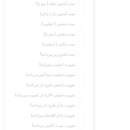
ست آستین حلقه | نیم پا
1
ست آستین دار | پادار
1
ست خشتی | اسلیپ
1
ست خشتی | نیم پا
1
ست رکابی | اسلیپ
1
ست لباس زیر مردانه
5
شورت اسلیپ پسرانه
1
شورت اسلیپ دمپا کش مردانه
1
شورت اسلیپ طرح دار مردانه
1
شورت اسلیپ لاکرا دار اسپرت مردانه
1
شورت پادار طرح دار مردانه
1
شورت پادار کلاسیک مردانه
1
شورت نیم پا باکسر مردانه
1