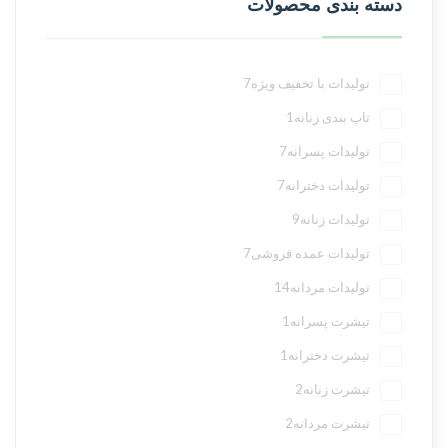
دسته بندی محصولات
تولیدات با تخفیف ویژه
7
تاپ بندی زنانه
1
تولیدات پسرانه
7
تولیدات دخترانه
7
تولیدات زنانه
9
تولیدات عمده فروشی
7
تولیدات مردانه
14
تیشرت پسرانه
1
تیشرت دخترانه
1
تیشرت زنانه
2
تیشرت مردانه
2