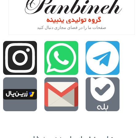
صفحات ما را در فضای مجازی دنبال کنید