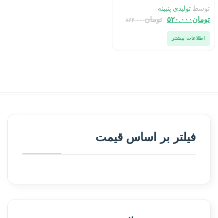
توسط
تولیدی پنبینه
تومان
۵۲۰.۰۰۰
تومان
۸۶۴.۰۰۰
اطلاعات بیشتر
فیلتر بر اساس قیمت