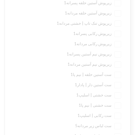
زیرپوش آستین حلقه پسرانه
1
زیرپوش آستین حلقه مردانه
1
زیرپوش تنک تاپ | خشتی مردانه
1
زیرپوش رکابی پسرانه
1
زیرپوش رکابی مردانه
1
زیرپوش نیم آستین پسرانه
1
زیرپوش نیم آستین مردانه
1
ست آستین حلقه | نیم پا
1
ست آستین دار | پادار
1
ست خشتی | اسلیپ
1
ست خشتی | نیم پا
1
ست رکابی | اسلیپ
1
ست لباس زیر مردانه
5