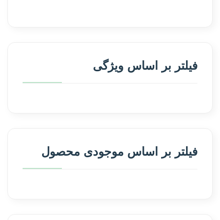
فیلتر بر اساس ویژگی
فیلتر بر اساس موجودی محصول