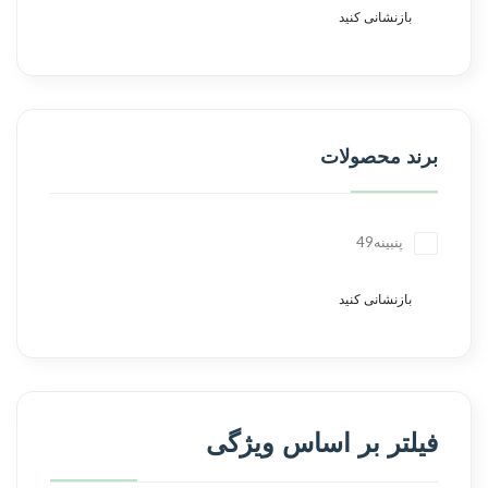
بازنشانی کنید
برند محصولات
پنبینه
49
بازنشانی کنید
فیلتر بر اساس ویژگی