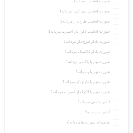
شورت اسلیپ پسرانه
1
شورت اسلیپ دمپا کش مردانه
1
شورت اسلیپ طرح دار مردانه
1
شورت اسلیپ لاکرا دار اسپرت مردانه
1
شورت پادار طرح دار مردانه
1
شورت پادار کلاسیک مردانه
1
شورت نیم پا باکسر مردانه
1
شورت نیم پا پسرانه
1
شورت نیم پا طرح دار مردانه
1
شورت نیم پا لاکرا دار اسپرت مردانه
1
لباس راحتی مردانه
2
لباس زیر زنانه
9
مجموعه شورت های زنانه
6