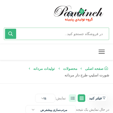
0
صفحه اصلی
محصولات
تولیدات مردانه
شورت اسلیپ طرح دار مردانه
نمایش:
فیلتر کنید
16
در حال نمایش یک نتیجه
مرتب‌سازی پیشفرض