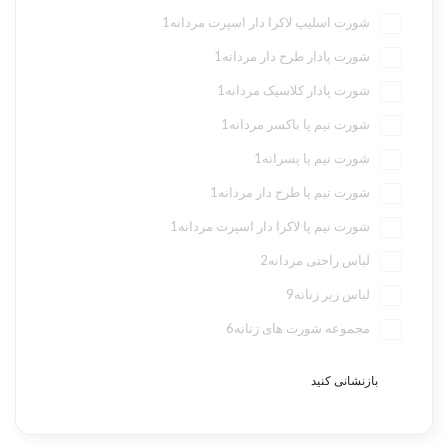
شورت اسلیپ لاکرا دار اسپرت مردانه
1
شورت پادار طرح دار مردانه
1
شورت پادار کلاسیک مردانه
1
شورت نیم پا باکسر مردانه
1
شورت نیم پا پسرانه
1
شورت نیم پا طرح دار مردانه
1
شورت نیم پا لاکرا دار اسپرت مردانه
1
لباس راحتی مردانه
2
لباس زیر زنانه
9
مجموعه شورت های زنانه
6
بازنشانی کنید