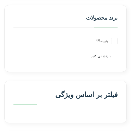
برند محصولات
پنبینه
49
بازنشانی کنید
فیلتر بر اساس ویژگی