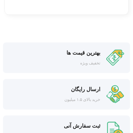
بهترین قیمت ها
تخفیف ویژه
ارسال رایگان
خرید بالای ۱.۵ میلیون
ثبت سفارش آنی