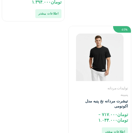
تومان
۱.۳۹۴.۰۰۰
اطلاعات بیشتر
65%
تولیدات مردانه
پنبینه
تیشرت مردانه نخ پنبه مدل
اکونومی
تومان
۷۱۷.۰۰۰
–
تومان
۱.۰۴۴.۰۰۰
اطلاعات بیشتر