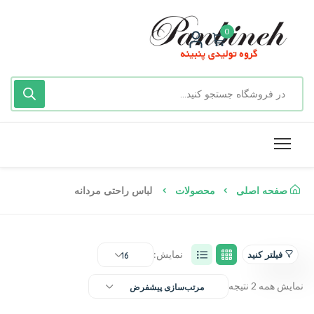
0
صفحه اصلی
محصولات
لباس راحتی مردانه
نمایش:
فیلتر کنید
16
نمایش همه 2 نتیجه
مرتب‌سازی پیشفرض