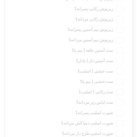
زیرپوش رکابی پسرانه
1
زیرپوش رکابی مردانه
1
زیرپوش نیم آستین پسرانه
1
زیرپوش نیم آستین مردانه
1
ست آستین حلقه | نیم پا
1
ست آستین دار | پادار
1
ست خشتی | اسلیپ
1
ست خشتی | نیم پا
1
ست رکابی | اسلیپ
1
ست لباس زیر مردانه
5
شورت اسلیپ پسرانه
1
شورت اسلیپ دمپا کش مردانه
1
شورت اسلیپ طرح دار مردانه
1