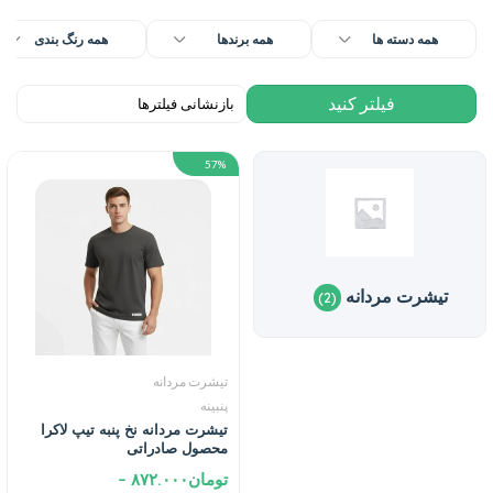
همه دسته ها
همه برندها
همه رنگ بندی
57%
تیشرت مردانه
(2)
تیشرت مردانه
پنبینه
تیشرت مردانه نخ پنبه تیپ لاکرا
محصول صادراتی
تومان
۸۷۲.۰۰۰
–