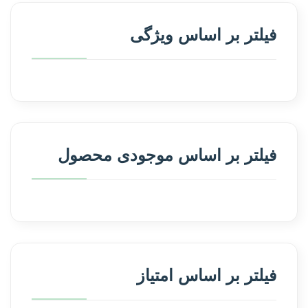
فیلتر بر اساس ویژگی
فیلتر بر اساس موجودی محصول
فیلتر بر اساس امتیاز