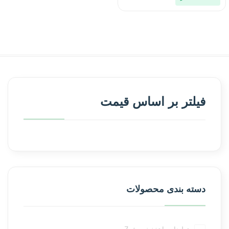
فیلتر بر اساس قیمت
دسته بندی محصولات
تولیدات با تخفیف ویژه
7