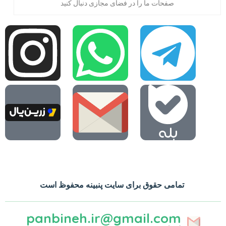
صفحات ما را در فضای مجازی دنبال کنید
تمامی حقوق برای سایت پنبینه محفوظ است
panbineh.ir@gmail.com