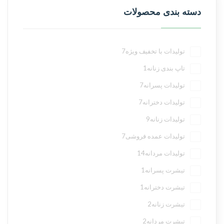
دسته بندی محصولات
تولیدات با تخفیف ویژه
7
تاپ بندی زنانه
1
تولیدات پسرانه
7
تولیدات دخترانه
7
تولیدات زنانه
9
تولیدات عمده فروشی
7
تولیدات مردانه
14
تیشرت پسرانه
1
تیشرت دخترانه
1
تیشرت زنانه
2
تیشرت مردانه
2