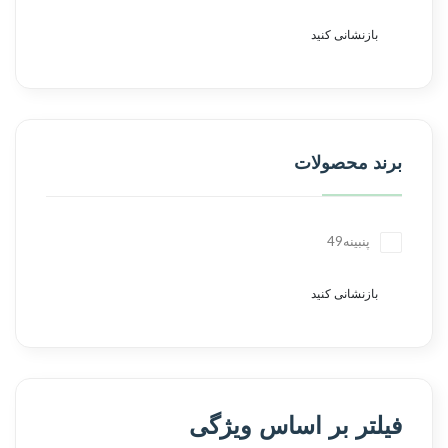
بازنشانی کنید
برند محصولات
پنبینه
49
بازنشانی کنید
فیلتر بر اساس ویژگی