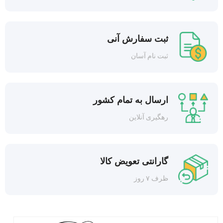
ثبت سفارش آنی
ثبت نام آسان
ارسال به تمام کشور
رهگیری آنلاین
گارانتی تعویض کالا
ظرف ۷ روز