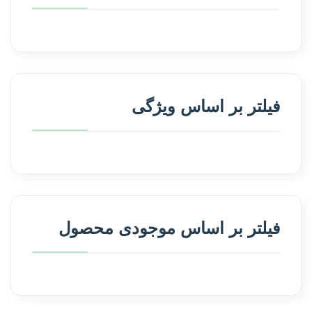
فیلتر بر اساس ویژگی
فیلتر بر اساس موجودی محصول