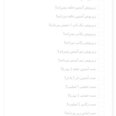
زیرپوش آستین حلقه پسرانه
1
زیرپوش آستین حلقه مردانه
1
زیرپوش تنک تاپ | خشتی مردانه
1
زیرپوش رکابی پسرانه
1
زیرپوش رکابی مردانه
1
زیرپوش نیم آستین پسرانه
1
زیرپوش نیم آستین مردانه
1
ست آستین حلقه | نیم پا
1
ست آستین دار | پادار
1
ست خشتی | اسلیپ
1
ست خشتی | نیم پا
1
ست رکابی | اسلیپ
1
ست لباس زیر مردانه
5