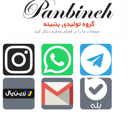
صفحات ما را در فضای مجازی دنبال کنید