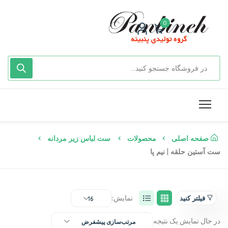
0
صفحه اصلی
محصولات
ست لباس زیر مردانه
ست آستین حلقه | نیم پا
نمایش:
فیلتر کنید
16
در حال نمایش یک نتیجه
مرتب‌سازی پیشفرض