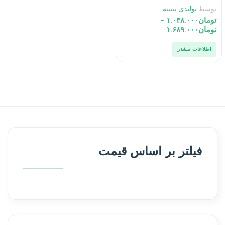
توسط
تولیدی پنبینه
تومان
۱.۰۳۸.۰۰۰
–
تومان
۱.۶۸۹.۰۰۰
اطلاعات بیشتر
فیلتر بر اساس قیمت