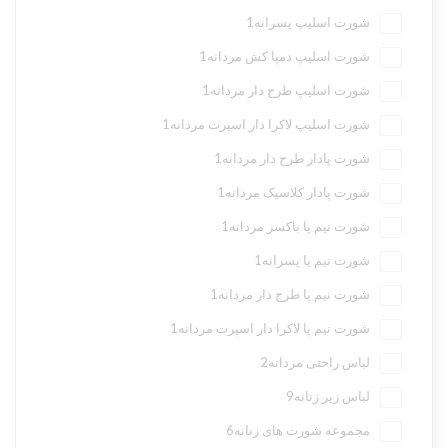
شورت اسلیپ پسرانه
1
شورت اسلیپ دمپا کش مردانه
1
شورت اسلیپ طرح دار مردانه
1
شورت اسلیپ لاکرا دار اسپرت مردانه
1
شورت پادار طرح دار مردانه
1
شورت پادار کلاسیک مردانه
1
شورت نیم پا باکسر مردانه
1
شورت نیم پا پسرانه
1
شورت نیم پا طرح دار مردانه
1
شورت نیم پا لاکرا دار اسپرت مردانه
1
لباس راحتی مردانه
2
لباس زیر زنانه
9
مجموعه شورت های زنانه
6