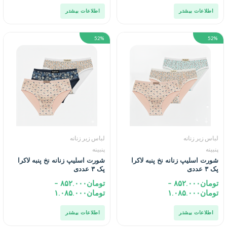
اطلاعات بیشتر
اطلاعات بیشتر
52%
52%
لباس زیر زنانه
لباس زیر زنانه
پنبینه
پنبینه
شورت اسلیپ زنانه نخ پنبه لاکرا
شورت اسلیپ زنانه نخ پنبه لاکرا
پک ۳ عددی
پک ۳ عددی
تومان
۸۵۲.۰۰۰
–
تومان
۸۵۲.۰۰۰
–
تومان
۱.۰۸۵.۰۰۰
تومان
۱.۰۸۵.۰۰۰
اطلاعات بیشتر
اطلاعات بیشتر