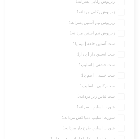
زیرپوش رکابی پسرانه
1
زیرپوش رکابی مردانه
1
زیرپوش نیم آستین پسرانه
1
زیرپوش نیم آستین مردانه
1
ست آستین حلقه | نیم پا
1
ست آستین دار | پادار
1
ست خشتی | اسلیپ
1
ست خشتی | نیم پا
1
ست رکابی | اسلیپ
1
ست لباس زیر مردانه
5
شورت اسلیپ پسرانه
1
شورت اسلیپ دمپا کش مردانه
1
شورت اسلیپ طرح دار مردانه
1
شورت اسلیپ لاکرا دار اسپرت مردانه
1