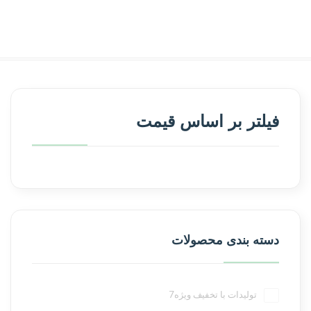
فیلتر بر اساس قیمت
دسته بندی محصولات
تولیدات با تخفیف ویژه
7