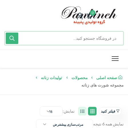
0
صفحه اصلی
محصولات
تولیدات زنانه
مجموعه شورت های زنانه
نمایش:
فیلتر کنید
16
نمایش همه 6 نتیجه
مرتب‌سازی پیشفرض