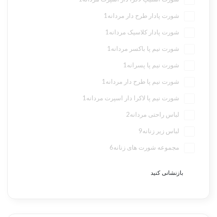
شورت پادار طرح دار مردانه
1
شورت پادار کلاسیک مردانه
1
شورت نیم پا باکسر مردانه
1
شورت نیم پا پسرانه
1
شورت نیم پا طرح دار مردانه
1
شورت نیم پا لاکرا دار اسپرت مردانه
1
لباس راحتی مردانه
2
لباس زیر زنانه
9
مجموعه شورت های زنانه
6
بازنشانی کنید