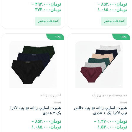
تومان
۸۵۲.۰۰۰
–
تومان
۲۹۴.۰۰۰
–
تومان
۱.۰۸۵.۰۰۰
تومان
۳۷۴.۰۰۰
اطلاعات بیشتر
اطلاعات بیشتر
52%
30%
مجموعه شورت های زنانه
لباس زیر زنانه
پنبینه
پنبینه
شورت اسلیپ زنانه نخ پنبه خالص
شورت اسلیپ زنانه نخ پنبه لاکرا
تیپ لاکرا پک ۶ عددی
پک ۳ عددی
تومان
۱.۴۷۰.۰۰۰
–
تومان
۸۵۲.۰۰۰
–
تومان
۱.۵۴۰.۰۰۰
تومان
۱.۰۸۵.۰۰۰