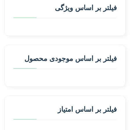
فیلتر بر اساس ویژگی
فیلتر بر اساس موجودی محصول
فیلتر بر اساس امتیاز