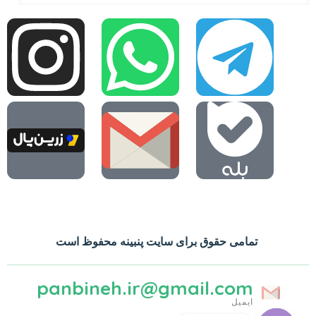
تمامی حقوق برای سایت پنبینه محفوظ است
panbineh.ir@gmail.com
ایمیل