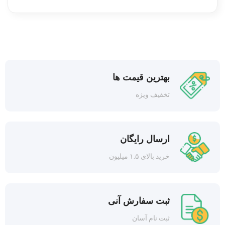
بهترین قیمت ها
تخفیف ویژه
ارسال رایگان
خرید بالای ۱.۵ میلیون
ثبت سفارش آنی
ثبت نام آسان