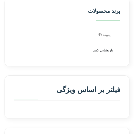
برند محصولات
پنبینه
49
بازنشانی کنید
فیلتر بر اساس ویژگی