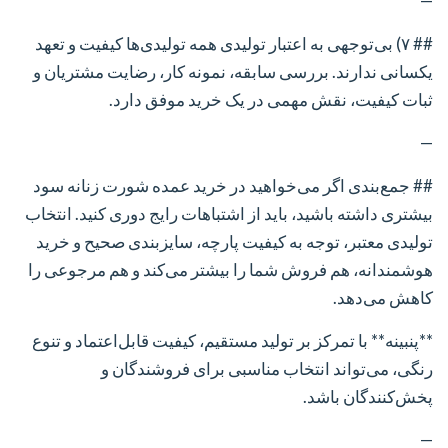
—
## ۷) بی‌توجهی به اعتبار تولیدی
همه تولیدی‌ها کیفیت و تعهد
یکسانی ندارند. بررسی سابقه، نمونه کار، رضایت مشتریان و
ثبات کیفیت، نقش مهمی در یک خرید موفق دارد.
—
## جمع‌بندی
اگر می‌خواهید در خرید عمده شورت زنانه سود
بیشتری داشته باشید، باید از اشتباهات رایج دوری کنید. انتخاب
تولیدی معتبر، توجه به کیفیت پارچه، سایزبندی صحیح و خرید
هوشمندانه، هم فروش شما را بیشتر می‌کند و هم مرجوعی را
کاهش می‌دهد.
**پنبینه** با تمرکز بر تولید مستقیم، کیفیت قابل‌اعتماد و تنوع
رنگی، می‌تواند انتخاب مناسبی برای فروشندگان و
پخش‌کنندگان باشد.
—