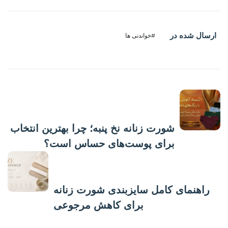
ارسال شده در
#خواندنی ها
پست قبلی
شورت زنانه نخ پنبه؛ چرا بهترین انتخاب
برای پوست‌های حساس است؟
پست بعدی
راهنمای کامل سایزبندی شورت زنانه
برای کاهش مرجوعی