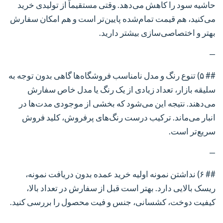
حاشیه سود را کاهش می‌دهد. وقتی مستقیماً از تولیدی خرید
می‌کنید، هم قیمت تمام‌شده پایین‌تر است و هم امکان سفارش
بهتر و اختصاصی‌سازی بیشتر دارید.
—
## ۵) تنوع رنگ و مدل نامناسب
فروشگاه‌ها گاهی بدون توجه به
سلیقه بازار، تعداد زیادی از یک رنگ یا مدل خاص سفارش
می‌دهند. نتیجه این می‌شود که بخشی از موجودی مدت‌ها در
انبار می‌ماند. ترکیب درست رنگ‌های پرفروش، کلید فروش
سریع‌تر است.
—
## ۶) نداشتن نمونه اولیه
خرید عمده بدون دریافت نمونه،
ریسک بالایی دارد. بهتر است قبل از سفارش در تعداد بالا،
کیفیت دوخت، کشسانی، جنس و فیت محصول را بررسی کنید.