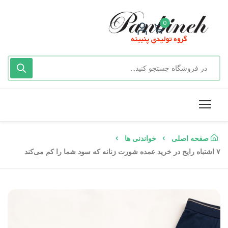
0
صفحه اصلی
خواندنی ها
۷ اشتباه رایج در خرید عمده شورت زنانه که سود شما را کم می‌کند