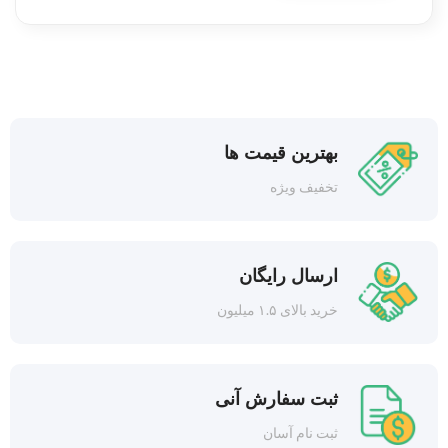
بهترین قیمت ها
تخفیف ویژه
ارسال رایگان
خرید بالای ۱.۵ میلیون
ثبت سفارش آنی
ثبت نام آسان