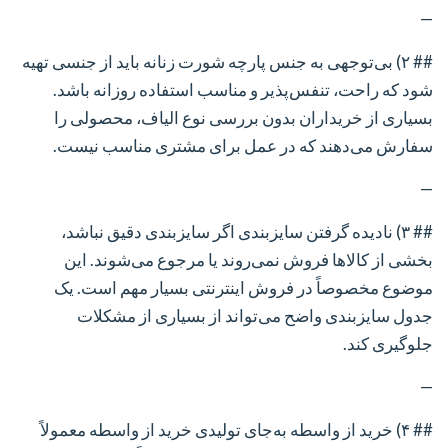
—
## ۲) بی‌توجهی به جنس پارچه
شورت زنانه باید از جنسی تهیه
شود که راحت، تنفس‌پذیر و مناسب استفاده روزانه باشد.
بسیاری از خریداران بدون بررسی نوع الیاف، محصولی را
سفارش می‌دهند که در عمل برای مشتری مناسب نیست.
—
## ۳) نادیده گرفتن سایزبندی
اگر سایزبندی دقیق نباشد،
بخشی از کالاها فروش نمی‌روند یا مرجوع می‌شوند. این
موضوع مخصوصاً در فروش اینترنتی بسیار مهم است. یک
جدول سایزبندی واضح می‌تواند از بسیاری از مشکلات
جلوگیری کند.
—
## ۴) خرید از واسطه به‌جای تولیدی
خرید از واسطه معمولاً