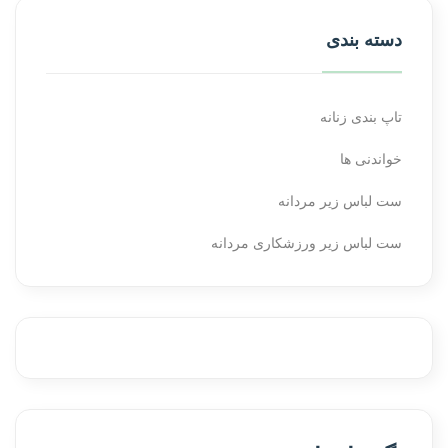
دسته بندی
تاپ بندی زنانه
خواندنی ها
ست لباس زیر مردانه
ست لباس زیر ورزشکاری مردانه