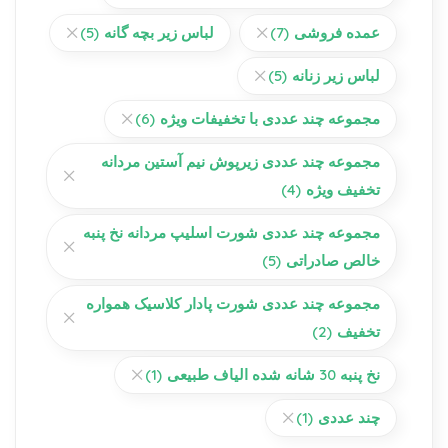
عمده فروشی
(7)
لباس زیر بچه گانه
(5)
لباس زیر زنانه
(5)
مجموعه چند عددی با تخفیفات ویژه
(6)
مجموعه چند عددی زیرپوش نیم آستین مردانه
تخفیف ویژه
(4)
مجموعه چند عددی شورت اسلیپ مردانه نخ پنبه
خالص صادراتی
(5)
مجموعه چند عددی شورت پادار کلاسیک همواره
تخفیف
(2)
نخ پنبه 30 شانه شده الیاف طبیعی
(1)
چند عددی
(1)