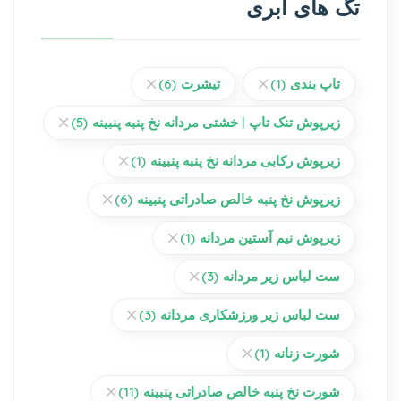
تگ های ابری
تاپ بندی
(1)
تیشرت
(6)
زیرپوش تنک تاپ | خشتی مردانه نخ پنبه پنبینه
(5)
زیرپوش رکابی مردانه نخ پنبه پنبینه
(1)
زیرپوش نخ پنبه خالص صادراتی پنبینه
(6)
زیرپوش نیم آستین مردانه
(1)
ست لباس زیر مردانه
(3)
ست لباس زیر ورزشکاری مردانه
(3)
شورت زنانه
(1)
شورت نخ پنبه خالص صادراتی پنبینه
(11)