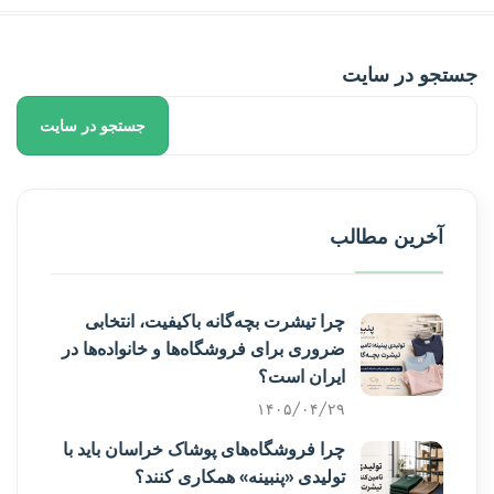
جستجو در سایت
جستجو در سایت
آخرین مطالب
چرا تیشرت بچه‌گانه باکیفیت، انتخابی
ضروری برای فروشگاه‌ها و خانواده‌ها در
ایران است؟
۱۴۰۵/۰۴/۲۹
چرا فروشگاه‌های پوشاک خراسان باید با
تولیدی «پنبینه» همکاری کنند؟