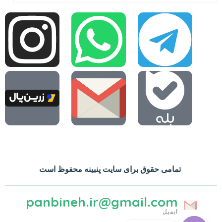
تمامی حقوق برای سایت پنبینه محفوظ است
panbineh.ir@gmail.com
ایمیل