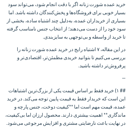
خرید عمده شورت زنانه اگر با دقت انجام شود، می‌تواند سود
بسیار خوبی برای فروشگاه‌ها و پخش‌کنندگان داشته باشد. اما
بسیاری از خریداران عمده، به‌دلیل چند اشتباه ساده، بخشی از
سود خود را از دست می‌دهند؛ از انتخاب جنس نامناسب گرفته
تا خرید از واسطه و بی‌توجهی به سایزبندی.
در این مقاله، ۷ اشتباه رایج در خرید عمده شورت زنانه را
بررسی می‌کنیم تا بتوانید خریدی مطمئن‌تر، اقتصادی‌تر و
پرفروش‌تر داشته باشید.
—
## ۱) خرید فقط بر اساس قیمت
یکی از بزرگ‌ترین اشتباهات
این است که خریدار فقط به قیمت پایین توجه می‌کند. در خرید
عمده، قیمت مهم است اما **کیفیت دوخت، جنس پارچه و
ماندگاری** اهمیت بیشتری دارند. محصول ارزان اما بی‌کیفیت،
در نهایت باعث نارضایتی مشتری و افزایش مرجوعی می‌شود.