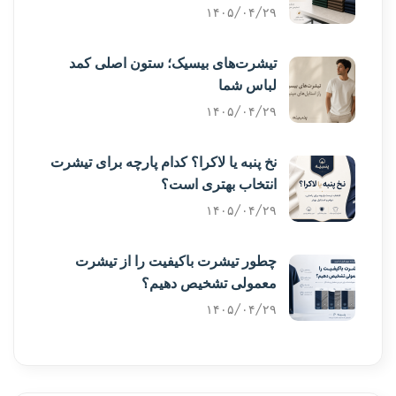
۱۴۰۵/۰۴/۲۹
تیشرت‌های بیسیک؛ ستون اصلی کمد
لباس شما
۱۴۰۵/۰۴/۲۹
نخ پنبه یا لاکرا؟ کدام پارچه برای تیشرت
انتخاب بهتری است؟
۱۴۰۵/۰۴/۲۹
چطور تیشرت باکیفیت را از تیشرت
معمولی تشخیص دهیم؟
۱۴۰۵/۰۴/۲۹