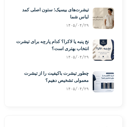
تیشرت‌های بیسیک؛ ستون اصلی کمد
لباس شما
۱۴۰۵/۰۴/۲۹
نخ پنبه یا لاکرا؟ کدام پارچه برای تیشرت
انتخاب بهتری است؟
۱۴۰۵/۰۴/۲۹
چطور تیشرت باکیفیت را از تیشرت
معمولی تشخیص دهیم؟
۱۴۰۵/۰۴/۲۹