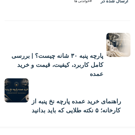
ارسال شده در
#خواندنی ها
پست قبلی
پارچه پنبه ۳۰ شانه چیست؟ | بررسی
کامل کاربرد، کیفیت، قیمت و خرید
عمده
پست بعدی
راهنمای خرید عمده پارچه نخ پنبه از
کارخانه؛ ۵ نکته طلایی که باید بدانید