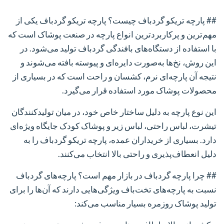
## پارچه تریکو گردباف چیست؟
پارچه تریکو گردباف یکی از
مهم‌ترین و پرکاربردترین انواع پارچه در صنعت پوشاک است که
با استفاده از دستگاه‌های بافندگی گردباف تولید می‌شود. در
این روش، نخ‌ها به‌صورت دایره‌ای و پیوسته بافته می‌شوند و
نتیجه آن پارچه‌ای نرم، کشسان و راحت است که در بسیاری از
محصولات پوشاک مورد استفاده قرار می‌گیرد.
این نوع پارچه به دلیل ساختار خاص خود، در میان تولیدکنندگان
تیشرت، لباس راحتی، لباس زیر و پوشاک کودک جایگاه ویژه‌ای
دارد. بسیاری از خریداران عمده، پارچه تریکو گردباف را به
دلیل انعطاف‌پذیری و راحتی بالا انتخاب می‌کنند.
## چرا پارچه گردباف در بازار مهم است؟
پارچه‌های گردباف
نسبت به پارچه‌های تخت‌باف ویژگی‌هایی دارند که آن‌ها را برای
تولید پوشاک روزمره بسیار مناسب می‌کند: