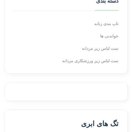
دسته بندی
تاپ بندی زنانه
خواندنی ها
ست لباس زیر مردانه
ست لباس زیر ورزشکاری مردانه
تگ های ابری