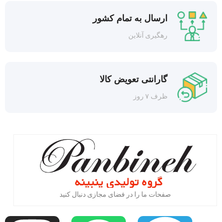
ارسال به تمام کشور
رهگیری آنلاین
گارانتی تعویض کالا
ظرف ۷ روز
صفحات ما را در فضای مجازی دنبال کنید