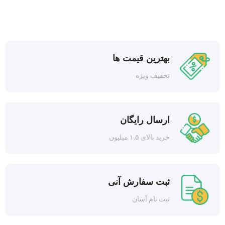
بهترین قیمت ها
تخفیف ویژه
ارسال رایگان
خرید بالای ۱.۵ میلیون
ثبت سفارش آنی
ثبت نام آسان