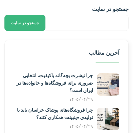
جستجو در سایت
جستجو در سایت
آخرین مطالب
چرا تیشرت بچه‌گانه باکیفیت، انتخابی
ضروری برای فروشگاه‌ها و خانواده‌ها در
ایران است؟
۱۴۰۵/۰۴/۲۹
چرا فروشگاه‌های پوشاک خراسان باید با
تولیدی «پنبینه» همکاری کنند؟
۱۴۰۵/۰۴/۲۹