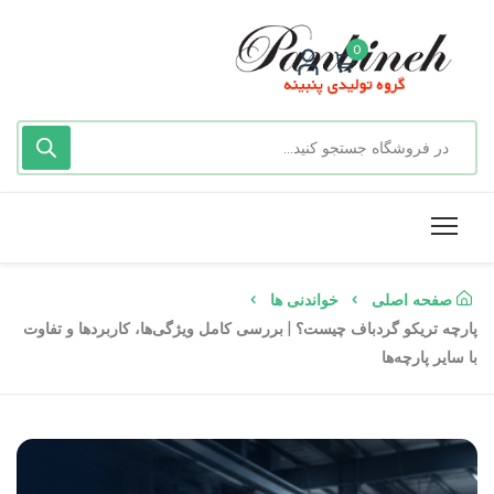
0
صفحه اصلی
خواندنی ها
پارچه تریکو گردباف چیست؟ | بررسی کامل ویژگی‌ها، کاربردها و تفاوت
با سایر پارچه‌ها