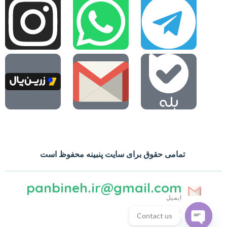
تمامی حقوق برای سایت پنبینه محفوظ است
panbineh.ir@gmail.com
ایمیل
Contact us