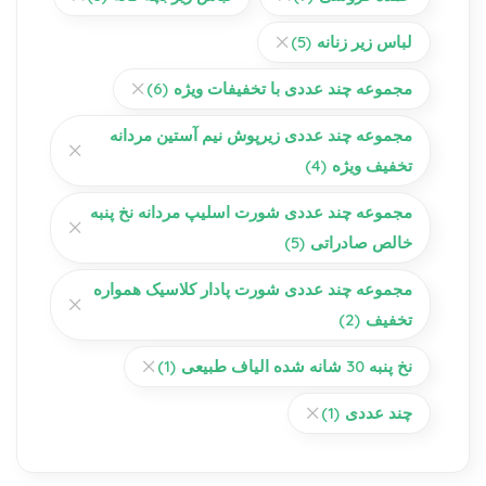
لباس زیر زنانه
(5)
مجموعه چند عددی با تخفیفات ویژه
(6)
مجموعه چند عددی زیرپوش نیم آستین مردانه
تخفیف ویژه
(4)
مجموعه چند عددی شورت اسلیپ مردانه نخ پنبه
خالص صادراتی
(5)
مجموعه چند عددی شورت پادار کلاسیک همواره
تخفیف
(2)
نخ پنبه 30 شانه شده الیاف طبیعی
(1)
چند عددی
(1)