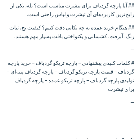
## آیا پارچه گردباف برای تیشرت مناسب است؟
بله، یکی از
رایج‌ترین کاربردهای آن تیشرت و لباس راحتی است.
## هنگام خرید عمده به چه نکاتی دقت کنیم؟
کیفیت نخ، ثبات
رنگ، آبرفت، کشسانی و یکنواختی بافت بسیار مهم هستند.
—
# کلمات کلیدی پیشنهادی
– پارچه تریکو گردباف
– خرید پارچه
گردباف
– قیمت پارچه تریکو گردباف
– پارچه گردباف پنبه‌ای
–
تولیدی پارچه گردباف
– پارچه تریکو عمده
– پارچه گردباف
برای تیشرت
—