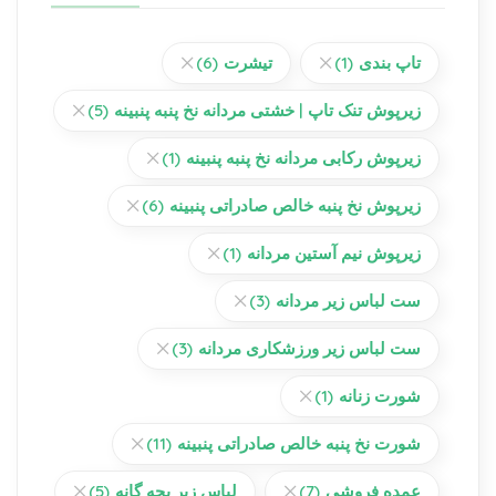
تاپ بندی
(1)
تیشرت
(6)
زیرپوش تنک تاپ | خشتی مردانه نخ پنبه پنبینه
(5)
زیرپوش رکابی مردانه نخ پنبه پنبینه
(1)
زیرپوش نخ پنبه خالص صادراتی پنبینه
(6)
زیرپوش نیم آستین مردانه
(1)
ست لباس زیر مردانه
(3)
ست لباس زیر ورزشکاری مردانه
(3)
شورت زنانه
(1)
شورت نخ پنبه خالص صادراتی پنبینه
(11)
عمده فروشی
(7)
لباس زیر بچه گانه
(5)