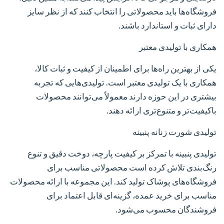
فروشگاه‌ها باید محصولاتی را انتخاب کنند که از نظر سایز
دارای ثبات و استاندارد باشند.
همکاری با تولیدی معتبر
یکی از بهترین راه‌ها برای اطمینان از کیفیت و ثبات کالا،
همکاری با یک تولیدی معتبر است. تولیدی‌هایی که تجربه
بیشتری در این حوزه دارند معمولاً می‌توانند محصولات
باکیفیت‌تر و متنوع‌تری ارائه دهند.
تولیدی شورت زنانه پنبینه
تولیدی پنبینه با تمرکز بر کیفیت پارچه، دوخت دقیق و تنوع
رنگ‌بندی تلاش کرده است محصولاتی مناسب برای
فروشگاه‌های پوشاک تولید کند. این مجموعه با ارائه محصولات
مناسب برای خرید عمده، گزینه‌ای قابل اعتماد برای
فروشندگان محسوب می‌شود.