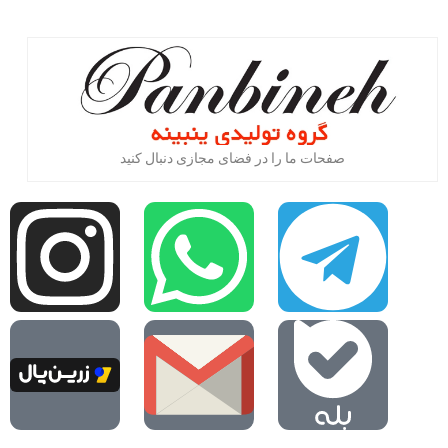
صفحات ما را در فضای مجازی دنبال کنید