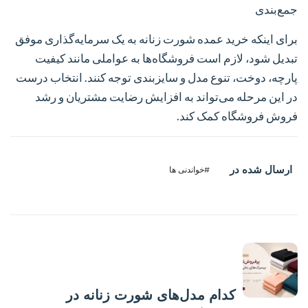
جمع‌بندی
برای اینکه خرید عمده شورت زنانه به یک سرمایه‌گذاری موفق
تبدیل شود، لازم است فروشگاه‌ها به عواملی مانند کیفیت
پارچه، دوخت، تنوع مدل و سایزبندی توجه کنند. انتخاب درست
در این مرحله می‌تواند به افزایش رضایت مشتریان و رشد
فروش فروشگاه کمک کند.
ارسال شده در
#خواندنی ها
پست قبلی
کدام مدل‌های شورت زنانه در