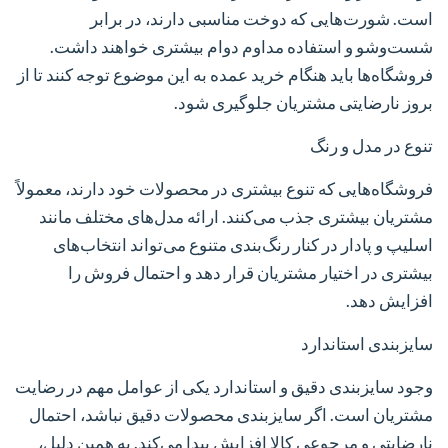
است. شورت‌هایی که دوخت مناسبی دارند، در برابر
شست‌وشو و استفاده مداوم دوام بیشتری خواهند داشت.
فروشگاه‌ها باید هنگام خرید عمده به این موضوع توجه کنند تا از
بروز نارضایتی مشتریان جلوگیری شود.
تنوع در مدل و رنگ
فروشگاه‌هایی که تنوع بیشتری در محصولات خود دارند، معمولاً
مشتریان بیشتری جذب می‌کنند. ارائه مدل‌های مختلف مانند
اسلیپ و پادار در کنار رنگ‌بندی متنوع می‌تواند انتخاب‌های
بیشتری در اختیار مشتریان قرار دهد و احتمال فروش را
افزایش دهد.
سایزبندی استاندارد
وجود سایزبندی دقیق و استاندارد یکی از عوامل مهم در رضایت
مشتریان است. اگر سایزبندی محصولات دقیق نباشد، احتمال
نارضایتی و مرجوعی کالا افزایش پیدا می‌کند. به همین دلیل،