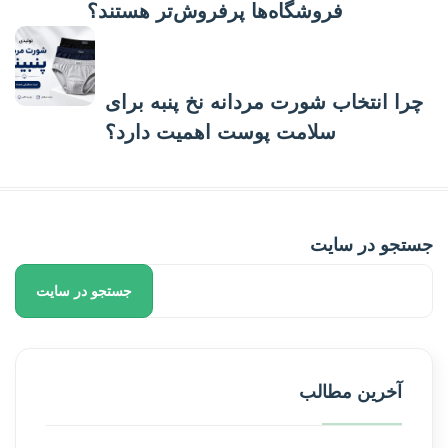
فروشگاه‌ها پرفروش‌تر هستند؟
پست بعدی
چرا انتخاب شورت مردانه نخ پنبه برای
سلامت پوست اهمیت دارد؟
جستجو در سایت
جستجو در سایت
آخرین مطالب