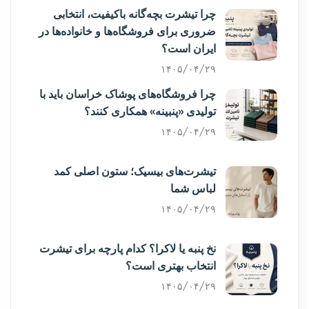
چرا تیشرت بچه‌گانه باکیفیت، انتخابی
ضروری برای فروشگاه‌ها و خانواده‌ها در
ایران است؟
۱۴۰۵/۰۴/۲۹
چرا فروشگاه‌های پوشاک خراسان باید با
تولیدی «پنبینه» همکاری کنند؟
۱۴۰۵/۰۴/۲۹
تیشرت‌های بیسیک؛ ستون اصلی کمد
لباس شما
۱۴۰۵/۰۴/۲۹
نخ پنبه یا لاکرا؟ کدام پارچه برای تیشرت
انتخاب بهتری است؟
۱۴۰۵/۰۴/۲۹