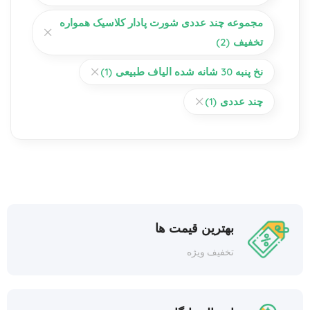
مجموعه چند عددی شورت پادار کلاسیک همواره
تخفیف
(2)
نخ پنبه 30 شانه شده الیاف طبیعی
(1)
چند عددی
(1)
بهترین قیمت ها
تخفیف ویژه