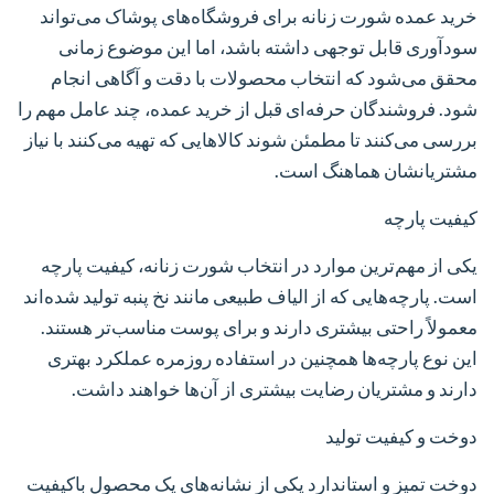
خرید عمده شورت زنانه برای فروشگاه‌های پوشاک می‌تواند
سودآوری قابل توجهی داشته باشد، اما این موضوع زمانی
محقق می‌شود که انتخاب محصولات با دقت و آگاهی انجام
شود. فروشندگان حرفه‌ای قبل از خرید عمده، چند عامل مهم را
بررسی می‌کنند تا مطمئن شوند کالاهایی که تهیه می‌کنند با نیاز
مشتریانشان هماهنگ است.
کیفیت پارچه
یکی از مهم‌ترین موارد در انتخاب شورت زنانه، کیفیت پارچه
است. پارچه‌هایی که از الیاف طبیعی مانند نخ پنبه تولید شده‌اند
معمولاً راحتی بیشتری دارند و برای پوست مناسب‌تر هستند.
این نوع پارچه‌ها همچنین در استفاده روزمره عملکرد بهتری
دارند و مشتریان رضایت بیشتری از آن‌ها خواهند داشت.
دوخت و کیفیت تولید
دوخت تمیز و استاندارد یکی از نشانه‌های یک محصول باکیفیت