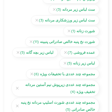
ست لباس زیر مردانه
(3)
ست لباس زیر ورزشکاری مردانه
(3)
شورت زنانه
(1)
شورت نخ پنبه خالص صادراتی پنبینه
(11)
عمده فروشی
(7)
لباس زیر بچه گانه
(5)
لباس زیر زنانه
(5)
مجموعه چند عددی با تخفیفات ویژه
(6)
مجموعه چند عددی زیرپوش نیم آستین مردانه
تخفیف ویژه
(4)
مجموعه چند عددی شورت اسلیپ مردانه نخ پنبه
خالص صادراتی
(5)