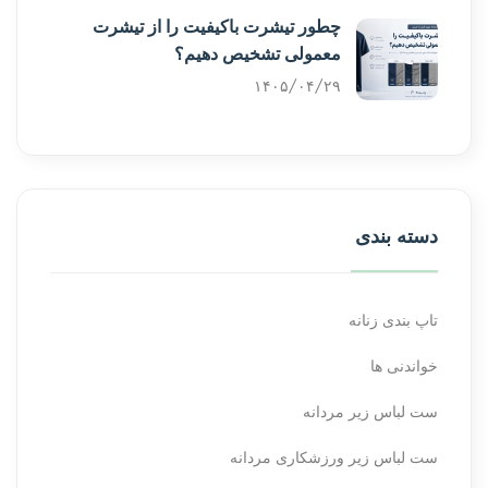
چطور تیشرت باکیفیت را از تیشرت
معمولی تشخیص دهیم؟
۱۴۰۵/۰۴/۲۹
دسته بندی
تاپ بندی زنانه
خواندنی ها
ست لباس زیر مردانه
ست لباس زیر ورزشکاری مردانه