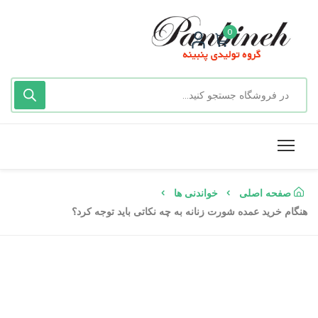
0
صفحه اصلی
خواندنی ها
هنگام خرید عمده شورت زنانه به چه نکاتی باید توجه کرد؟