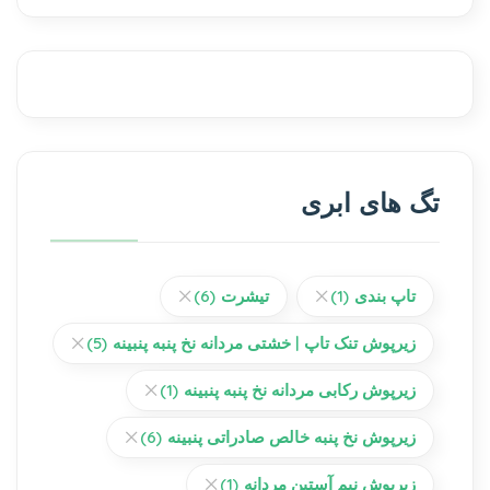
تگ های ابری
تاپ بندی
(1)
تیشرت
(6)
زیرپوش تنک تاپ | خشتی مردانه نخ پنبه پنبینه
(5)
زیرپوش رکابی مردانه نخ پنبه پنبینه
(1)
زیرپوش نخ پنبه خالص صادراتی پنبینه
(6)
زیرپوش نیم آستین مردانه
(1)