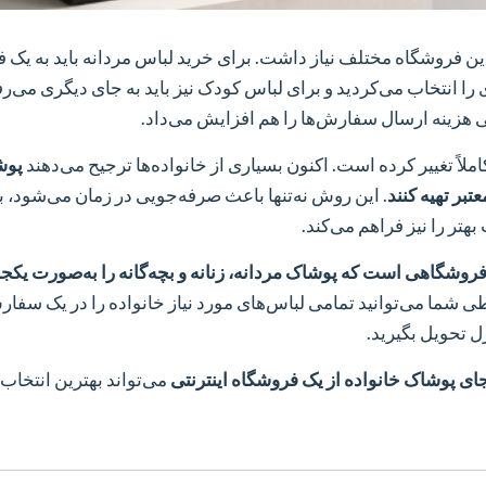
دین فروشگاه مختلف نیاز داشت. برای خرید لباس مردانه باید به یک 
ا انتخاب می‌کردید و برای لباس کودک نیز باید به جای دیگری می‌رفت
 حتی هزینه ارسال سفارش‌ها را هم افزایش می‌داد.
اً تغییر کرده است. اکنون بسیاری از خانواده‌ها ترجیح می‌دهند
پوش
تبر تهیه کنند
. این روش نه‌تنها باعث صرفه‌جویی در زمان می‌شود، ب
تر را نیز فراهم می‌کند.
روشگاهی است که پوشاک مردانه، زنانه و بچه‌گانه را به‌صورت یکجا 
ی شما می‌توانید تمامی لباس‌های مورد نیاز خانواده را در یک سفار
ل تحویل بگیرید.
ای پوشاک خانواده از یک فروشگاه اینترنتی
می‌تواند بهترین انتخاب 