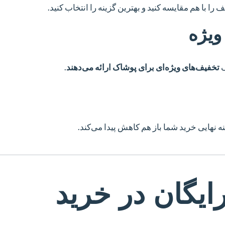
ا با هم مقایسه کنید و بهترین گزینه را انتخاب کنید.
ویژه
ف
تخفیف‌های ویژه‌ای برای پوشاک ارائه می‌دهند
.
ه نهایی خرید شما باز هم کاهش پیدا می‌کند.
ایگان در خرید