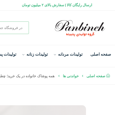
ارسال رایگان کالا | سفارش بالای ۲ میلیون تومان
گارانتی تعویض کالا
سفارش در لحظه و تحویل فوری
صفحه اصلی
تولیدات مردانه
تولیدات زنانه
تولیدات پس
صفحه اصلی
خواندنی ها
همه پوشاک خانواده در یک خرید؛ چطور ل