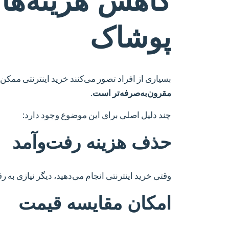
پوشاک
بسیاری از افراد تصور می‌کنند خرید اینترنتی ممکن
مقرون‌به‌صرفه‌تر است
.
چند دلیل اصلی برای این موضوع وجود دارد:
حذف هزینه رفت‌وآمد
وقتی خرید اینترنتی انجام می‌دهید، دیگر نیازی به رفت
امکان مقایسه قیمت