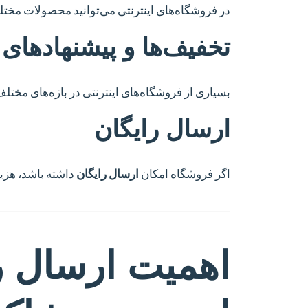
در فروشگاه‌های اینترنتی می‌توانید محصولات مختلف ر
تخفیف‌ها و پیشنهادهای 
بسیاری از فروشگاه‌های اینترنتی در بازه‌های مختل
ارسال رایگان
اگر فروشگاه امکان
ارسال رایگان
داشته باشد، هزین
اهمیت ارسال ر