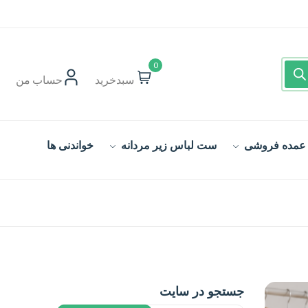
0
سبدخرید
حساب‌ من
 عمده فروشی
ست لباس زیر مردانه
خواندنی ها
جستجو در سایت