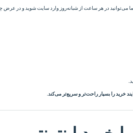
ما می‌توانید در هر ساعت از شبانه‌روز وارد سایت شوید و در عرض چ
د.
یند خرید را بسیار راحت‌تر و سریع‌تر می‌کند
.
ا خرید اینترنتی