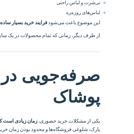
تی‌شرت و لباس راحتی
لباس‌های روزمره
این موضوع باعث می‌شود
فرایند خرید بسیار ساده‌
از طرف دیگر، زمانی که تمام محصولات در یک سای
صرفه‌جویی در ز
پوشاک
یکی از مشکلات خرید حضوری،
زمان زیادی است که
پارک، شلوغی فروشگاه‌ها و محدود بودن زمان خرید