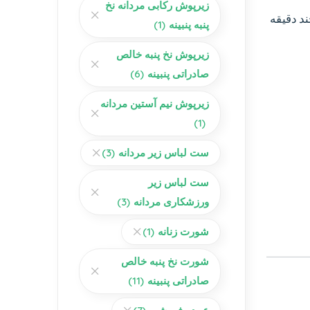
زیرپوش رکابی مردانه نخ
ند دقیقه
پنبه پنبینه
(1)
زیرپوش نخ پنبه خالص
صادراتی پنبینه
(6)
زیرپوش نیم آستین مردانه
(1)
ست لباس زیر مردانه
(3)
ست لباس زیر
ورزشکاری مردانه
(3)
شورت زنانه
(1)
شورت نخ پنبه خالص
صادراتی پنبینه
(11)