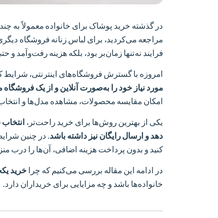
در گذشته خرید پوشاک برای خانواده معمولاً به چن
مراجعه می‌کردید، برای لباس زنانه فروشگاه دیگری ر
فرایند نه‌تنها زمان‌بر بود، بلکه هزینه رفت‌وآمد و
امروزه با گسترش فروشگاه‌های اینترنتی، شرایط کامل
مورد نیاز خود را به‌صورت آنلاین و از یک فروشگاه مع
امکان مقایسه محصولات، مشاهده مدل‌ها و انتخاب به
یکی از بهترین روش‌ها برای خرید راحت‌تر،
انتخاب ف
دهد و ارسال رایگان نیز داشته باشد
. در چنین شرایط
کنید و بدون پرداخت هزینه اضافی، آن‌ها را درب منز
در ادامه این مقاله بررسی می‌کنیم که چرا
خرید یکج
خانواده‌ها باشد و چه مزایایی برای خریداران دارد.