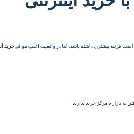
 است هزینه بیشتری داشته باشد، اما در واقعیت اغلب مواقع
خرید آنل
ن به بازار یا مرکز خرید ندارید.