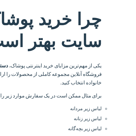
چرا خرید پوشاک
سایت بهتر اس
یکی از مهم‌ترین مزایای خرید اینترنتی پوشاک،
دستر
فروشگاه آنلاین مجموعه کاملی از محصولات را ارائ
خانواده انتخاب کنید.
برای مثال ممکن است در یک سفارش موارد زیر را ته
لباس زیر مردانه
لباس زیر زنانه
لباس زیر بچه‌گانه