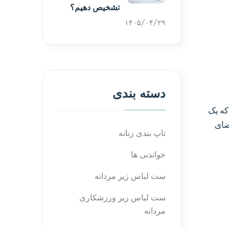
تشخیص دهیم؟
۱۴۰۵/۰۴/۲۹
دسته بندی
که یک
ضای
تاپ بندی زنانه
خواندنی ها
ست لباس زیر مردانه
ست لباس زیر ورزشکاری
مردانه