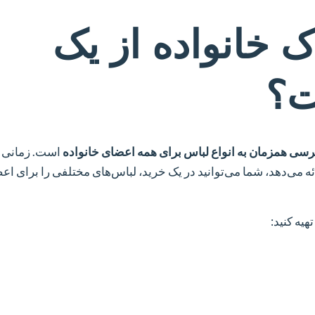
 خانواده از یک
ت؟
سی همزمان به انواع لباس برای همه اعضای خانواده
است. زمانی 
ه می‌دهد، شما می‌توانید در یک خرید، لباس‌های مختلفی را برای اع
یه کنید: