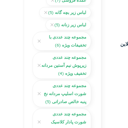
عمده فروشی
(7)
لباس زیر بچه گانه
(5)
لباس زیر زنانه
(5)
مجموعه چند عددی با
این
تخفیفات ویژه
(6)
مجموعه چند عددی
زیرپوش نیم آستین مردانه
تخفیف ویژه
(4)
مجموعه چند عددی
شورت اسلیپ مردانه نخ
پنبه خالص صادراتی
(5)
مجموعه چند عددی
شورت پادار کلاسیک