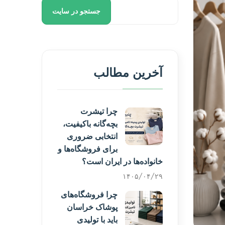
جستجو در سایت
آخرین مطالب
چرا تیشرت
بچه‌گانه باکیفیت،
انتخابی ضروری
برای فروشگاه‌ها و
خانواده‌ها در ایران است؟
۱۴۰۵/۰۴/۲۹
چرا فروشگاه‌های
پوشاک خراسان
باید با تولیدی