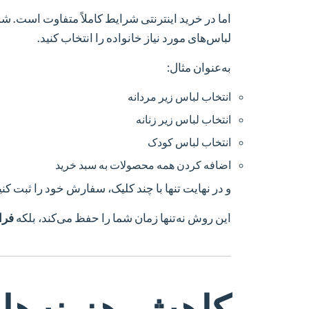
اما در خرید اینترنتی شرایط کاملاً متفاوت است. ش
لباس‌های مورد نیاز خانواده را انتخاب کنید.
به‌عنوان مثال:
انتخاب لباس زیر مردانه
انتخاب لباس زیر زنانه
انتخاب لباس کودک
اضافه کردن همه محصولات به سبد خرید
و در نهایت تنها با چند کلیک، سفارش خود را ثبت کنی
این روش نه‌تنها زمان شما را حفظ می‌کند، بلکه
فرا
کاهش هزینه‌ها ب