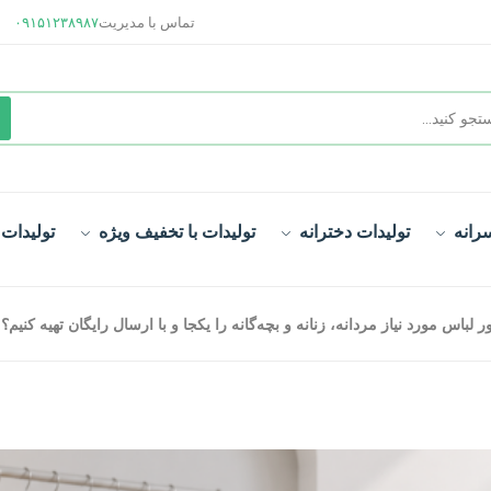
تماس با مدیریت
۰۹۱۵۱۲۳۸۹۸۷
رانه
تولیدات دخترانه
تولیدات با تخفیف ویژه
تولیدات
باس مورد نیاز مردانه، زنانه و بچه‌گانه را یکجا و با ارسال رایگان تهیه کنیم؟