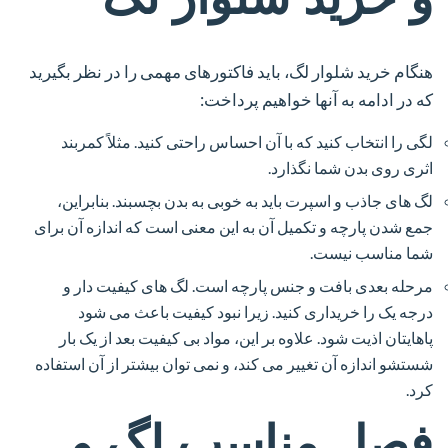
هنگام خرید شلوار لگ، باید فاکتورهای مهمی را در نظر بگیرید
که در ادامه به آنها خواهیم پرداخت:
لگی را انتخاب کنید که با آن احساس راحتی کنید. مثلاً کمربند
اثری روی بدن شما نگذارد.
لگ های جاذب و اسپرت باید به خوبی به بدن بچسبند. بنابراین،
جمع شدن پارچه و تکمیل آن به این معنی است که اندازه آن برای
شما مناسب نیست.
مرحله بعدی بافت و جنس پارچه است. لگ های کیفیت دار و
درجه یک را خریداری کنید. زیرا نبود کیفیت باعث می شود
پاهایتان اذیت شود. علاوه بر این، مواد بی کیفیت بعد از یک بار
شستشو اندازه آن تغییر می کند، و نمی توان بیشتر از آن استفاده
کرد.
فصل مناسب لگ و