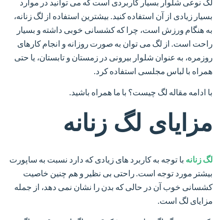
لگ نوعی شلوار بسیار کاربردی است که می توانید در موارد
بسیار زیادی از آن استفاده کنید. بیشترین استفاده از لگ زنانه،
به هنگام ورزش است، چرا که کشسانی خوبی داشته و بسیار
راحت است. از لگ می توان به صورت روزانه و انجام کارهای
روزمره، به عنوان شلوار بیرونی در زمستان و تابستان، یا حتی
همراه با لباس مجلسی استفاده کرد.
با ادامه مقاله لگ چیست؟ با ما همراه باشید.
مزایای لگ زنانه
لگ زنانه
با توجه به کاربرد های زیادی که دارد نسبت به ساپورت
بیشتر مورد توجه است. راحتی بی نظیر و هم چنین خاصیت
کشسانی خوب آن در حالی که بدن را نشان نمی دهد، از جمله
مزایای لگ است.