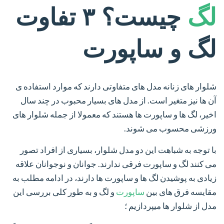
لگ
چیست؟ ۳ تفاوت
لگ و ساپورت
شلوار های زنانه مدل های متفاوتی دارند که موارد استفاده ی
آن ها نیز متغیر است. از مدل های بسیار محبوب در چند سال
اخیر، لگ ها و ساپورت ها هستند که معمولا از جمله شلوار های
ورزشی محسوب می شوند.
با توجه به شباهت این دو مدل شلوار، بسیاری از افراد تصور
می کنند لگ و ساپورت فرقی ندارند. جوانان و نوجوانان علاقه
زیادی به پوشیدن لگ ها و ساپورت ها دارند، در ادامه مطلب به
مقایسه فرق های بین
ساپورت
و لگ و به طور کلی بررسی این
مدل از شلوار ها میپردازیم ؛