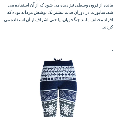
مانده از قرون وسطی نیز دیده می شود که از آن استفاده می
شد. ساپورت در دوران قدیم بیشتر یک پوشش مردانه بوده که
افراد مختلف مانند جنگجویان، یا حتی اشراف از آن استفاده می
کردند.
.