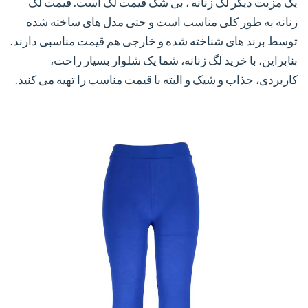
یک مزیت دیگر لگ زنانه ، بی شک قیمت لگ است. قیمت لگ
زنانه به طور کلی مناسب است و حتی مدل های ساخته شده
توسط برند های شناخته شده و خارجی هم قیمت مناسبی دارند.
بنابراین، با خرید لگ زنانه، شما یک شلوار بسیار راحت،
کاربردی، جذاب و شیک و البته با قیمت مناسب را تهیه می کنید.