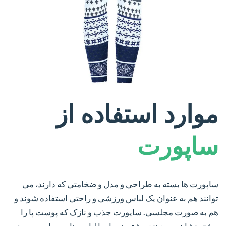
موارد استفاده از
ساپورت
ساپورت ها بسته به طراحی و مدل و ضخامتی که دارند، می
توانند هم به عنوان یک لباس ورزشی و راحتی استفاده شوند و
هم به صورت مجلسی. ساپورت جذب و نازک که پوست پا را