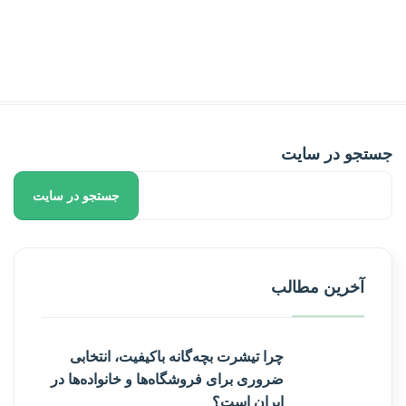
جستجو در سایت
جستجو در سایت
آخرین مطالب
چرا تیشرت بچه‌گانه باکیفیت، انتخابی
ضروری برای فروشگاه‌ها و خانواده‌ها در
ایران است؟