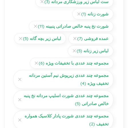
ست لباس زیر ورزشکاری مردانه
(3)
شورت زنانه
(1)
شورت نخ پنبه خالص صادراتی پنبینه
(11)
عمده فروشی
(7)
لباس زیر بچه گانه
(5)
لباس زیر زنانه
(5)
مجموعه چند عددی با تخفیفات ویژه
(6)
مجموعه چند عددی زیرپوش نیم آستین مردانه
تخفیف ویژه
(4)
مجموعه چند عددی شورت اسلیپ مردانه نخ پنبه
خالص صادراتی
(5)
مجموعه چند عددی شورت پادار کلاسیک همواره
تخفیف
(2)