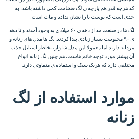
که هرچه قدر هم پارچه ی لگ ضخامت کمی داشته باشد، به
حدی است که پوست پا را نشان نداده و مات است.
لگ ها در صنعت مد از دهه ی ۶۰ میلادی به وجود آمدند و تا دهه
ی ۹۰ محبوبیت بسیار زیادی پیدا کردند. لگ ها مدل های زنانه و
مردانه دارند اما معمولا این مدل شلوار، بخاطر استایل جذب
آن بیشتر مورد توجه خانم هاست. هم چنین لگ زنانه انواع
مختلفی دارد که هریک سبک و استفاده ی متفاوتی دارد.
موارد استفاده از لگ
زنانه