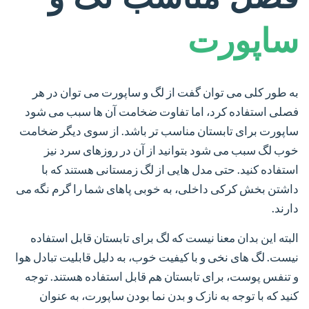
ساپورت
به طور کلی می توان گفت از لگ و ساپورت می توان در هر
فصلی استفاده کرد، اما تفاوت ضخامت آن ها سبب می شود
ساپورت برای تابستان مناسب تر باشد. از سوی دیگر ضخامت
خوب لگ سبب می شود بتوانید از آن در روزهای سرد نیز
استفاده کنید. حتی مدل هایی از لگ زمستانی هستند که با
داشتن بخش کرکی داخلی، به خوبی پاهای شما را گرم نگه می
دارند.
البته این بدان معنا نیست که لگ برای تابستان قابل استفاده
نیست. لگ های نخی و با کیفیت خوب، به دلیل قابلیت تبادل هوا
و تنفس پوست، برای تابستان هم قابل استفاده هستند. توجه
کنید که با توجه به نازک و بدن نما بودن ساپورت، به عنوان