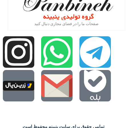
صفحات ما را در فضای مجازی دنبال کنید
تمامی حقوق برای سایت پنبینه محفوظ است