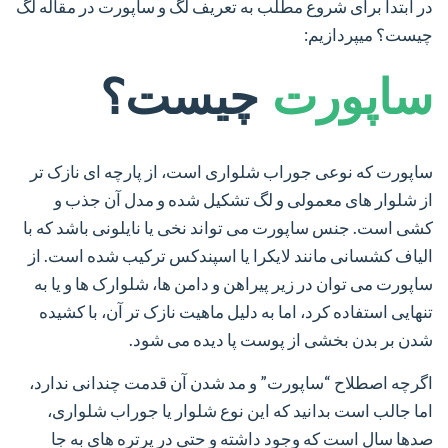
در ابتدا برای شروع مطلب به تعریف لگ و ساپورت در مقاله لگ
چیست؟ میپردازیم:
ساپورت
چیست؟
ساپورت که نوعی جوراب شلواری است، از پارچه ای نازک تر
از شلوار های معمولی و لگ تشکیل شده و مدل آن جذب و
کشی است. جنس ساپورت می تواند نخی یا نایلونی باشد که با
الیاف کشسانی مانند لایکرا یا اسپندکس ترکیب شده است. از
ساپورت می توان در زیر پیراهن و دامن ها، شلوارک ها و یا به
تنهایی استفاده کرد، اما به دلیل ماهیت نازک تر آن، با کشیده
شدن بر بدن بخشی از پوست پا دیده می شود.
اگرچه اصطلاح “ساپورت” و مد شدن آن قدمت چندانی ندارد،
اما جالب است بدانید که این نوع شلوار یا جوراب شلواری،
صدها سال است که وجود داشته و حتی در پرتره های به جا