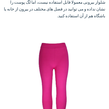
شلوار بیرونی معمولا قابل استفاده نیست، اما لگ پوست را
نشان نداده و می توانید در فصل های مختلف در بیرون از خانه یا
باشگاه هم از آن استفاده کنید.