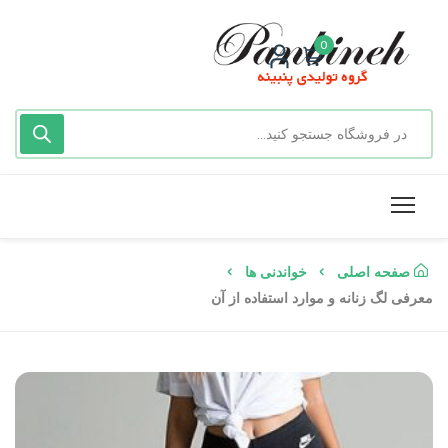
0
صفحه اصلی
خواندنی ها
معرفی لگ زنانه و موارد استفاده از آن