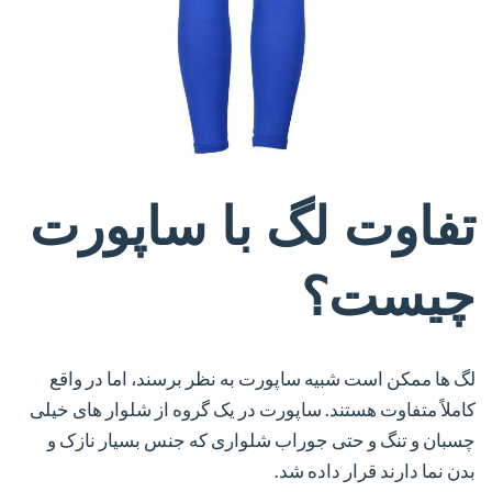
تفاوت لگ با ساپورت
چیست؟
لگ‌ ها ممکن است شبیه ساپورت به نظر برسند، اما در واقع
کاملاً متفاوت هستند. ساپورت در یک گروه از شلوار های خیلی
چسبان و تنگ و حتی جوراب شلواری که جنس بسیار نازک و
بدن نما دارند قرار داده شد.