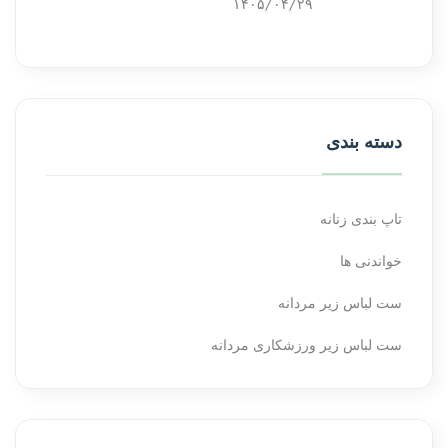
۱۴۰۵/۰۴/۲۹
دسته بندی
تاپ بندی زنانه
خواندنی ها
ست لباس زیر مردانه
ست لباس زیر ورزشکاری مردانه