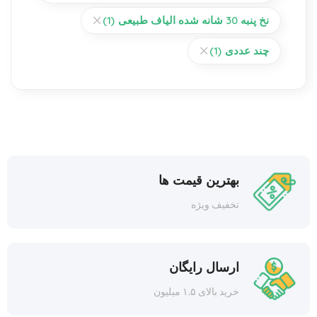
نخ پنبه 30 شانه شده الیاف طبیعی
(1)
چند عددی
(1)
بهترین قیمت ها
تخفیف ویژه
ارسال رایگان
خرید بالای ۱.۵ میلیون