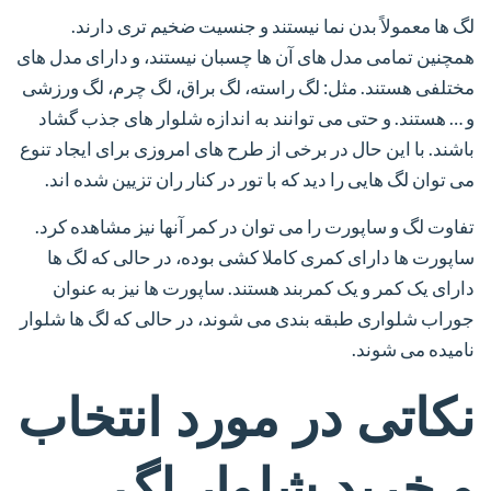
لگ ها معمولاً بدن نما نیستند و جنسیت ضخیم تری دارند.
همچنین تمامی مدل های آن ها چسبان نیستند، و دارای مدل های
مختلفی هستند. مثل: لگ راسته، لگ براق، لگ چرم، لگ ورزشی
و … هستند. و حتی می توانند به اندازه شلوار های جذب گشاد
باشند. با این حال در برخی از طرح های امروزی برای ایجاد تنوع
می توان لگ هایی را دید که با تور در کنار ران تزیین شده اند.
تفاوت لگ و ساپورت را می توان در کمر آنها نیز مشاهده کرد.
ساپورت ها دارای کمری کاملا کشی بوده، در حالی که لگ ها
دارای یک کمر و یک کمربند هستند. ساپورت ها نیز به عنوان
جوراب شلواری طبقه بندی می شوند، در حالی که لگ ها شلوار
نامیده می شوند.
نکاتی در مورد انتخاب
و خرید شلوار لگ