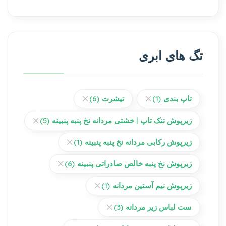
تگ های ابری
تاپ بندی
(1)
تیشرت
(6)
زیرپوش تنک تاپ | خشتی مردانه نخ پنبه پنبینه
(5)
زیرپوش رکابی مردانه نخ پنبه پنبینه
(1)
زیرپوش نخ پنبه خالص صادراتی پنبینه
(6)
زیرپوش نیم آستین مردانه
(1)
ست لباس زیر مردانه
(3)