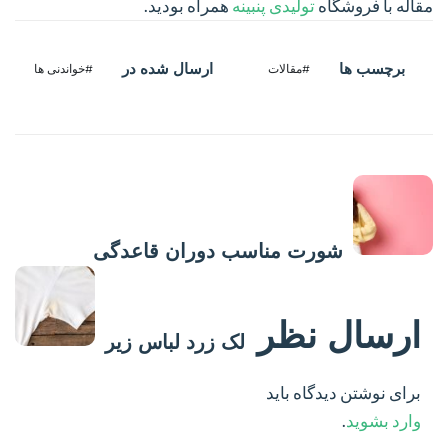
مقاله با فروشگاه
تولیدی پنبینه
همراه بودید.
برچسب ها
ارسال شده در
#مقالات
#خواندنی ها
پست قبلی
شورت مناسب دوران قاعدگی
پست بعدی
ارسال نظر
لک زرد لباس زیر
برای نوشتن دیدگاه باید
وارد بشوید
.