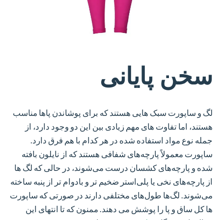
سخن پایانی
لگ و ساپورت سبک هایی هستند که برای پوشاندن پاها مناسب
هستند، اما تفاوت های مهم زیادی بین این دو وجود دارد، از
جمله نوع مواد استفاده شده در هر کدام با هم فرق دارد.
ساپورت معمولاً پارچه‌های شفافی هستند که از نایلون بافته
شده و پارچه‌های کشسان درست می‌شوند، در حالی که لگ ها
از پارچه‌های نخی یا پلی‌استر ضخیم‌ تر و بادوام‌ تر از پنبه ساخته
می‌شوند. لگ‌ها طول‌های مختلفی دارند در صورتی که ساپورت
ها کل ساق و پا را پوشش می دهند. ممنون که تا انتهای این