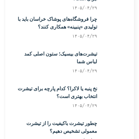
۱۴۰۵/۰۴/۲۹
چرا فروشگاه‌های پوشاک خراسان باید با
تولیدی «پنبینه» همکاری کنند؟
۱۴۰۵/۰۴/۲۹
تیشرت‌های بیسیک؛ ستون اصلی کمد
لباس شما
۱۴۰۵/۰۴/۲۹
نخ پنبه یا لاکرا؟ کدام پارچه برای تیشرت
انتخاب بهتری است؟
۱۴۰۵/۰۴/۲۹
چطور تیشرت باکیفیت را از تیشرت
معمولی تشخیص دهیم؟