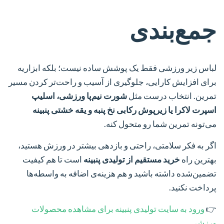
جمع‌بندی
لباس زیر ورزشی فقط یک پوشش ساده نیست؛ بلکه ابزاریه
برای افزایش کارایی، جلوگیری از آسیب و راحت‌تر کردن مسیر
تمرین. انتخاب درست مثل
شورت نیم‌پا ورزشی، اسلیپ
اسپرت لاکرا یا زیرپوش رکابی نخ پنبه و یقه خشتی پنبینه
می‌تونه تمرین شما رو متحول کنه.
اگر به فکر سلامتی، راحتی و بازدهی بیشتر در ورزش هستید،
بهترین راه
خرید مستقیم از تولیدی پنبینه
است تا هم کیفیت
تضمین‌شده داشته باشید و هم هزینه‌ی اضافه به واسطه‌ها
پرداخت نکنید.
👉
ورود به سایت تولیدی پنبینه برای مشاهده محصولات
ورزشی