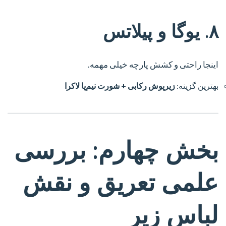
۸. یوگا و پیلاتس
اینجا راحتی و کشش پارچه خیلی مهمه.
بهترین گزینه:
زیرپوش رکابی + شورت نیم‌پا لاکرا
بخش چهارم: بررسی
علمی تعریق و نقش
لباس زیر