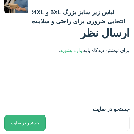
لباس زیر سایز بزرگ 3XL و 4XL؛
انتخابی ضروری برای راحتی و سلامت
ارسال نظر
برای نوشتن دیدگاه باید
وارد بشوید
.
جستجو در سایت
جستجو در سایت