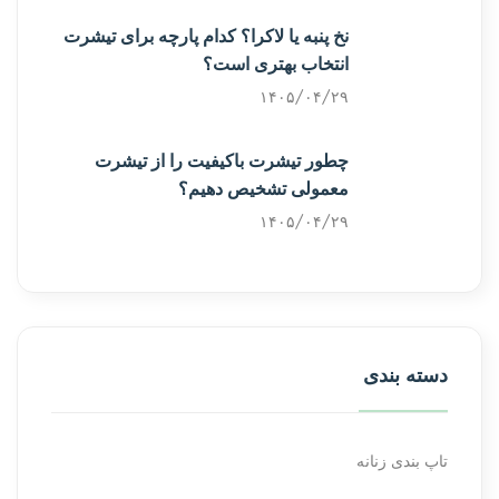
نخ پنبه یا لاکرا؟ کدام پارچه برای تیشرت
انتخاب بهتری است؟
۱۴۰۵/۰۴/۲۹
چطور تیشرت باکیفیت را از تیشرت
معمولی تشخیص دهیم؟
۱۴۰۵/۰۴/۲۹
دسته بندی
تاپ بندی زنانه