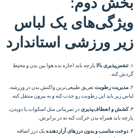
بخش دوم:
ویژگی‌های یک لباس
زیر ورزشی استاندارد
۱.
تنفس‌پذیری بالا
پارچه باید اجازه بده هوا بین بدن و محیط
گردش کنه.
۲.
مدیریت رطوبت
تعریق طبیعی‌ترین واکنش بدن در ورزشه.
لباس زیر باید این رطوبت رو جذب کنه و به بیرون منتقل کنه.
۳.
کشش و انعطاف‌پذیری
در تمریناتی مثل اسکوات یا دویدن،
پارچه باید همراه بدن حرکت کنه نه در برابرش.
۴.
دوخت مناسب و بدون درزهای آزاردهنده
یک درز اضافه