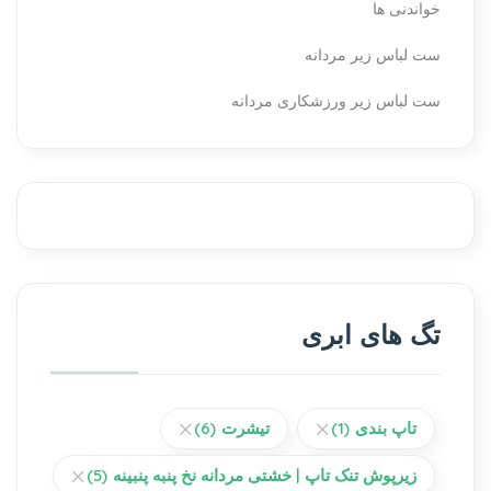
خواندنی ها
ست لباس زیر مردانه
ست لباس زیر ورزشکاری مردانه
تگ های ابری
تاپ بندی
(1)
تیشرت
(6)
زیرپوش تنک تاپ | خشتی مردانه نخ پنبه پنبینه
(5)