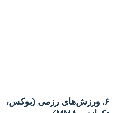
۶. ورزش‌های رزمی (بوکس،