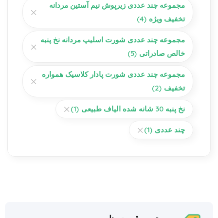
مجموعه چند عددی زیرپوش نیم آستین مردانه
تخفیف ویژه
(4)
مجموعه چند عددی شورت اسلیپ مردانه نخ پنبه
خالص صادراتی
(5)
مجموعه چند عددی شورت پادار کلاسیک همواره
تخفیف
(2)
نخ پنبه 30 شانه شده الیاف طبیعی
(1)
چند عددی
(1)