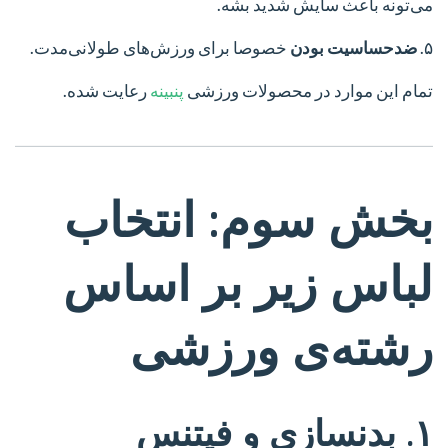
می‌تونه باعث سایش شدید بشه.
۵.
ضدحساسیت بودن
خصوصا برای ورزش‌های طولانی‌مدت.
تمام این موارد در محصولات ورزشی
پنبینه
رعایت شده.
بخش سوم: انتخاب
لباس زیر بر اساس
رشته‌ی ورزشی
۱. بدنسازی و فیتنس