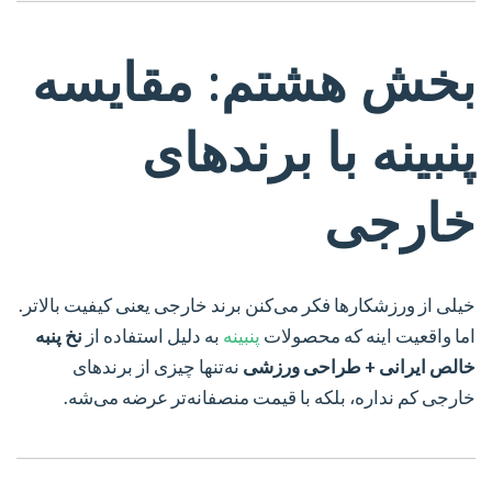
بخش هشتم: مقایسه
پنبینه با برندهای
خارجی
خیلی از ورزشکارها فکر می‌کنن برند خارجی یعنی کیفیت بالاتر.
اما واقعیت اینه که محصولات
پنبینه
به دلیل استفاده از
نخ پنبه
خالص ایرانی + طراحی ورزشی
نه‌تنها چیزی از برندهای
خارجی کم نداره، بلکه با قیمت منصفانه‌تر عرضه می‌شه.