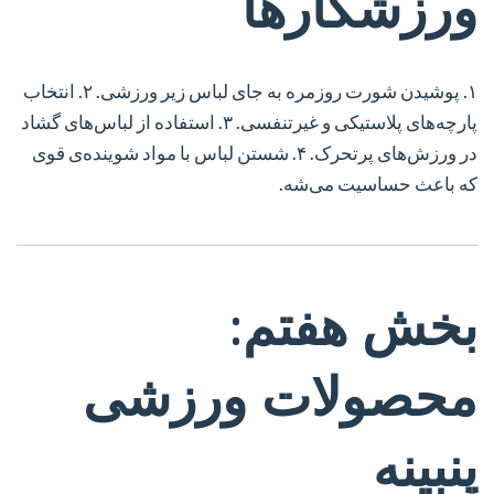
ورزشکارها
۱. پوشیدن شورت روزمره به جای لباس زیر ورزشی.
۲. انتخاب
پارچه‌های پلاستیکی و غیرتنفسی.
۳. استفاده از لباس‌های گشاد
در ورزش‌های پرتحرک.
۴. شستن لباس با مواد شوینده‌ی قوی
که باعث حساسیت می‌شه.
بخش هفتم:
محصولات ورزشی
پنبینه