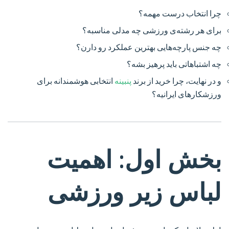
چرا انتخاب درست مهمه؟
برای هر رشته‌ی ورزشی چه مدلی مناسبه؟
چه جنس پارچه‌هایی بهترین عملکرد رو دارن؟
چه اشتباهاتی باید پرهیز بشه؟
و در نهایت، چرا خرید از برند
پنبینه
انتخابی هوشمندانه برای
ورزشکارهای ایرانیه؟
بخش اول: اهمیت
لباس زیر ورزشی