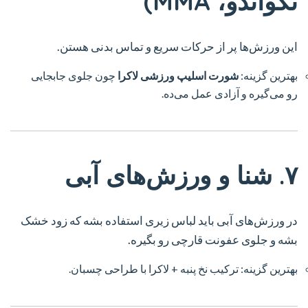
تکواندو، MMA)
این ورزش‌ها پر از حرکات سریع و تماس بدنی هستن.
بهترین گزینه:
شورت اسلیپ ورزشی لاکرا
چون جلوی جابجایی
رو می‌گیره و آزادی عمل می‌ده.
۷. شنا و ورزش‌های آبی
در ورزش‌های آبی باید لباس زیری استفاده بشه که زود خشک
بشه و جلوی عفونت قارچی رو بگیره.
بهترین گزینه: ترکیب نخ پنبه + لاکرا با طراحی چسبان.