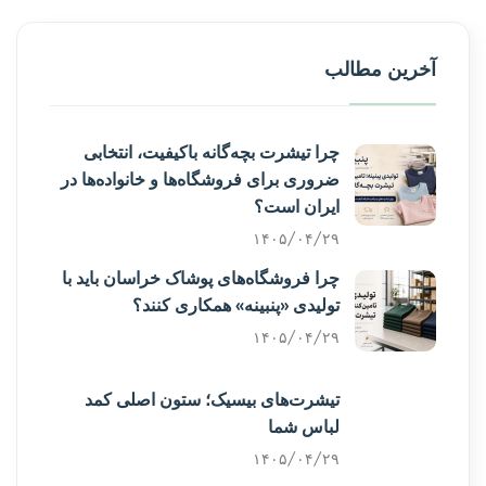
آخرین مطالب
چرا تیشرت بچه‌گانه باکیفیت، انتخابی
ضروری برای فروشگاه‌ها و خانواده‌ها در
ایران است؟
۱۴۰۵/۰۴/۲۹
چرا فروشگاه‌های پوشاک خراسان باید با
تولیدی «پنبینه» همکاری کنند؟
۱۴۰۵/۰۴/۲۹
تیشرت‌های بیسیک؛ ستون اصلی کمد
لباس شما
۱۴۰۵/۰۴/۲۹