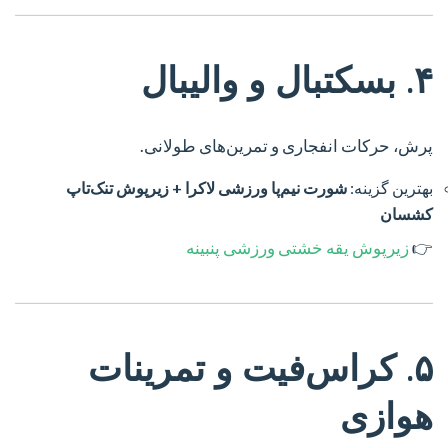
۴. بسکتبال و والیبال
پرش، حرکات انفجاری و تمرین‌های طولانی.
بهترین گزینه:
شورت نیم‌پا ورزشی لاکرا + زیرپوش تنک‌تاپ
کشسان
👉
زیرپوش یقه خشتی ورزشی پنبینه
۵. کراس‌فیت و تمرینات
هوازی