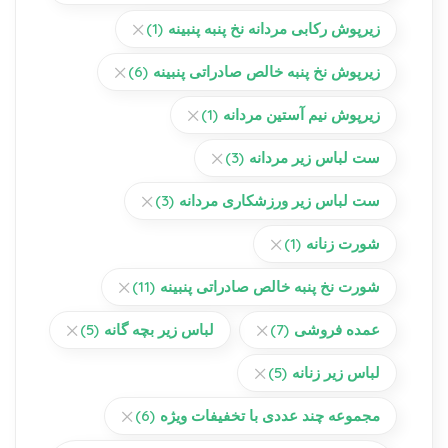
زیرپوش رکابی مردانه نخ پنبه پنبینه
(1)
زیرپوش نخ پنبه خالص صادراتی پنبینه
(6)
زیرپوش نیم آستین مردانه
(1)
ست لباس زیر مردانه
(3)
ست لباس زیر ورزشکاری مردانه
(3)
شورت زنانه
(1)
شورت نخ پنبه خالص صادراتی پنبینه
(11)
عمده فروشی
(7)
لباس زیر بچه گانه
(5)
لباس زیر زنانه
(5)
مجموعه چند عددی با تخفیفات ویژه
(6)