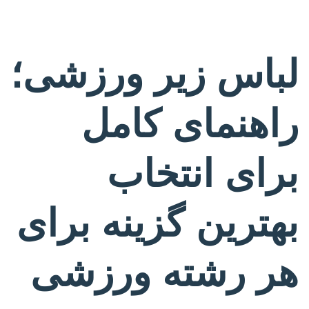
لباس زیر ورزشی؛
راهنمای کامل
برای انتخاب
بهترین گزینه برای
هر رشته ورزشی