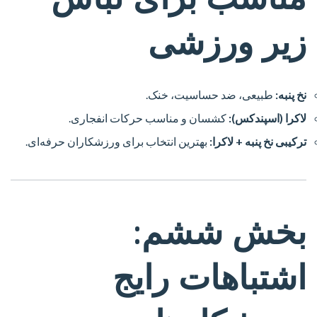
زیر ورزشی
نخ پنبه:
طبیعی، ضد حساسیت، خنک.
لاکرا (اسپندکس):
کشسان و مناسب حرکات انفجاری.
ترکیبی نخ پنبه + لاکرا:
بهترین انتخاب برای ورزشکاران حرفه‌ای.
بخش ششم:
اشتباهات رایج