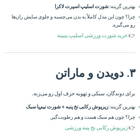
بهترین گزینه:
شورت اسلیپ اسپرت لاکرا
چرا؟ چون این مدل کاملاً به بدن می‌چسبه و جلوی سایش ران‌ها
رو می‌گیره.
👉
خرید شورت ورزشی اسلیپ پنبینه
۳. دویدن و ماراتن
برای دوندگان، سبکی و تهویه حرف اول رو می‌زنه.
بهترین گزینه:
زیرپوش رکابی نخ پنبه + شورت نیم‌پا سبک
چرا؟ چون هم سبک هست و هم رطوبت‌گیر.
👉
زیرپوش رکابی نخ پنبه ورزشی