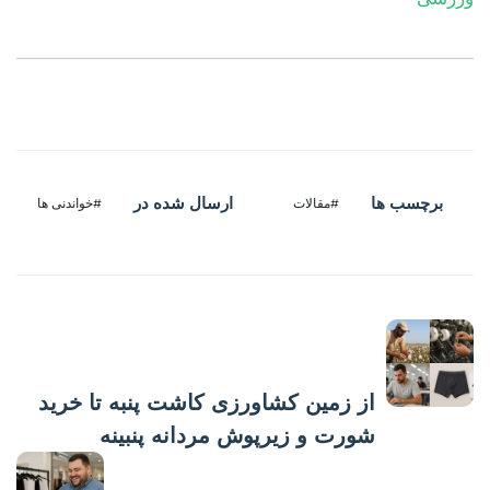
برچسب ها
ارسال شده در
#مقالات
#خواندنی ها
پست قبلی
از زمین کشاورزی کاشت پنبه تا خرید
شورت و زیرپوش مردانه پنبینه
پست بعدی