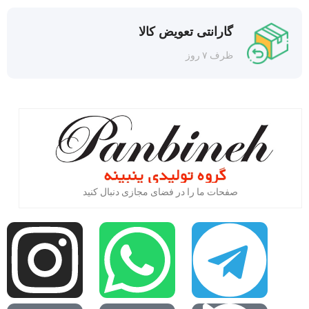
گارانتی تعویض کالا
ظرف ۷ روز
صفحات ما را در فضای مجازی دنبال کنید