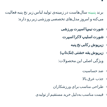
برند
پنبینه
سال‌هاست در زمینه‌ی تولید لباس زیر نخ پنبه فعالیت
می‌کنه و امروز مدل‌های تخصصی ورزشی زیر رو داره:
شورت نیم‌پا اسپرت ورزشی
شورت اسلیپ لاکرا اسپرت
زیرپوش رکابی نخ پنبه
زیرپوش یقه خشتی (تنک‌تاپ)
ویژگی اصلی این محصولات:
ضد حساسیت
جذب عرق بالا
طراحی مناسب برای ورزشکاران
قیمت مناسب به‌دلیل خرید مستقیم از تولیدی