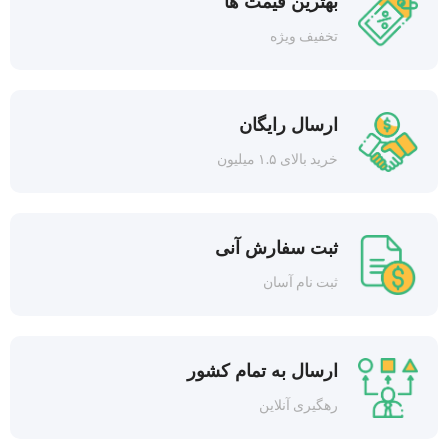
بهترین قیمت ها
تخفیف ویژه
ارسال رایگان
خرید بالای ۱.۵ میلیون
ثبت سفارش آنی
ثبت نام آسان
ارسال به تمام کشور
رهگیری آنلاین