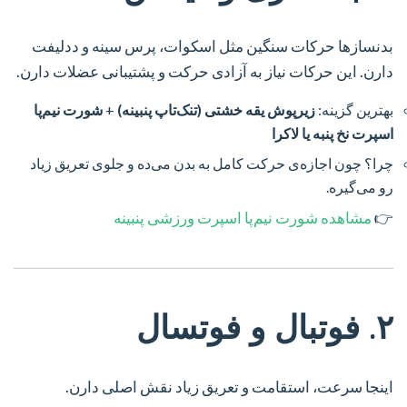
بدنسازها حرکات سنگین مثل اسکوات، پرس سینه و ددلیفت
دارن. این حرکات نیاز به آزادی حرکت و پشتیبانی عضلات دارن.
بهترین گزینه:
زیرپوش یقه خشتی (تنک‌تاپ پنبینه)
+
شورت نیم‌پا
اسپرت نخ پنبه یا لاکرا
چرا؟ چون اجازه‌ی حرکت کامل به بدن می‌ده و جلوی تعریق زیاد
رو می‌گیره.
👉
مشاهده شورت نیم‌پا اسپرت ورزشی پنبینه
۲. فوتبال و فوتسال
اینجا سرعت، استقامت و تعریق زیاد نقش اصلی دارن.