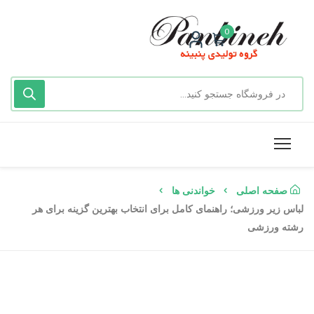
0
صفحه اصلی
خواندنی ها
لباس زیر ورزشی؛ راهنمای کامل برای انتخاب بهترین گزینه برای هر
رشته ورزشی