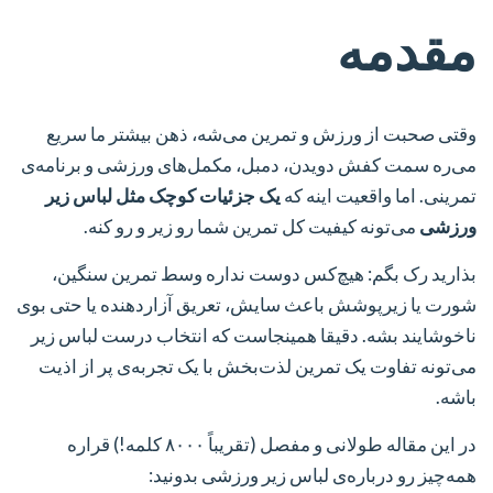
مقدمه
وقتی صحبت از ورزش و تمرین می‌شه، ذهن بیشتر ما سریع
می‌ره سمت کفش دویدن، دمبل، مکمل‌های ورزشی و برنامه‌ی
تمرینی. اما واقعیت اینه که
یک جزئیات کوچک مثل لباس زیر
ورزشی
می‌تونه کیفیت کل تمرین شما رو زیر و رو کنه.
بذارید رک بگم: هیچ‌کس دوست نداره وسط تمرین سنگین،
شورت یا زیرپوشش باعث سایش، تعریق آزاردهنده یا حتی بوی
ناخوشایند بشه. دقیقا همینجاست که انتخاب درست لباس زیر
می‌تونه تفاوت یک تمرین لذت‌بخش با یک تجربه‌ی پر از اذیت
باشه.
در این مقاله طولانی و مفصل (تقریباً ۸۰۰۰ کلمه!) قراره
همه‌چیز رو درباره‌ی لباس زیر ورزشی بدونید: