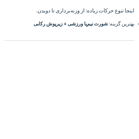
اینجا تنوع حرکات زیاده: از وزنه‌برداری تا دویدن.
بهترین گزینه:
شورت نیم‌پا ورزشی + زیرپوش رکابی