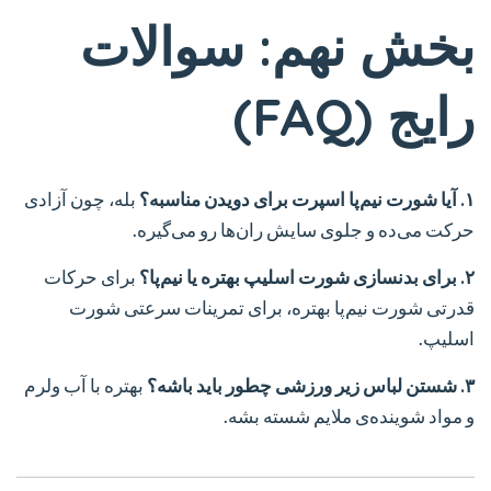
بخش نهم: سوالات
رایج (FAQ)
۱. آیا شورت نیم‌پا اسپرت برای دویدن مناسبه؟
بله، چون آزادی
حرکت می‌ده و جلوی سایش ران‌ها رو می‌گیره.
۲. برای بدنسازی شورت اسلیپ بهتره یا نیم‌پا؟
برای حرکات
قدرتی شورت نیم‌پا بهتره، برای تمرینات سرعتی شورت
اسلیپ.
۳. شستن لباس زیر ورزشی چطور باید باشه؟
بهتره با آب ولرم
و مواد شوینده‌ی ملایم شسته بشه.