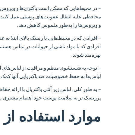
– در محیط‌هایی که ممکن است باکتری‌ها و ویروس‌ها
محافظی علیه انتقال عفونت‌های پوستی عمل کنند. ا
و ویروس‌ها را به‌طور ملموس کاهش دهد.
– افرادی که در محیط‌هایی با ریسک بالای ابتلا به 
افرادی که با مواد ناشی از حیوانات در تماس هستند
بهره‌مند شوند.
– توجه به شستشوی منظم و مراقبت از لباس‌های آن
لباس‌ها به حفظ خصوصیات ضدباکتریایی آنها کمک کر
– به طور کلی، لباس‌ زیر آنتی باکتریال با ارائه ح
پرریسک تر به سلامت پوست خود اهتمام بیشتری ب
موارد استفاده از ل