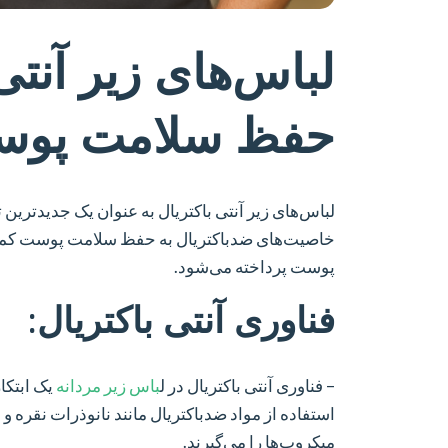
لباس‌های زیر آنتی
حفظ سلامت پو
لباس‌های زیر آنتی باکتریال به عنوان یک جدیدترین ت
خاصیت‌های ضدباکتریال به حفظ سلامت پوست کمک می
پوست پرداخته می‌شود.
فناوری آنتی باکتریال:
– فناوری آنتی باکتریال در ل
باس‌ زیر مردانه
یک ابتکا
استفاده از مواد ضدباکتریال مانند نانوذرات نقره و
میکروب‌ها را می‌گیرند.