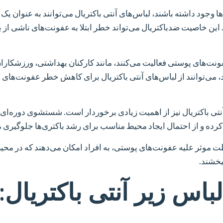
 وجود داشته باشند، لباس‌های آنتی باکتریال می‌توانند به عنوان 
ین خاصیت ضدباکتریال می‌تواند خطر ابتلا به عفونت‌های ناشی از با
عفونت‌های پوستی فعالیت می‌کنند، مانند کارکنان بهداشتی، ورزشکاران
، می‌توانند از لباس‌های آنتی باکتریال برای کاهش خطر عفونت‌های
تی باکتریال نیز از اهمیت زیادی برخوردار است. شستشوی دوره‌ای 
ده و از احتمال ایجاد محیط مناسب برای رشد باکتری‌ها جلوگیری م
فاظت موثر علیه عفونت‌های پوستی، به افراد امکان می‌دهند که در محی
بخشند.
باس زیر آنتی باکتریال: