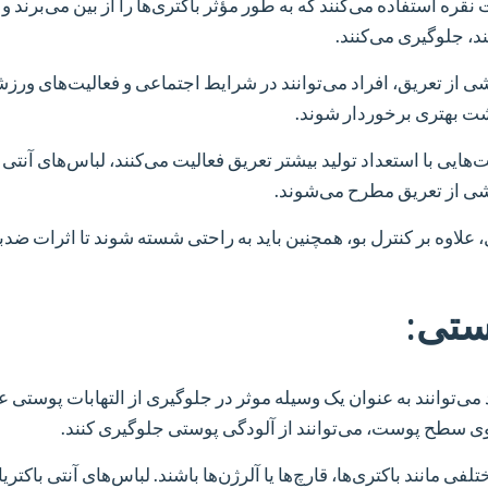
 نقره استفاده می‌کنند که به طور مؤثر باکتری‌ها را از بین می‌برند و ا
ند، جلوگیری می‌کنند.
شی از تعریق، افراد می‌توانند در شرایط اجتماعی و فعالیت‌های ورز
شت بهتری برخوردار شوند.
یت‌هایی با استعداد تولید بیشتر تعریق فعالیت می‌کنند، لباس‌های آنتی 
اشی از تعریق مطرح می‌شوند.
، علاوه بر کنترل بو، همچنین باید به راحتی شسته شوند تا اثرات ضدب
ستی:
 می‌توانند به عنوان یک وسیله موثر در جلوگیری از التهابات پوستی ع
 روی سطح پوست، می‌توانند از آلودگی پوستی جلوگیری کنند.
مانند باکتری‌ها، قارچ‌ها یا آلرژن‌ها باشند. لباس‌های آنتی باکتریال