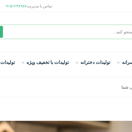
تماس با مدیریت
۰۹۱۵۱۲۳۸۹۸۷
رانه
تولیدات دخترانه
تولیدات با تخفیف ویژه
تولیدات
ی شما