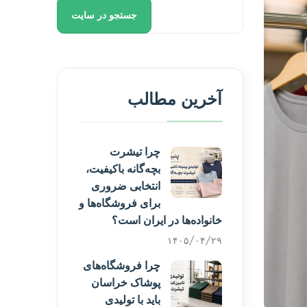
جستجو در سایت
آخرین مطالب
چرا تیشرت
بچه‌گانه باکیفیت،
انتخابی ضروری
برای فروشگاه‌ها و
خانواده‌ها در ایران است؟
۱۴۰۵/۰۴/۲۹
چرا فروشگاه‌های
پوشاک خراسان
باید با تولیدی