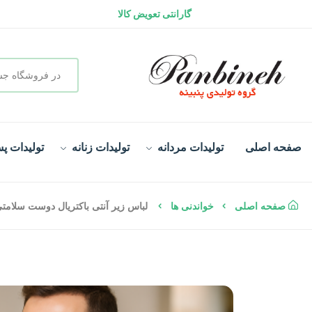
گارانتی تعویض کالا
سفارش در لحظه و تحویل فوری
صفحه اصلی
تولیدات مردانه
تولیدات زنانه
تولیدات پس
صفحه اصلی
خواندنی ها
لباس زیر آنتی باکتریال دوست سلامت