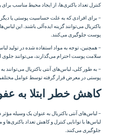
کنترل تعداد باکتری‌ها، از ایجاد محیط مناسب برای 
– برای افرادی که به علت حساسیت پوستی یا دیگر 
باکتریال می‌توانند گزینه ایده‌آلی باشند. این لباس‌ه
پوست جلوگیری می‌کنند.
– همچنین، توجه به مواد استفاده شده در تولید لباس
سلامت پوست احترام می‌گذارند، می‌توانند جلوی الت
– به طور کلی، لباس‌های آنتی باکتریال می‌توانند به
پوستی در معرض قرار گرفته توسط عوامل مختلفی ک
کاهش خطر ابتلا به عفو
– لباس‌های آنتی باکتریال به عنوان یک وسیله مؤثر 
لباس‌ها با توانایی کنترل و کاهش تعداد باکتری‌ه
جلوگیری می‌کنند.