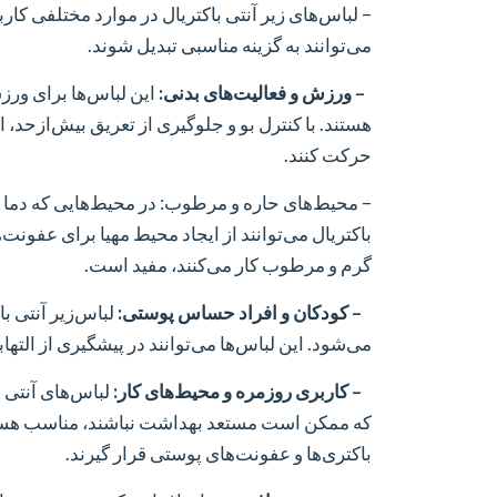
– لباس‌های زیر آنتی باکتریال در موارد مختلفی کا
می‌توانند به گزینه مناسبی تبدیل شوند.
– ورزش و فعالیت‌های بدنی:
این لباس‌ها برای ورز
هستند. با کنترل بو و جلوگیری از تعریق بیش‌از‌حد
حرکت کنند.
– محیط‌های حاره و مرطوب: در محیط‌هایی که دما و
باکتریال می‌توانند از ایجاد محیط مهیا برای عفونت
گرم و مرطوب کار می‌کنند، مفید است.
– کودکان و افراد حساس پوستی:
لباس‌زیر آنتی ب
می‌شود. این لباس‌ها می‌توانند در پیشگیری از الت
– کاربری روزمره و محیط‌های کار:
لباس‌های آنتی ب
که ممکن است مستعد بهداشت نباشند، مناسب هستند.
باکتری‌ها و عفونت‌های پوستی قرار گیرند.