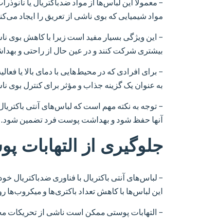
– معمولاً این لباس‌ها از مواد ضدباکتریال یا نانوذرات
مواد شیمیایی که بوی ناشی از تعریق را ایجاد می‌کن
– این ویژگی بسیار مفید است زیرا با کاهش بوی نا
بیشتری شرکت کنند و در عین حال از راحتی و بهدا
– برای افرادی که در محیط‌هایی با دمای بالا یا فعال
به عنوان یک گزینه جذاب و مؤثر برای کنترل بوی ن
– توجه به نکته مهم است که لباس‌های آنتی باکتریال
آنها حفظ شود و بهداشت پوست فرد تضمین شود.
جلوگیری از التهابات پو
– لباس‌های آنتی باکتریال با فناوری ضدباکتریال خود
این لباس‌ها با کاهش تعداد باکتری‌ها و میکروب‌ها
– التهابات پوستی ممکن است ناشی از تحریکات مختلفی 