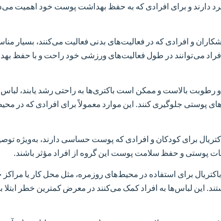
ربرد دارند و برای افرادی که به حفظ بهداشت پوست خود اهمیت می‌د
شکاران و افرادی که در فعالیت‌های بدنی فعالیت می‌کنند، بسیار منا
، افراد می‌توانند در طول فعالیت‌های ورزشی خود راحت و با حفظ به
 رطوبت بالاست و ممکن است باکتری‌ها به راحتی رشد یابند، لباس‌ه
‌های پوستی جلوگیری کنند. این موارد معمولاً برای افرادی که در محی
اکتریال برای کودکان و افرادی که پوست حساسی دارند، به‌ویژه توصی
هابات پوستی و حفظ سلامت پوست این گروه از افراد مؤثر باشند.
اکتریال برای استفاده در محیط‌های روزمره، مثل محل کار یا مراکز 
 این لباس‌ها به افراد کمک می‌کنند در معرض کمترین خطر ابتلا ب