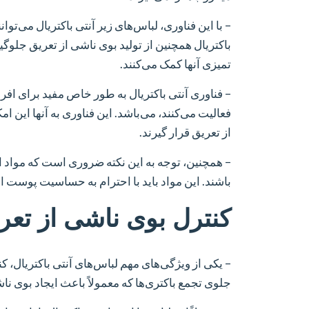
– با این فناوری، لباس‌های زیر آنتی باکتریال می‌تو
باکتریال همچنین از تولید بوی ناشی از تعریق جلوگ
تمیزی آنها کمک می‌کنند.
– فناوری آنتی باکتریال به طور خاص مفید برای ا
فعالیت می‌کنند، می‌باشد. این فناوری به آنها این ا
از تعریق قرار گیرند.
– همچنین، توجه به این نکته ضروری است که مواد اس
باشند. این مواد باید با احترام به حساسیت پوست 
کنترل بوی ناشی از تعر
– یکی از ویژگی‌های مهم لباس‌های آنتی باکتریال، ک
جلوی تجمع باکتری‌ها که معمولاً باعث ایجاد بوی نا