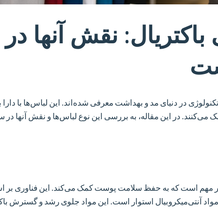
 باکتریال: نقش آنها در
ست
کنولوژی در دنیای مد و بهداشت معرفی شده‌اند. این لباس‌ها با دارا 
‌کنند. در این مقاله، به بررسی این نوع لباس‌ها و نقش آنها در 
ر مهم است که به حفظ سلامت پوست کمک می‌کند. این فناوری بر 
 مواد آنتی‌میکروبیال استوار است. این مواد جلوی رشد و گسترش باکت