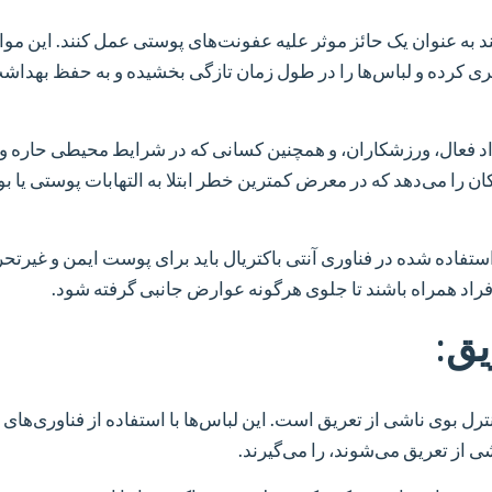
انند به عنوان یک حائز موثر علیه عفونت‌های پوستی عمل کنند. این مواد
یری کرده و لباس‌ها را در طول زمان تازگی بخشیده و به حفظ بهداش
فراد فعال، ورزشکاران، و همچنین کسانی که در شرایط محیطی حاره
مکان را می‌دهد که در معرض کمترین خطر ابتلا به التهابات پوستی یا 
تفاده شده در فناوری آنتی باکتریال باید برای پوست ایمن و غیرتحر
افراد همراه باشند تا جلوی هرگونه عوارض جانبی گرفته شود.
یق:
نترل بوی ناشی از تعریق است. این لباس‌ها با استفاده از فناوری‌های
شی از تعریق می‌شوند، را می‌گیرند.