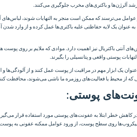
رشد آلرژن‌ها و باکتری‌های مخرب جلوگیری می‌کنند.
عوامل می‌ترسند که ممکن است منجر به التهابات شوند، لباس‌های آ
ا به عنوان یک لایه حفاظتی علیه باکتری‌ها عمل کرده و از وارد شدن آنه
‌های آنتی باکتریال نیز اهمیت دارد. موادی که ملایم بر روی پوست هس
هابات پوستی واقعی و پتانسیلی را بگیرند.
 عنوان یک ابزار مهم در مراقبت از پوست عمل کنند و از آلودگی‌ها و ال
ه از محیط یا فعالیت‌های روزمره ما ناشی می‌شوند، محافظت کنند
نت‌های پوستی:
در کاهش خطر ابتلا به عفونت‌های پوستی مورد استفاده قرار می‌گیرن
ا و میکروب‌ها روی سطح پوست، از ورود عوامل ممکنه عفونی به پوست