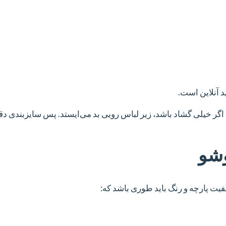
د آنلاین است.
گر خیلی گشاد باشد، زیر لباس رویی بد می‌ایستد. پس سایزبندی دق
یت پارچه و رنگ باید طوری باشد که: