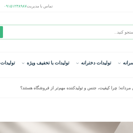
تماس با مدیریت
۰۹۱۵۱۲۳۸۹۸۷
رانه
تولیدات دخترانه
تولیدات با تخفیف ویژه
تولیدات
مردانه؛ چرا کیفیت، جنس و تولیدکننده مهم‌تر از فروشگاه هستند؟