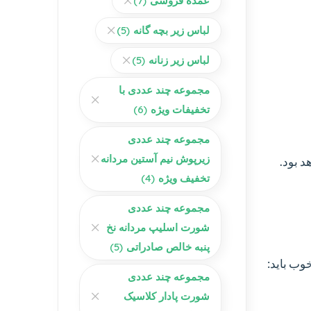
عمده فروشی
(7)
لباس زیر بچه گانه
(5)
لباس زیر زنانه
(5)
مجموعه چند عددی با
تخفیفات ویژه
(6)
مجموعه چند عددی
زیرپوش نیم آستین مردانه
د بود.
تخفیف ویژه
(4)
مجموعه چند عددی
شورت اسلیپ مردانه نخ
پنبه خالص صادراتی
(5)
وب باید:
مجموعه چند عددی
شورت پادار کلاسیک