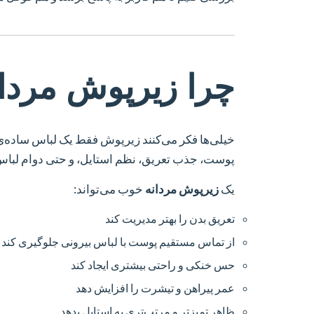
چرا
زیرپوش مردان
خیلی‌ها فکر می‌کنند زیرپوش فقط یک لباس ساده‌
پوست، جذب تعریق، نظم استایل، و حتی دوام لباس‌
یک
زیرپوش مردانه
خوب می‌تواند:
تعریق بدن را بهتر مدیریت کند
از تماس مستقیم پوست با لباس بیرونی جلوگیری کند
حس خنکی و راحتی بیشتری ایجاد کند
عمر پیراهن و تیشرت را افزایش دهد
ظاهر تمیزتر و مرتب‌تری به استایل بدهد