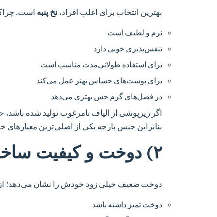
بهترین انتخاب برای اغلب افراد،
نخ پنبه
است. چرا؟
نرم و لطیف است
تنفس‌پذیری خوبی دارد
برای استفاده طولانی‌مدت مناسب است
برای پوست‌های حساس بهتر عمل می‌کند
در فصل‌های گرم حس بهتری می‌دهد
اگر زیرپوشی از الیاف نامرغوب تولید شده باشد، حت
بنابراین جنس پارچه یکی از اصلی‌ترین معیارهای خ
۲) دوخت و کیفیت ساخت
دوخت ضعیف خیلی زود خودش را نشان می‌دهد؛ از با
دوخت تمیز داشته باشد