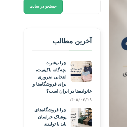
جستجو در سایت
آخرین مطالب
چرا تیشرت
بچه‌گانه باکیفیت،
انتخابی ضروری
برای فروشگاه‌ها و
خانواده‌ها در ایران است؟
۱۴۰۵/۰۴/۲۹
چرا فروشگاه‌های
پوشاک خراسان
باید با تولیدی