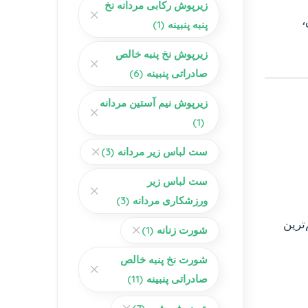
زیرپوش رکابی مردانه نخ
،
پنبه پنبینه
(1)
زیرپوش نخ پنبه خالص
صادراتی پنبینه
(6)
زیرپوش نیم آستین مردانه
(1)
ست لباس زیر مردانه
(3)
ست لباس زیر
ورزشکاری مردانه
(3)
ترین
شورت زنانه
(1)
شورت نخ پنبه خالص
صادراتی پنبینه
(11)