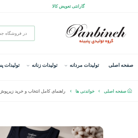
گارانتی تعویض کالا
سفارش در لحظه و تحویل فوری
صفحه اصلی
تولیدات مردانه
تولیدات زنانه
تولیدات پس
صفحه اصلی
خواندنی ها
راهنمای کامل انتخاب و خرید زیرپوش 