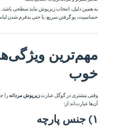
به همین دلیل، انتخاب زیرپوش نباید سطحی باشد.
حساسیت، بو گرفتن سریع، یا حتی بدفرم شدن لباس
مهم‌ترین ویژگی‌ه
خوب
وقتی مشتری در گوگل عبارت
زیرپوش مردانه
را جس
آن‌ها عبارت‌اند از:
۱) جنس پارچه