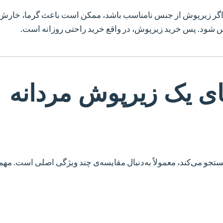
 اگر زیرپوش از جنس نامناسب باشد، ممکن است باعث گرما، خارش
 شود. پس خرید زیرپوش، در واقع خرید راحتی روزانه است.
ای یک
زیرپوش مردانه
تجو می‌کند، معمولاً به‌دنبال مقایسه‌ی چند ویژگی اصلی است. مهم‌