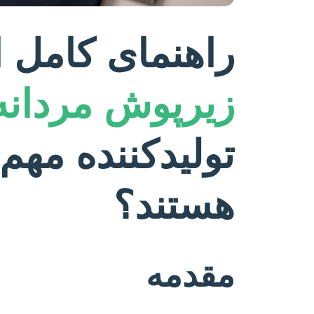
راهنمای کامل ا
زیرپوش مردانه
تولیدکننده مهم‌
هستند؟
مقدمه