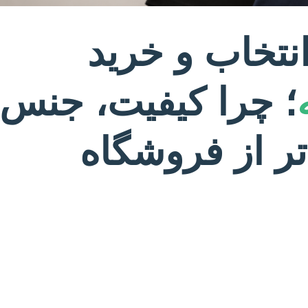
نتخاب و خرید
؛ چرا کیفیت، جنس 
تر از فروشگاه