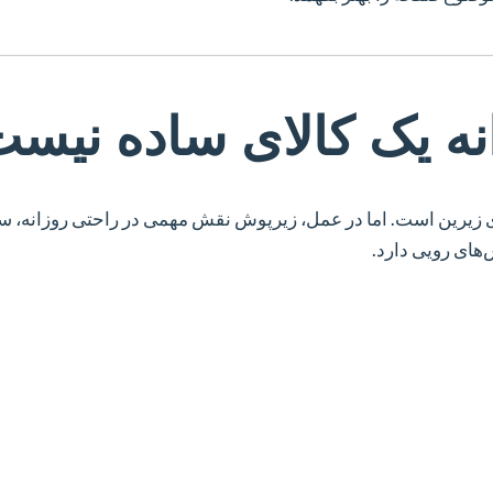
ه
یک کالای ساده نیس
ی زیرین است. اما در عمل، زیرپوش نقش مهمی در راحتی روزانه، 
های رویی دارد.