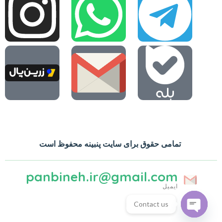
تمامی حقوق برای سایت پنبینه محفوظ است
panbineh.ir@gmail.com
ایمیل
Contact us
Open