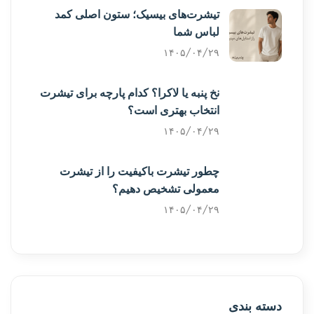
تیشرت‌های بیسیک؛ ستون اصلی کمد
لباس شما
۱۴۰۵/۰۴/۲۹
نخ پنبه یا لاکرا؟ کدام پارچه برای تیشرت
انتخاب بهتری است؟
۱۴۰۵/۰۴/۲۹
چطور تیشرت باکیفیت را از تیشرت
معمولی تشخیص دهیم؟
۱۴۰۵/۰۴/۲۹
دسته بندی