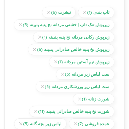
تاپ بندی
(1)
تیشرت
(6)
زیرپوش تنک تاپ | خشتی مردانه نخ پنبه پنبینه
(5)
زیرپوش رکابی مردانه نخ پنبه پنبینه
(1)
زیرپوش نخ پنبه خالص صادراتی پنبینه
(6)
زیرپوش نیم آستین مردانه
(1)
ست لباس زیر مردانه
(3)
ست لباس زیر ورزشکاری مردانه
(3)
شورت زنانه
(1)
شورت نخ پنبه خالص صادراتی پنبینه
(11)
عمده فروشی
(7)
لباس زیر بچه گانه
(5)