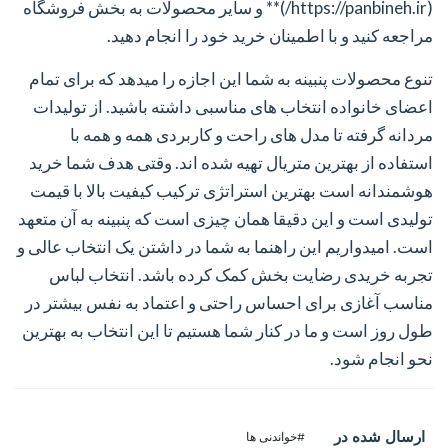
(https://panbineh.ir/)** و سایر محصولات به بخش فروشگاه
مراجعه کنید و با اطمینان خرید خود را انجام دهید.
تنوع محصولات پنبینه به شما این اجازه را میدهد که برای تمام
اعضای خانواده انتخاب های مناسبی داشته باشید. از تولیدات
مردانه گرفته تا مدل های راحت و کاربردی همه و همه با
استفاده از بهترین متریال تهیه شده اند. وقتی هدف شما خرید
هوشمندانه است بهترین استراتژی ترکیب کیفیت بالا با قیمت
تولیدی است و این دقیقا همان چیزی است که پنبینه به آن متعهد
است. امیدواریم این راهنما به شما در داشتن یک انتخاب عالی و
تجربه خریدی رضایت بخش کمک کرده باشد. انتخاب لباس
مناسب آغازی برای احساس راحتی و اعتماد به نفس بیشتر در
طول روز است و ما در کنار شما هستیم تا این انتخاب به بهترین
نحو انجام شود.
ارسال شده در
#خواندنی ها