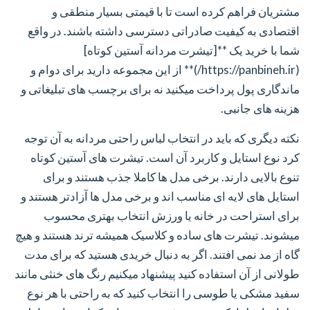
مشتریان فراهم کرده است تا با قیمتی بسیار منطقی و
اقتصادی به کیفیت صادراتی دسترسی داشته باشند. در واقع
شما با خرید یک **[تیشرت مردانه آستین کوتاه]
(https://panbineh.ir/)** از این مجموعه دارید برای دوام و
ماندگاری پول پرداخت میکنید نه برای برچسب های تبلیغاتی و
هزینه های جانبی.
نکته دیگری که باید در انتخاب لباس راحتی مردانه به آن توجه
کرد نوع استایل و کاربرد آن است. تیشرت های آستین کوتاه
تنوع بالایی دارند. برخی مدل ها کاملا جذب هستند و برای
استایل های لایه ای مناسب اند و برخی مدل ها آزادتر هستند و
برای استراحت در خانه یا ورزش انتخاب بهتری محسوب
میشوند. تیشرت های ساده و کلاسیک همیشه ترند هستند و هیچ
گاه از مد نمی افتند. اگر به دنبال خریدی هستید که برای مدت
طولانی از آن استفاده کنید پیشنهاد میکنیم رنگ های خنثی مانند
سفید مشکی یا طوسی را انتخاب کنید که به راحتی با هر نوع