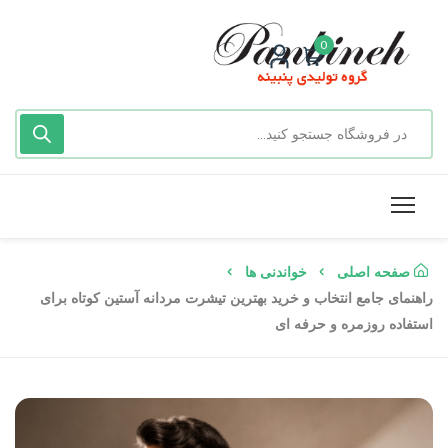
0
صفحه اصلی
خواندنی ها
راهنمای جامع انتخاب و خرید بهترین تیشرت مردانه آستین کوتاه برای
استفاده روزمره و حرفه ای