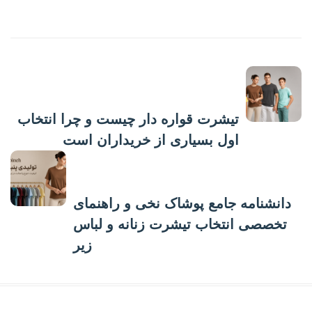
پست قبلی
تیشرت قواره دار چیست و چرا انتخاب
اول بسیاری از خریداران است
پست بعدی
دانشنامه جامع پوشاک نخی و راهنمای
تخصصی انتخاب تیشرت زنانه و لباس
زیر