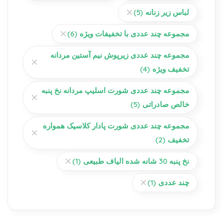
لباس زیر زنانه
(5)
مجموعه چند عددی با تخفیفات ویژه
(6)
مجموعه چند عددی زیرپوش نیم آستین مردانه
تخفیف ویژه
(4)
مجموعه چند عددی شورت اسلیپ مردانه نخ پنبه
خالص صادراتی
(5)
مجموعه چند عددی شورت پادار کلاسیک همواره
تخفیف
(2)
نخ پنبه 30 شانه شده الیاف طبیعی
(1)
چند عددی
(1)