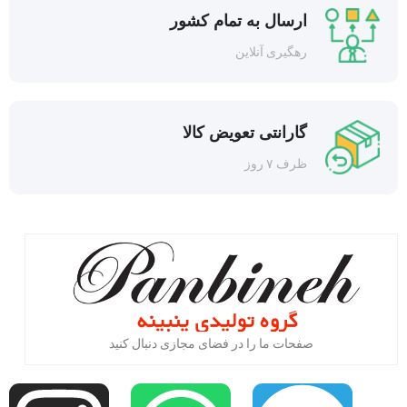
ارسال به تمام کشور
رهگیری آنلاین
گارانتی تعویض کالا
ظرف ۷ روز
صفحات ما را در فضای مجازی دنبال کنید