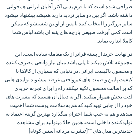
طراحی شده است که با فرم بدنی اکثر آقایان ایرانی همخوانی
داشته باشد. اگر بین دو سایز تردید دارید همیشه پیشنهاد میشود
سایز بزرگتر را انتخاب کنید تا پس از اولین شستشو که ممکن
است کمی آبرفت طبیعی پارچه های پنبه ای باشد لباس شما
کاملا اندازه بماند.
در نهایت خرید از پنبینه فراتر از یک معامله ساده است. این
مجموعه تلاش میکند تا پلی باشد میان نیاز واقعی مصرف کننده
و محصول باکیفیت ایرانی. در دنیایی که بسیاری از کالاها با
کیفیت پایین و قیمت های غیرواقعی عرضه میشوند تولیدی هایی
که بر اصالت محصول تکیه میکنند راه را برای تجربه خریدی
لذت بخش هموار میکنند. اگر به دنبال آن هستید که تیشرت های
خود را از جایی تهیه کنید که هم به سلامت پوست شما اهمیت
میدهد و هم به جیب شما احترام میگذارد بهترین گزینه اعتماد به
تولیدکننده داخلی است. همین حالا میتوانید برای مشاهده
جدیدترین مدل های **[تیشرت مردانه آستین کوتاه]