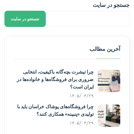
جستجو در سایت
جستجو در سایت
آخرین مطالب
چرا تیشرت بچه‌گانه باکیفیت، انتخابی
ضروری برای فروشگاه‌ها و خانواده‌ها در
ایران است؟
۱۴۰۵/۰۴/۲۹
چرا فروشگاه‌های پوشاک خراسان باید با
تولیدی «پنبینه» همکاری کنند؟
۱۴۰۵/۰۴/۲۹