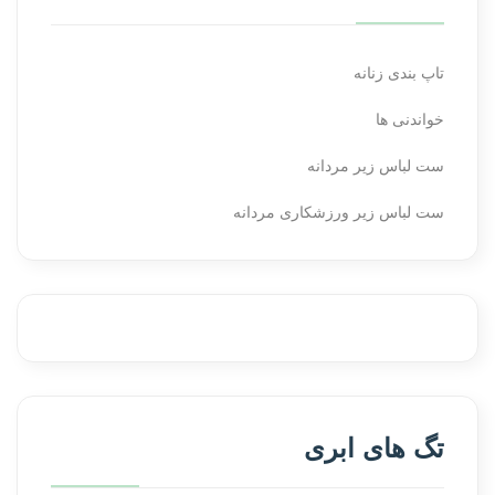
تاپ بندی زنانه
خواندنی ها
ست لباس زیر مردانه
ست لباس زیر ورزشکاری مردانه
تگ های ابری