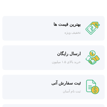
بهترین قیمت ها
تخفیف ویژه
ارسال رایگان
خرید بالای ۱.۵ میلیون
ثبت سفارش آنی
ثبت نام آسان