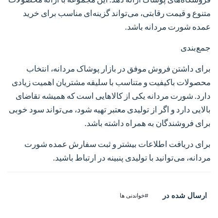
متنوع و قیمت رقابتی، می‌تواند گزینه‌ای مناسب برای خرید
عمده شورت مردانه باشد.
جمع‌بندی
برای داشتن فروش موفق در بازار پوشاک مردانه، انتخاب
محصولات باکیفیت و متناسب با سلیقه مشتریان اهمیت زیادی
دارد. شورت مردانه یکی از کالاهایی است که همیشه تقاضای
بالایی دارد و اگر از تولیدی معتبر تهیه شود، می‌تواند سود خوبی
برای فروشندگان به همراه داشته باشد.
برای دریافت اطلاعات بیشتر و ثبت سفارش عمده شورت
مردانه، می‌توانید با تولیدی پنبینه در ارتباط باشید.
ارسال شده در
#خواندنی ها