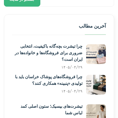
آخرین مطالب
چرا تیشرت بچه‌گانه باکیفیت، انتخابی
ضروری برای فروشگاه‌ها و خانواده‌ها در
ایران است؟
۱۴۰۵/۰۴/۲۹
چرا فروشگاه‌های پوشاک خراسان باید با
تولیدی «پنبینه» همکاری کنند؟
۱۴۰۵/۰۴/۲۹
تیشرت‌های بیسیک؛ ستون اصلی کمد
لباس شما