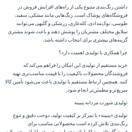
داشتن رنگ‌بندی متنوع یکی از راه‌های افزایش فروش در
فروشگاه‌های پوشاک است. رنگ‌هایی مانند مشکی، سفید،
طوسی، نوک‌مدادی، کله‌غازی، زرشکی و گلبهی می‌توانند
سلایق مختلف مشتریان را پوشش دهند و باعث شوند مشتری
گزینه‌های بیشتری برای انتخاب داشته باشد.
چرا همکاری با تولیدی اهمیت دارد؟
خرید مستقیم از تولیدی این امکان را فراهم می‌کند که
فروشندگان محصولات باکیفیت را با قیمت مناسب‌تری تهیه
کنند. همچنین ارتباط مستقیم با تولیدی باعث می‌شود تأمین کالا
سریع‌تر و مطمئن‌تر انجام شود.
تولیدی شورت مردانه پنبینه
تولیدی «پنبینه» با تمرکز بر کیفیت تولید، دوخت دقیق و تنوع
رنگ‌بندی تلاش کرده است محصولاتی مناسب برای
فروشگاه‌های پوشاک ارائه دهد. این مجموعه با ارائه محصولات