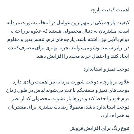
اهمیت کیفیت پارچه
کیفیت پارچه یکی از مهم‌ترین عوامل در انتخاب شورت مردانه
است. مشتریان به دنبال محصولی هستند که علاوه بر راحتی،
دوام بالایی نیز داشته باشد. پارچه‌های نرم، تنفس‌پذیر و مقاوم
در برابر شست‌وشو می‌توانند تجربه بهتری برای مصرف‌کننده
ایجاد کنند و احتمال خرید مجدد را افزایش دهند.
دوخت تمیز و استاندارد
علاوه بر پارچه، دوخت شورت مردانه نیز اهمیت زیادی دارد.
دوخت‌های تمیز و مستحکم باعث می‌شوند لباس در طول زمان
فرم خود را حفظ کند و درزها باز نشوند. محصولی که از نظر
دوخت استاندارد باشد، معمولاً رضایت بیشتری برای مشتریان
به همراه دارد.
تنوع رنگ برای افزایش فروش