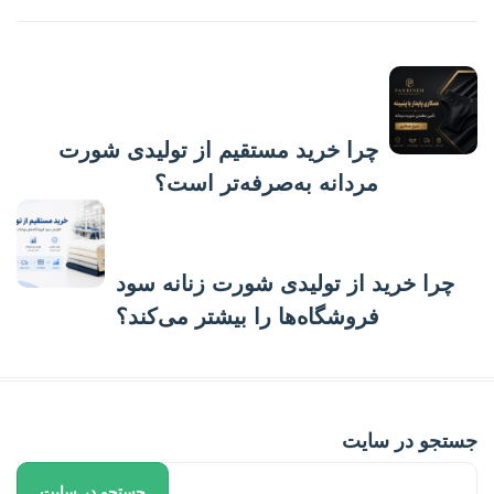
پست قبلی
چرا خرید مستقیم از تولیدی شورت
مردانه به‌صرفه‌تر است؟
پست بعدی
چرا خرید از تولیدی شورت زنانه سود
فروشگاه‌ها را بیشتر می‌کند؟
جستجو در سایت
جستجو در سایت