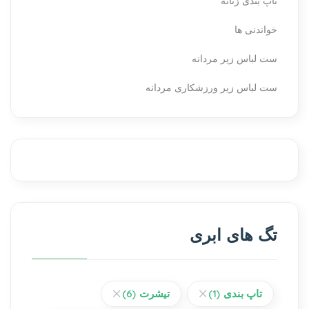
تاپ بندی زنانه
خواندنی ها
ست لباس زیر مردانه
ست لباس زیر ورزشکاری مردانه
تگ های ابری
تاپ بندی
(1)
تیشرت
(6)