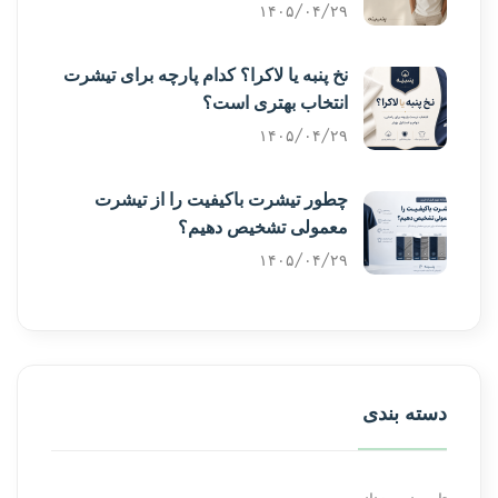
۱۴۰۵/۰۴/۲۹
نخ پنبه یا لاکرا؟ کدام پارچه برای تیشرت
انتخاب بهتری است؟
۱۴۰۵/۰۴/۲۹
چطور تیشرت باکیفیت را از تیشرت
معمولی تشخیص دهیم؟
۱۴۰۵/۰۴/۲۹
دسته بندی