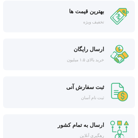
بهترین قیمت ها
تخفیف ویژه
ارسال رایگان
خرید بالای ۱.۵ میلیون
ثبت سفارش آنی
ثبت نام آسان
ارسال به تمام کشور
رهگیری آنلاین