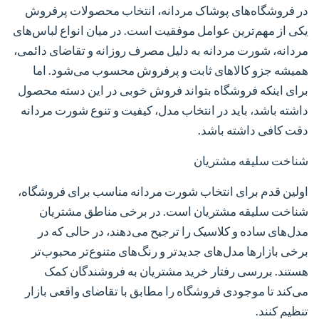
در فروشگاه‌های پوشاک مردانه، انتخاب محصولات پرفروش
یکی از مهم‌ترین عوامل موفقیت است. در میان انواع لباس‌های
مردانه، شورت مردانه به دلیل مصرف روزانه و تقاضای دائمی،
همیشه جزو کالاهای ثابت و پرفروش محسوب می‌شود. اما
برای اینکه فروشگاه بتواند فروش خوبی در این دسته محصول
داشته باشد، باید در انتخاب مدل، کیفیت و تنوع شورت مردانه
دقت کافی داشته باشد.
شناخت سلیقه مشتریان
اولین قدم برای انتخاب شورت مردانه مناسب برای فروشگاه،
شناخت سلیقه مشتریان است. در برخی مناطق مشتریان
مدل‌های ساده و کلاسیک را ترجیح می‌دهند، در حالی که در
برخی بازارها مدل‌های جدیدتر و رنگ‌های متنوع‌تر محبوب‌تر
هستند. بررسی رفتار خرید مشتریان به فروشندگان کمک
می‌کند تا موجودی فروشگاه را مطابق با تقاضای واقعی بازار
تنظیم کنند.