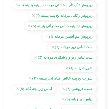
زیرپوش تنک تاپ | خشتی مردانه نخ پنبه پنبینه
(5)
زیرپوش رکابی مردانه نخ پنبه پنبینه
(1)
زیرپوش نخ پنبه خالص صادراتی پنبینه
(6)
زیرپوش نیم آستین مردانه
(1)
ست لباس زیر مردانه
(3)
ست لباس زیر ورزشکاری مردانه
(3)
شورت زنانه
(1)
شورت نخ پنبه خالص صادراتی پنبینه
(11)
عمده فروشی
(7)
لباس زیر بچه گانه
(5)
لباس زیر زنانه
(5)