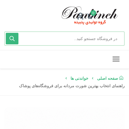
0
صفحه اصلی
خواندنی ها
راهنمای انتخاب بهترین شورت مردانه برای فروشگاه‌های پوشاک