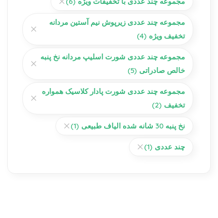
مجموعه چند عددی با تخفیفات ویژه
(6)
مجموعه چند عددی زیرپوش نیم آستین مردانه
تخفیف ویژه
(4)
مجموعه چند عددی شورت اسلیپ مردانه نخ پنبه
خالص صادراتی
(5)
مجموعه چند عددی شورت پادار کلاسیک همواره
تخفیف
(2)
نخ پنبه 30 شانه شده الیاف طبیعی
(1)
چند عددی
(1)