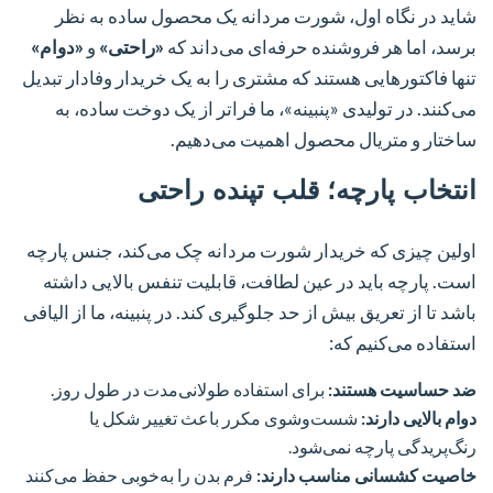
شاید در نگاه اول، شورت مردانه یک محصول ساده به نظر
برسد، اما هر فروشنده حرفه‌ای می‌داند که
«راحتی»
و
«دوام»
تنها فاکتورهایی هستند که مشتری را به یک خریدار وفادار تبدیل
می‌کنند. در تولیدی «پنبینه»، ما فراتر از یک دوخت ساده، به
ساختار و متریال محصول اهمیت می‌دهیم.
انتخاب پارچه؛ قلب تپنده راحتی
اولین چیزی که خریدار شورت مردانه چک می‌کند، جنس پارچه
است. پارچه باید در عین لطافت، قابلیت تنفس بالایی داشته
باشد تا از تعریق بیش از حد جلوگیری کند. در پنبینه، ما از الیافی
استفاده می‌کنیم که:
ضد حساسیت هستند:
برای استفاده طولانی‌مدت در طول روز.
دوام بالایی دارند:
شست‌وشوی مکرر باعث تغییر شکل یا
رنگ‌پریدگی پارچه نمی‌شود.
خاصیت کشسانی مناسب دارند:
فرم بدن را به‌خوبی حفظ می‌کنند