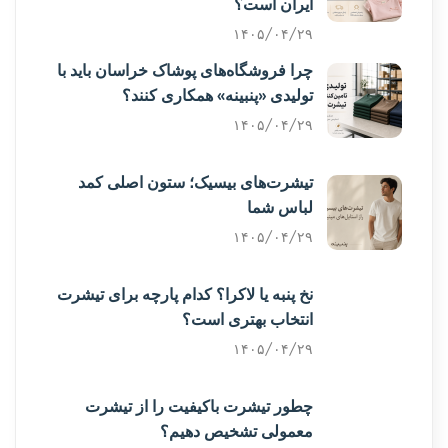
ایران است؟
۱۴۰۵/۰۴/۲۹
چرا فروشگاه‌های پوشاک خراسان باید با
تولیدی «پنبینه» همکاری کنند؟
۱۴۰۵/۰۴/۲۹
تیشرت‌های بیسیک؛ ستون اصلی کمد
لباس شما
۱۴۰۵/۰۴/۲۹
نخ پنبه یا لاکرا؟ کدام پارچه برای تیشرت
انتخاب بهتری است؟
۱۴۰۵/۰۴/۲۹
چطور تیشرت باکیفیت را از تیشرت
معمولی تشخیص دهیم؟