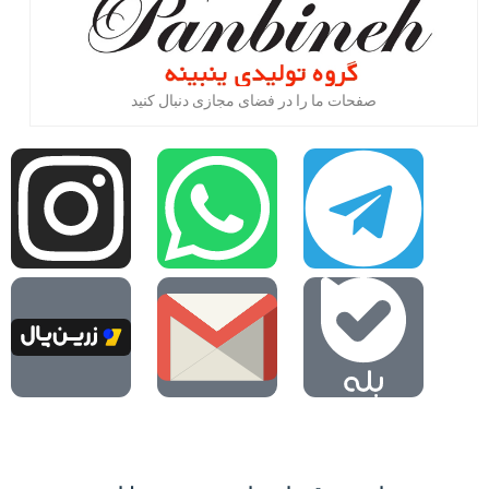
صفحات ما را در فضای مجازی دنبال کنید