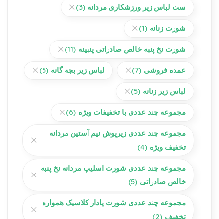
ست لباس زیر ورزشکاری مردانه
(3)
شورت زنانه
(1)
شورت نخ پنبه خالص صادراتی پنبینه
(11)
عمده فروشی
(7)
لباس زیر بچه گانه
(5)
لباس زیر زنانه
(5)
مجموعه چند عددی با تخفیفات ویژه
(6)
مجموعه چند عددی زیرپوش نیم آستین مردانه
تخفیف ویژه
(4)
مجموعه چند عددی شورت اسلیپ مردانه نخ پنبه
خالص صادراتی
(5)
مجموعه چند عددی شورت پادار کلاسیک همواره
تخفیف
(2)