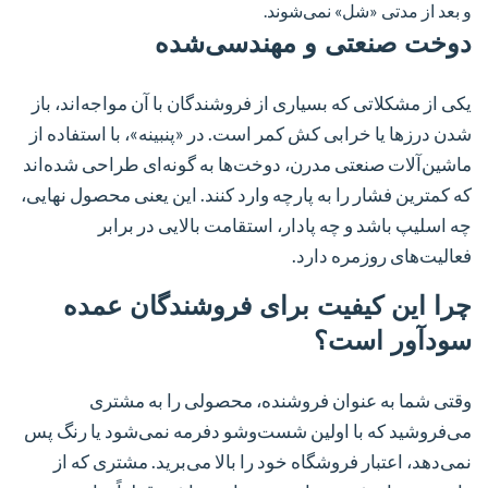
و بعد از مدتی «شل» نمی‌شوند.
دوخت صنعتی و مهندسی‌شده
یکی از مشکلاتی که بسیاری از فروشندگان با آن مواجه‌اند، باز
شدن درزها یا خرابی کش کمر است. در «پنبینه»، با استفاده از
ماشین‌آلات صنعتی مدرن، دوخت‌ها به گونه‌ای طراحی شده‌اند
که کمترین فشار را به پارچه وارد کنند. این یعنی محصول نهایی،
چه اسلیپ باشد و چه پادار، استقامت بالایی در برابر
فعالیت‌های روزمره دارد.
چرا این کیفیت برای فروشندگان عمده
سودآور است؟
وقتی شما به عنوان فروشنده، محصولی را به مشتری
می‌فروشید که با اولین شست‌وشو دفرمه نمی‌شود یا رنگ پس
نمی‌دهد، اعتبار فروشگاه خود را بالا می‌برید. مشتری که از