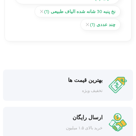
نخ پنبه 30 شانه شده الیاف طبیعی
(1)
چند عددی
(1)
بهترین قیمت ها
تخفیف ویژه
ارسال رایگان
خرید بالای ۱.۵ میلیون