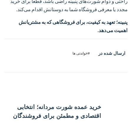
راحتی و دوام شورت‌های پنبینه راضی باشد، قطعاً برای خرید
مجدد یا معرفی فروشگاه شما به دوستانش اقدام می‌کند.
پنبینه؛ تعهد به کیفیت، برای فروشگاهی که به مشتریانش
اهمیت می‌دهد.
ارسال شده در
#خواندنی ها
پست قبلی
خرید عمده شورت مردانه؛ انتخابی
اقتصادی و مطمئن برای فروشندگان
پست بعدی