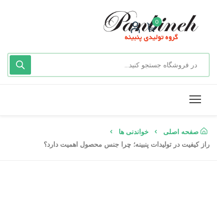
0
صفحه اصلی
خواندنی ها
راز کیفیت در تولیدات پنبینه؛ چرا جنس محصول اهمیت دارد؟