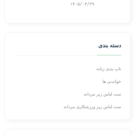
۱۴۰۵/۰۴/۲۹
دسته بندی
تاپ بندی زنانه
خواندنی ها
ست لباس زیر مردانه
ست لباس زیر ورزشکاری مردانه