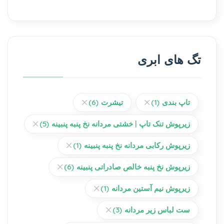
تگ های ابری
تاپ بندی
(1)
تیشرت
(6)
زیرپوش تنک تاپ | خشتی مردانه نخ پنبه پنبینه
(5)
زیرپوش رکابی مردانه نخ پنبه پنبینه
(1)
زیرپوش نخ پنبه خالص صادراتی پنبینه
(6)
زیرپوش نیم آستین مردانه
(1)
ست لباس زیر مردانه
(3)