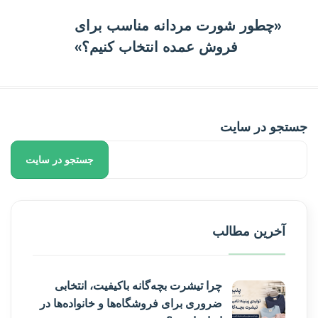
«چطور شورت مردانه مناسب برای
فروش عمده انتخاب کنیم؟»
جستجو در سایت
جستجو در سایت
آخرین مطالب
چرا تیشرت بچه‌گانه باکیفیت، انتخابی
ضروری برای فروشگاه‌ها و خانواده‌ها در