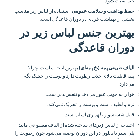
حساسیت شود.
حفظ بهداشت و سلامت عمومی
: استفاده از لباس زیر مناسب
بخشی از بهداشت فردی در دوران قاعدگی است.
بهترین جنس لباس زیر در
دوران قاعدگی
الیاف طبیعی پنبه (نخ پنبه‌ای)
بهترین انتخاب است. چرا؟
پنبه قابلیت بالای جذب رطوبت دارد و پوست را خشک نگه
می‌دارد.
هوا را به خوبی عبور می‌دهد و تنفس‌پذیر است.
نرم و لطیف است و پوست را تحریک نمی‌کند.
قابل شستشو و نگهداری آسان است.
اجتناب از لباس زیرهای ساخته شده از الیاف مصنوعی مانند
پلی‌استر یا نایلون در این دوران توصیه می‌شود چون رطوبت را