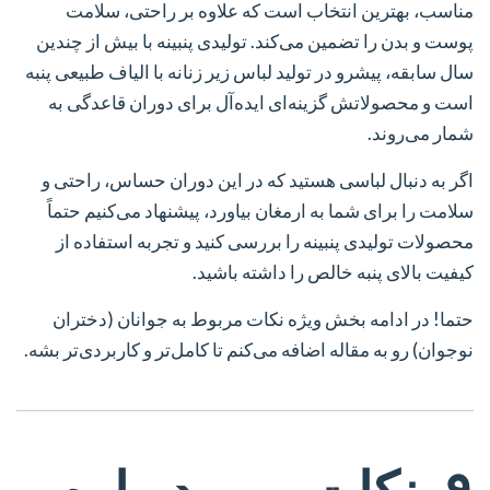
مناسب، بهترین انتخاب است که علاوه بر راحتی، سلامت
پوست و بدن را تضمین می‌کند. تولیدی پنبینه با بیش از چندین
سال سابقه، پیشرو در تولید لباس زیر زنانه با الیاف طبیعی پنبه
است و محصولاتش گزینه‌ای ایده‌آل برای دوران قاعدگی به
شمار می‌روند.
اگر به دنبال لباسی هستید که در این دوران حساس، راحتی و
سلامت را برای شما به ارمغان بیاورد، پیشنهاد می‌کنیم حتماً
محصولات تولیدی پنبینه را بررسی کنید و تجربه استفاده از
کیفیت بالای پنبه خالص را داشته باشید.
حتما!
در ادامه بخش ویژه نکات مربوط به جوانان (دختران
نوجوان) رو به مقاله اضافه می‌کنم تا کامل‌تر و کاربردی‌تر بشه.