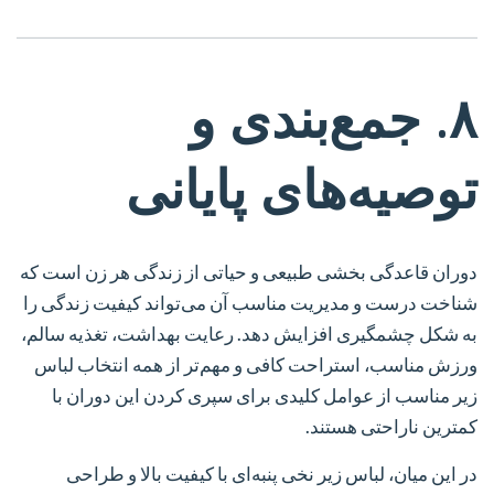
۸. جمع‌بندی و
توصیه‌های پایانی
دوران قاعدگی بخشی طبیعی و حیاتی از زندگی هر زن است که
شناخت درست و مدیریت مناسب آن می‌تواند کیفیت زندگی را
به شکل چشمگیری افزایش دهد. رعایت بهداشت، تغذیه سالم،
ورزش مناسب، استراحت کافی و مهم‌تر از همه انتخاب لباس
زیر مناسب از عوامل کلیدی برای سپری کردن این دوران با
کمترین ناراحتی هستند.
در این میان، لباس زیر نخی پنبه‌ای با کیفیت بالا و طراحی