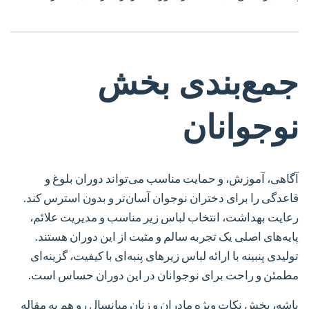
جمع‌بندی بخش
نوجوانان
آگاهی، آموزش، و حمایت مناسب می‌تواند دوران بلوغ و
قاعدگی را برای دختران نوجوان آسان‌تر و بدون استرس کند.
رعایت بهداشت، انتخاب لباس زیر مناسب و مدیریت علائم،
پایه‌های اصلی یک تجربه سالم و مثبت از این دوران هستند.
تولیدی پنبینه با ارائه لباس زیرهای پنبه‌ای با کیفیت، گزینه‌ای
مطمئن و راحت برای نوجوانان در این دوران حساس است.
باشه، بخش نکات ویژه مادران و زنان میانسال رو هم به مقاله