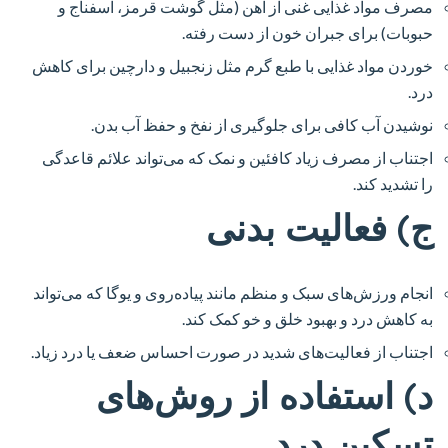
مصرف مواد غذایی غنی از آهن (مثل گوشت قرمز، اسفناج و
حبوبات) برای جبران خون از دست رفته.
خوردن مواد غذایی با طبع گرم مثل زنجبیل و دارچین برای کاهش
درد.
نوشیدن آب کافی برای جلوگیری از نفخ و حفظ آب بدن.
اجتناب از مصرف زیاد کافئین و نمک که می‌تواند علائم قاعدگی
را تشدید کند.
ج) فعالیت بدنی
انجام ورزش‌های سبک و منظم مانند پیاده‌روی و یوگا که می‌تواند
به کاهش درد و بهبود خلق و خو کمک کند.
اجتناب از فعالیت‌های شدید در صورت احساس ضعف یا درد زیاد.
د) استفاده از روش‌های
تسکین درد