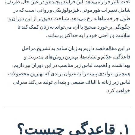
تحت تأثیر قرار می‌دهد. این فرآیند پیچیده و در عین حال ظریف،
شامل تغییرات هورمونی، فیزیولوژیکی و روانی است که در
طول چرخه ماهانه رخ می‌دهد. شناخت دقیق‌تر از این دوران و
چگونگی برخورد صحیح با آن، می‌تواند به زنان کمک کند تا
سلامت و راحتی خود را به حداکثر برسانند.
در این مقاله قصد داریم به زبان ساده به تشریح مراحل
قاعدگی، علائم و نشانه‌ها، بهترین روش‌های مدیریت و
بهداشت، و اهمیت لباس زیر مناسب در این دوران بپردازیم.
همچنین، تولیدی پنبینه را به عنوان برندی که بهترین محصولات
لباس زیر زنانه با الیاف طبیعی و پنبه‌ای تولید می‌کند معرفی
خواهیم کرد.
۱. قاعدگی چیست؟