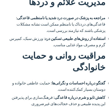
مدیریت علائم و دردها
مراجعه به پزشک در صورت درد شدید یا نامنظمی قاعدگی:
قاعدگی‌های دردناک یا نامنظم ممکن است نشانه مشکلات
پزشکی باشند که نیازمند بررسی است.
استفاده از روش‌های طبیعی تسکین درد:
ورزش سبک، کمپرس
گرم و مصرف مواد غذایی مناسب.
مراقبت روانی و حمایت
خانوادگی
گفتگو درباره احساسات و نگرانی‌ها:
حمایت عاطفی خانواده و
دوستان بسیار کمک‌کننده است.
کاهش تابو و شرم درباره قاعدگی:
فرهنگ‌سازی برای پذیرفتن
این پدیده طبیعی و حذف خجالت‌های غیرضروری.