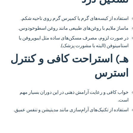
استفاده از کیسه‌های گرم یا کمپرس گرم روی ناحیه شکم.
ماساژ ملایم با روغن‌های طبیعی مانند روغن اسطوخودوس.
در صورت لزوم، مصرف مسکن‌های ساده مثل ایبوپروفن یا
استامینوفن (البته با مشورت پزشک).
هـ) استراحت کافی و کنترل
استرس
خواب کافی و رعایت آرامش ذهنی در این دوران بسیار مهم
است.
استفاده از تکنیک‌های آرام‌سازی مانند مدیتیشن و تنفس عمیق.