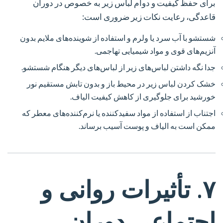
برای حفظ کیفیت و دوام لباس زیر به خصوص در دوران
قاعدگی، رعایت نکات زیر ضروری است:
شستشو با آب سرد یا ولرم و استفاده از شوینده‌های ملایم بدون
آنزیم‌های قوی و مواد شیمیایی تهاجمی.
جدا نگه داشتن لباس‌های زیر از لباس‌های دیگر هنگام شستشو.
خشک کردن لباس زیر در محیط باز و بدون تابش مستقیم نور
خورشید برای جلوگیری از کاهش کیفیت الیاف.
اجتناب از استفاده از مواد سفیدکننده یا نرم‌کننده‌های معطر که
ممکن است به الیاف و پوست آسیب برساند.
۷. تأثیرات روانی و
اجتماعی دوران