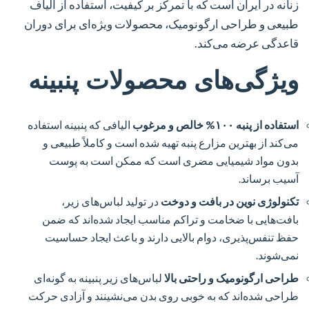
زنانه در ایران است که با تمرکز بر کیفیت، استفاده از الیاف
طبیعی و طراحی ارگونومیک، محصولات ویژه‌ای برای دوران
قاعدگی عرضه می‌کند.
ویژگی‌های محصولات پنبینه
استفاده از پنبه ۱۰۰% خالص و مرغوب
الیافی که پنبینه استفاده
می‌کند از بهترین مزارع پنبه تهیه شده است و کاملاً طبیعی و
بدون مواد شیمیایی مضری است که ممکن است به پوست
آسیب برساند.
تکنولوژی نوین در بافت و دوخت
در تولید لباس‌های زیر،
بافت‌هایی با ضخامت و تراکم مناسب ایجاد شده‌اند که ضمن
حفظ تنفس‌پذیری، دوام بالایی دارند و باعث ایجاد حساسیت
نمی‌شوند.
طراحی ارگونومیک و راحتی بالا
لباس‌های زیر پنبینه به گونه‌ای
طراحی شده‌اند که به خوبی روی بدن می‌نشینند و آزادی حرکت