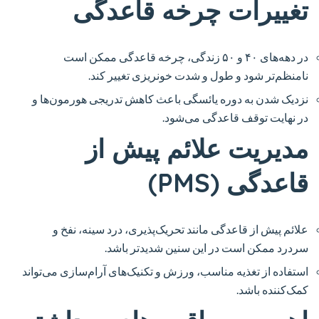
تغییرات چرخه قاعدگی
در دهه‌های ۴۰ و ۵۰ زندگی، چرخه قاعدگی ممکن است
نامنظم‌تر شود و طول و شدت خونریزی تغییر کند.
نزدیک شدن به دوره یائسگی باعث کاهش تدریجی هورمون‌ها و
در نهایت توقف قاعدگی می‌شود.
مدیریت علائم پیش از
قاعدگی (PMS)
علائم پیش از قاعدگی مانند تحریک‌پذیری، درد سینه، نفخ و
سردرد ممکن است در این سنین شدیدتر باشد.
استفاده از تغذیه مناسب، ورزش و تکنیک‌های آرام‌سازی می‌تواند
کمک‌کننده باشد.