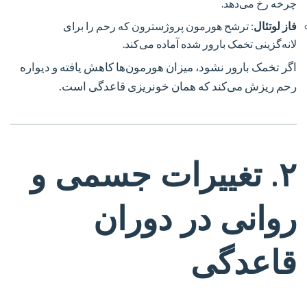
چرخه رخ می‌دهد.
فاز لوتئال
: ترشح هورمون پروژسترون که رحم را برای
لانه‌گزینی تخمک بارور شده آماده می‌کند.
اگر تخمک بارور نشود، میزان هورمون‌ها کاهش یافته و دیواره
رحم ریزش می‌کند که همان خونریزی قاعدگی است.
۲. تغییرات جسمی و
روانی در دوران
قاعدگی