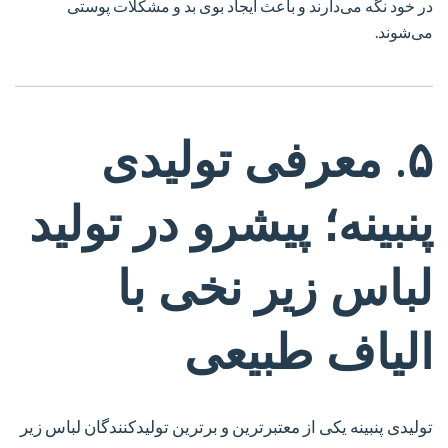
در خود نگه می‌دارند و باعث ایجاد بوی بد و مشکلات پوستی
می‌شوند.
۵. معرفی تولیدی
پنبینه؛ پیشرو در تولید
لباس زیر نخی با
الیاف طبیعی
تولیدی پنبینه یکی از معتبرترین و برترین تولیدکنندگان لباس زیر