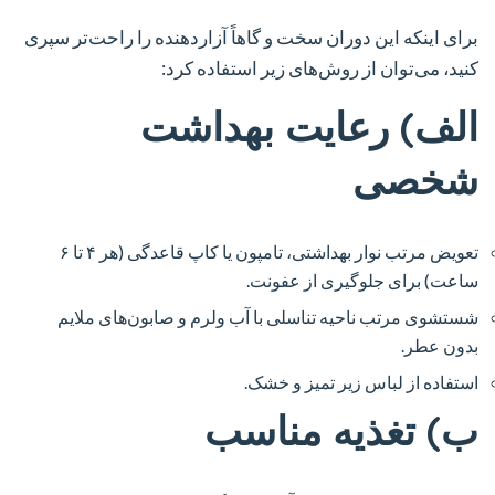
برای اینکه این دوران سخت و گاهاً آزاردهنده را راحت‌تر سپری
کنید، می‌توان از روش‌های زیر استفاده کرد:
الف) رعایت بهداشت
شخصی
تعویض مرتب نوار بهداشتی، تامپون یا کاپ قاعدگی (هر ۴ تا ۶
ساعت) برای جلوگیری از عفونت.
شستشوی مرتب ناحیه تناسلی با آب ولرم و صابون‌های ملایم
بدون عطر.
استفاده از لباس زیر تمیز و خشک.
ب) تغذیه مناسب