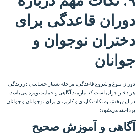
۹. نکات مهم درباره
دوران قاعدگی برای
دختران نوجوان و
جوانان
دوران بلوغ و شروع قاعدگی، مرحله بسیار حساسی در زندگی
هر دختر جوان است که نیازمند آگاهی و حمایت ویژه می‌باشد.
در این بخش به نکات کلیدی و کاربردی برای نوجوانان و جوانان
پرداخته می‌شود:
آگاهی و آموزش صحیح