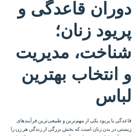
دوران قاعدگی و
پریود زنان؛
شناخت، مدیریت
و انتخاب بهترین
لباس
قاعدگی یا پریود یکی از مهم‌ترین و طبیعی‌ترین فرآیندهای
زیستی در بدن زنان است که بخش بزرگی از زندگی هر زن را