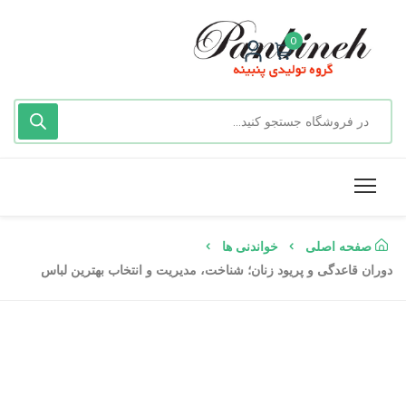
0
صفحه اصلی
خواندنی ها
دوران قاعدگی و پریود زنان؛ شناخت، مدیریت و انتخاب بهترین لباس