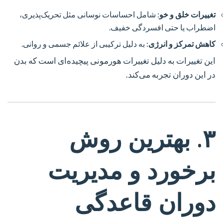
تغییرات خلق و خو
: شامل احساسات نوسانی مثل تحریک‌پذیری،
اضطراب یا حتی افسردگی خفیف.
کاهش تمرکز و انرژی
: به دلیل ترکیبی از علائم جسمی و روانی.
این تغییرات به دلیل تغییرات هورمونی پیچیده‌ای است که بدن
در این دوران تجربه می‌کند.
۳. بهترین روش
برخورد و مدیریت
دوران قاعدگی