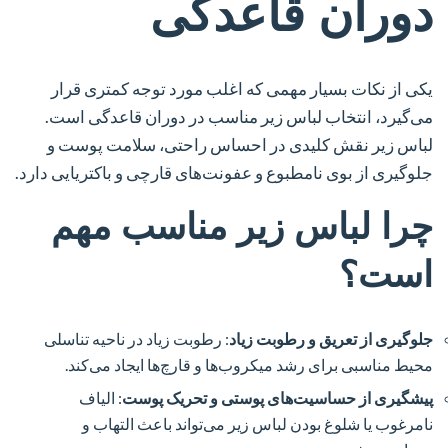
دوران قاعدگی
یکی از نکات بسیار مهمی که اغلب مورد توجه کمتری قرار
می‌گیرد، انتخاب لباس زیر مناسب در دوران قاعدگی است.
لباس زیر نقش کلیدی در احساس راحتی، سلامت پوست و
جلوگیری از بوی نامطبوع و عفونت‌های قارچی و باکتریایی دارد.
چرا لباس زیر مناسب مهم
است؟
جلوگیری از تعریق و رطوبت زیاد
: رطوبت زیاد در ناحیه تناسلی
محیط مناسبی برای رشد میکروب‌ها و قارچ‌ها ایجاد می‌کند.
پیشگیری از حساسیت‌های پوستی و تحریک پوست
: الیاف
نامرغوب یا شلوغ بودن لباس زیر می‌تواند باعث التهاب و