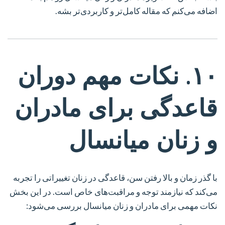
اضافه می‌کنم که مقاله کامل‌تر و کاربردی‌تر بشه.
۱۰. نکات مهم دوران
قاعدگی برای مادران
و زنان میانسال
با گذر زمان و بالا رفتن سن، قاعدگی در زنان تغییراتی را تجربه
می‌کند که نیازمند توجه و مراقبت‌های خاص است. در این بخش
نکات مهمی برای مادران و زنان میانسال بررسی می‌شود: