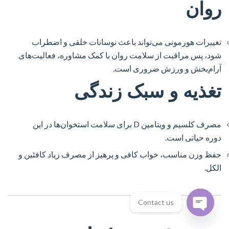
روان
تغییرات هورمونی می‌تواند باعث نوسانات خلقی و اضطراب
شود، پس مراقبت از سلامت روان با کمک مشاوره، فعالیت‌های
آرام‌بخش و ورزش ضروری است.
تغذیه و سبک زندگی
مصرف کلسیم و ویتامین D برای سلامت استخوان‌ها در این
دوره حیاتی است.
حفظ وزن مناسب، خواب کافی و پرهیز از مصرف زیاد کافئین و
الکل.
Contact us
Open
chaty