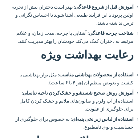
آموزش قبل از شروع قاعدگی:
بهتر است دختران پیش از تجربه
اولین پریود با این فرآیند طبیعی آشنا شوند تا احساس نگرانی و
ترس نداشته باشند.
شناخت چرخه قاعدگی:
آشنایی با چرخه، مدت زمان، و علائم
مرتبط به دختران کمک می‌کند خودشان را بهتر مدیریت کنند.
رعایت بهداشت ویژه
استفاده از محصولات بهداشتی مناسب:
مثل نوار بهداشتی با
کیفیت و تعویض منظم آن (هر ۴ تا ۶ ساعت).
آموزش روش صحیح شستشو و خشک‌کردن ناحیه تناسلی:
استفاده از آب ولرم و صابون‌های ملایم و خشک کردن کامل
برای جلوگیری از عفونت.
استفاده از لباس زیر نخی پنبه‌ای:
به خصوص برای جلوگیری از
حساسیت و بوی نامطبوع.