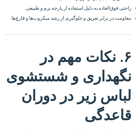
راحتی فوق‌العاده به دلیل استفاده از پارچه نرم و طبیعی.
مقاومت در برابر تعریق و جلوگیری از رشد میکروب‌ها و قارچ‌ها.
۶. نکات مهم در
نگهداری و شستشوی
لباس زیر در دوران
قاعدگی