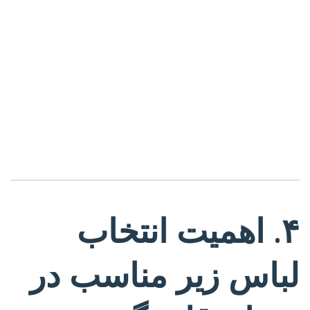
۴. اهمیت انتخاب
لباس زیر مناسب در