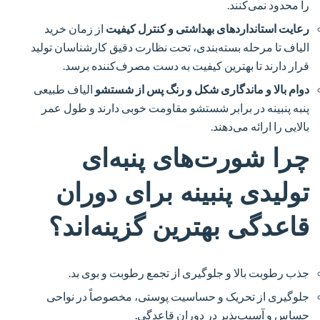
را محدود نمی‌کنند.
رعایت استانداردهای بهداشتی و کنترل کیفیت
از زمان خرید
الیاف تا مرحله بسته‌بندی، تحت نظارت دقیق کارشناسان تولید
قرار دارند تا بهترین کیفیت به دست مصرف‌کننده برسد.
دوام بالا و ماندگاری شکل و رنگ پس از شستشو
الیاف طبیعی
پنبه پنبینه در برابر شستشو مقاومت خوبی دارند و طول عمر
بالایی را ارائه می‌دهند.
چرا شورت‌های پنبه‌ای
تولیدی پنبینه برای دوران
قاعدگی بهترین گزینه‌اند؟
جذب رطوبت بالا و جلوگیری از تجمع رطوبت و بوی بد.
جلوگیری از تحریک و حساسیت پوستی، مخصوصاً در نواحی
حساس و آسیب‌پذیر در دوران قاعدگی.