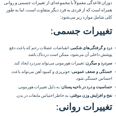
دوران قاعدگی معمولاً با مجموعه‌ای از تغییرات جسمی و روانی
همراه است که از فردی به فرد دیگر متفاوت است، اما به طور
کلی شامل موارد زیر می‌شود:
تغییرات جسمی:
درد و گرفتگی‌های شکمی
: انقباضات عضلات رحم که باعث دفع
پوشش داخلی آن می‌شود، ممکن است دردناک باشد.
سردرد و میگرن
: تغییرات هورمونی می‌تواند سردرد ایجاد کند.
خستگی و ضعف عمومی
: خونریزی و کمبود آهن می‌تواند باعث
احساس خستگی شود.
حساسیت و درد در ناحیه پستان
: به دلیل تغییرات هورمونی.
نفخ و افزایش وزن موقتی
: به خاطر احتباس مایعات در بدن.
تغییرات روانی: