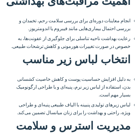
اهمیت مراقبت‌های بهداشتی
انجام معاینات دوره‌ای برای بررسی سلامت رحم، تخمدان و
بررسی احتمال بیماری‌هایی مانند فیبروم یا اندومتریوز.
رعایت بهداشت ناحیه تناسلی برای جلوگیری از عفونت‌ها، به
خصوص در صورت تغییرات هورمونی و کاهش ترشحات طبیعی.
انتخاب لباس زیر مناسب
به دلیل افزایش حساسیت پوست و کاهش خاصیت کشسانی
بدن، استفاده از لباس زیر نرم، پنبه‌ای و با طراحی ارگونومیک
بسیار مهم است.
لباس زیرهای تولیدی پنبینه با الیاف طبیعی پنبه‌ای و طراحی
ویژه، راحتی و بهداشت را برای زنان میانسال تضمین می‌کند.
مدیریت استرس و سلامت