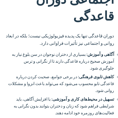
قاعدگی
دوران قاعدگی تنها یک پدیده فیزیولوژیکی نیست؛ بلکه در ابعاد
روانی و اجتماعی نیز تأثیرات فراوانی دارد.
آگاهی و آموزش:
بسیاری از دختران نوجوان در سن بلوغ نیاز به
آموزش صحیح درباره قاعدگی دارند تا از نگرانی و ترس
جلوگیری شود.
کاهش تابوی فرهنگی:
در برخی جوامع، صحبت کردن درباره
قاعدگی تابو محسوب می‌شود که می‌تواند باعث انزوا و مشکلات
روانی شود.
تسهیل در محیط‌های کاری و آموزشی:
با افزایش آگاهی، باید
شرایطی فراهم شود که زنان و دختران بتوانند بدون نگرانی به
فعالیت‌های روزمره خود ادامه دهند.