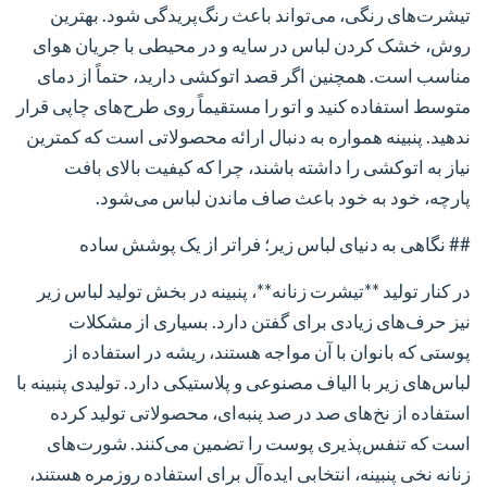
تیشرت‌های رنگی، می‌تواند باعث رنگ‌پریدگی شود. بهترین
روش، خشک کردن لباس در سایه و در محیطی با جریان هوای
مناسب است. همچنین اگر قصد اتوکشی دارید، حتماً از دمای
متوسط استفاده کنید و اتو را مستقیماً روی طرح‌های چاپی قرار
ندهید. پنبینه همواره به دنبال ارائه محصولاتی است که کمترین
نیاز به اتوکشی را داشته باشند، چرا که کیفیت بالای بافت
پارچه، خود به خود باعث صاف ماندن لباس می‌شود.
## نگاهی به دنیای لباس زیر؛ فراتر از یک پوشش ساده
در کنار تولید **تیشرت زنانه**، پنبینه در بخش تولید لباس زیر
نیز حرف‌های زیادی برای گفتن دارد. بسیاری از مشکلات
پوستی که بانوان با آن مواجه هستند، ریشه در استفاده از
لباس‌های زیر با الیاف مصنوعی و پلاستیکی دارد. تولیدی پنبینه با
استفاده از نخ‌های صد در صد پنبه‌ای، محصولاتی تولید کرده
است که تنفس‌پذیری پوست را تضمین می‌کنند. شورت‌های
زنانه نخی پنبینه، انتخابی ایده‌آل برای استفاده روزمره هستند،