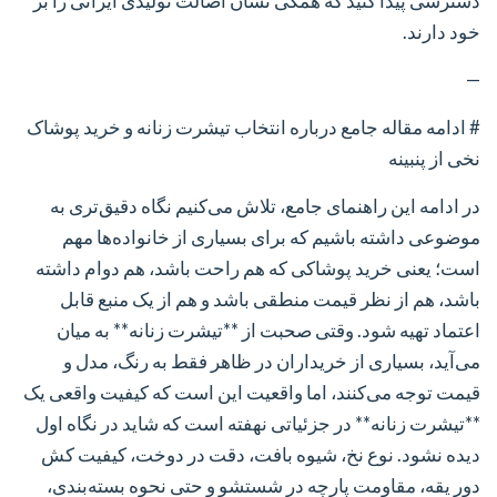
دسترسی پیدا کنید که همگی نشان اصالت تولیدی ایرانی را بر
خود دارند.
—
# ادامه مقاله جامع درباره انتخاب تیشرت زنانه و خرید پوشاک
نخی از پنبینه
در ادامه این راهنمای جامع، تلاش می‌کنیم نگاه دقیق‌تری به
موضوعی داشته باشیم که برای بسیاری از خانواده‌ها مهم
است؛ یعنی خرید پوشاکی که هم راحت باشد، هم دوام داشته
باشد، هم از نظر قیمت منطقی باشد و هم از یک منبع قابل
اعتماد تهیه شود. وقتی صحبت از **تیشرت زنانه** به میان
می‌آید، بسیاری از خریداران در ظاهر فقط به رنگ، مدل و
قیمت توجه می‌کنند، اما واقعیت این است که کیفیت واقعی یک
**تیشرت زنانه** در جزئیاتی نهفته است که شاید در نگاه اول
دیده نشود. نوع نخ، شیوه بافت، دقت در دوخت، کیفیت کش
دور یقه، مقاومت پارچه در شستشو و حتی نحوه بسته‌بندی،