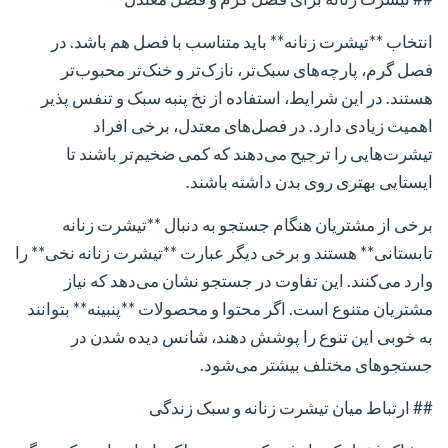
انتخاب **تیشرت زنانه** باید متناسب با فصل هم باشد. در
فصل گرم، پارچه‌های سبک‌تر، نازک‌تر و خنک‌تر محبوب‌تر
هستند. در این شرایط، استفاده از نخ پنبه سبک و تنفس پذیر
اهمیت زیادی دارد. در فصل‌های معتدل، برخی افراد
تیشرت‌هایی را ترجیح می‌دهند که کمی ضخیم‌تر باشند تا
ایستایی بهتری روی بدن داشته باشند.
برخی از مشتریان هنگام جستجو به دنبال **تیشرت زنانه
تابستانی** هستند و برخی دیگر عبارت **تیشرت زنانه نخی** را
وارد می‌کنند. این تفاوت در جستجو نشان می‌دهد که نیاز
مشتریان متنوع است. اگر محتوا و محصولات **پنبینه** بتوانند
به خوبی این تنوع را پوشش دهند، شانس دیده شدن در
جستجوهای مختلف بیشتر می‌شود.
## ارتباط میان تیشرت زنانه و سبک زندگی