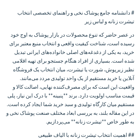
# دانشنامه جامع پوشاک نخی و راهنمای تخصصی انتخاب
تیشرت زنانه و لباس زیر
در عصر حاضر که تنوع محصولات در بازار پوشاک به اوج خود
رسیده است، شناخت کیفیت واقعی و انتخاب منبع معتبر برای
خرید، به یکی از دغدغه‌های اصلی خانواده‌های ایرانی تبدیل
شده است. بسیاری از افراد هنگام جستجو برای تهیه اقلامی
نظیر زیرپوش، شورت یا تیشرت، میان انتخاب یک فروشگاه
آنلاین یا خرید مستقیم از یک واحد تولیدی مردد می‌مانند.
واقعیت این است که برای مصرف‌کننده نهایی، اصالت کالا و
قیمت مناسب اولویت دارد. برند **پنبینه** با درک این نیاز، پلی
مستقیم میان کارگاه تولیدی و سبد خرید شما ایجاد کرده است.
در این مقاله بلند، به بررسی ابعاد مختلف صنعت پوشاک نخی و
به طور خاص **تیشرت زنانه** می‌پردازیم.
## اهمیت انتخاب تیشرت زنانه با الیاف طبیعی