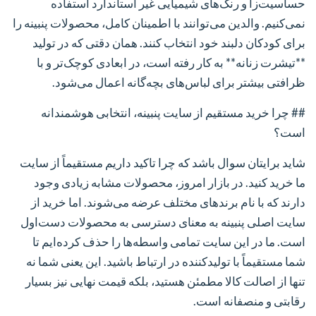
حساسیت‌زا و رنگ‌های شیمیایی غیر استاندارد استفاده
نمی‌کنیم. والدین می‌توانند با اطمینان کامل، محصولات پنبینه را
برای کودکان دلبند خود انتخاب کنند. همان دقتی که در تولید
**تیشرت زنانه** به کار رفته است، در ابعادی کوچک‌تر و با
ظرافتی بیشتر برای لباس‌های بچه‌گانه اعمال می‌شود.
## چرا خرید مستقیم از سایت پنبینه، انتخابی هوشمندانه
است؟
شاید برایتان سوال باشد که چرا تاکید داریم مستقیماً از سایت
ما خرید کنید. در بازار امروز، محصولات مشابه زیادی وجود
دارند که با نام برندهای مختلف عرضه می‌شوند. اما خرید از
سایت اصلی پنبینه به معنای دسترسی به محصولات دست‌اول
است. ما در این سایت تمامی واسطه‌ها را حذف کرده‌ایم تا
شما مستقیماً با تولیدکننده در ارتباط باشید. این یعنی شما نه
تنها از اصالت کالا مطمئن هستید، بلکه قیمت نهایی نیز بسیار
رقابتی و منصفانه است.