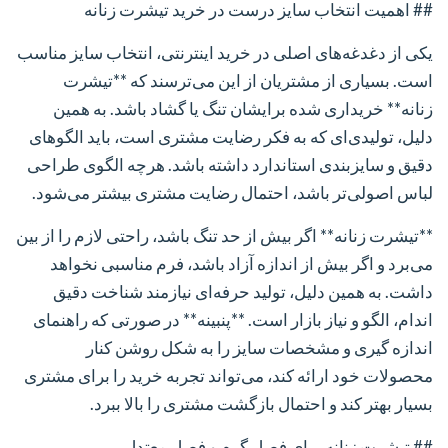
## اهمیت انتخاب سایز درست در خرید تیشرت زنانه
یکی از دغدغه‌های اصلی در خرید اینترنتی، انتخاب سایز مناسب
است. بسیاری از مشتریان از این می‌ترسند که **تیشرت
زنانه** خریداری شده برایشان تنگ یا گشاد باشد. به همین
دلیل، تولیدی‌ای که به فکر رضایت مشتری است، باید الگوهای
دقیق و سایزبندی استاندارد داشته باشد. هرچه الگوی طراحی
لباس اصولی‌تر باشد، احتمال رضایت مشتری بیشتر می‌شود.
**تیشرت زنانه** اگر بیش از حد تنگ باشد، راحتی لازم را از بین
می‌برد و اگر بیش از اندازه آزاد باشد، فرم مناسبی نخواهد
داشت. به همین دلیل، تولید حرفه‌ای نیازمند شناخت دقیق
اندام، الگو و نیاز بازار است. **پنبینه** در صورتی که راهنمای
اندازه گیری و مشخصات سایز را به شکل روشن کنار
محصولات خود ارائه کند، می‌تواند تجربه خرید را برای مشتری
بسیار بهتر کند و احتمال بازگشت مشتری را بالا ببرد.
## تیشرت زنانه برای فصل گرم و فصل معتدل