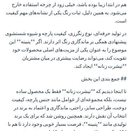
هم در ابتدا زیبا بوده باشد، خیلی زود از چرخه استفاده خارج
می‌شود. به همین دلیل، ثبات رنگ یکی از نشانه‌های مهم کیفیت
است.
در تولید حرفه‌ای، نوع رنگرزی، کیفیت پارچه و شیوه شستشوی
پیشنهادی همگی بر ماندگاری رنگ اثر دارند. اگر **پنبینه** این
موضوع را به عنوان یکی از مزیت‌های اصلی محصولات خود
تقویت کند، می‌تواند رضایت بیشتری در میان مشتریان
**تیشرت زنانه** ایجاد کند.
## جمع بندی این بخش
تا اینجا دیدیم که **تیشرت زنانه** فقط یک محصول ساده
نیست، بلکه مجموعه‌ای از عوامل مانند جنس پارچه، کیفیت
دوخت، طراحی سایز، راحتی، ماندگاری و اعتماد به برند در
انتخاب آن نقش دارند. همچنین روشن شد که برای یک برند
تولیدی مانند **پنبینه**، فرصت بسیار خوبی وجود دارد تا هم با