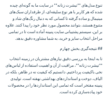
تنوع مدل‌های **تیشرت زنانه** در سایت ما به گونه‌ای چیده
شده که هر کاربر با هر نوع سلیقه‌ای، از طرفداران سبک‌های
مینیمال و ساده گرفته تا کسانی که به دنبال رنگ‌های شاد و
متنوع هستند، بتوانند محصول مورد نظر خود را پیدا کنند. علاوه
بر این، سیستم پشتیبانی سایت پنبینه آماده است تا در تمامی
مراحل انتخاب سایز و خرید، به شما مشاوره دقیق بدهد.
## نتیجه‌گیری بخش چهارم
تا به اینجا به بررسی دقیق نیازهای مشتریان در زمینه انتخاب
**تیشرت زنانه**، مراقبت از آن و اهمیت استفاده از لباس‌های
نخی باکیفیت پرداختیم. دانستیم که کیفیت نه در ظاهر، بلکه در
الیاف، دوخت و استانداردهای بهداشتی نهفته است. تولیدی
پنبینه مفتخر است که تمامی این استانداردها را در محصولات
خود پیاده‌سازی کرده است.