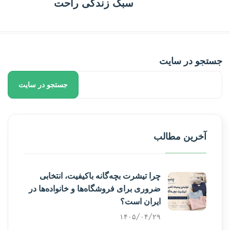
سبک زندگی راحت
جستجو در سایت
جستجو در سایت
آخرین مطالب
چرا تیشرت بچه‌گانه باکیفیت، انتخابی
ضروری برای فروشگاه‌ها و خانواده‌ها در
ایران است؟
۱۴۰۵/۰۴/۲۹