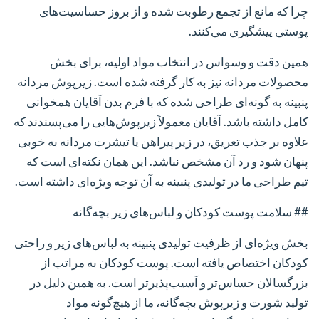
چرا که مانع از تجمع رطوبت شده و از بروز حساسیت‌های
پوستی پیشگیری می‌کنند.
همین دقت و وسواس در انتخاب مواد اولیه، برای بخش
محصولات مردانه نیز به کار گرفته شده است. زیرپوش مردانه
پنبینه به گونه‌ای طراحی شده که با فرم بدن آقایان همخوانی
کامل داشته باشد. آقایان معمولاً زیرپوش‌هایی را می‌پسندند که
علاوه بر جذب تعریق، در زیر پیراهن یا تیشرت مردانه به خوبی
پنهان شود و رد آن مشخص نباشد. این همان نکته‌ای است که
تیم طراحی ما در تولیدی پنبینه به آن توجه ویژه‌ای داشته است.
## سلامت پوست کودکان و لباس‌های زیر بچه‌گانه
بخش ویژه‌ای از ظرفیت تولیدی پنبینه به لباس‌های زیر و راحتی
کودکان اختصاص یافته است. پوست کودکان به مراتب از
بزرگسالان حساس‌تر و آسیب‌پذیرتر است. به همین دلیل در
تولید شورت و زیرپوش بچه‌گانه، ما از هیچ‌گونه مواد