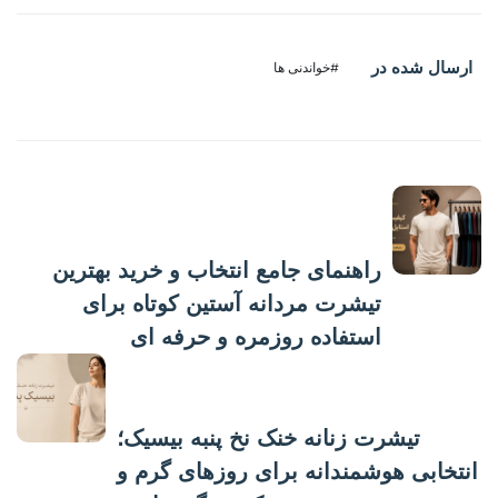
ارسال شده در
#خواندنی ها
پست قبلی
راهنمای جامع انتخاب و خرید بهترین
تیشرت مردانه آستین کوتاه برای
استفاده روزمره و حرفه ای
پست بعدی
تیشرت زنانه خنک نخ پنبه بیسیک؛
انتخابی هوشمندانه برای روزهای گرم و