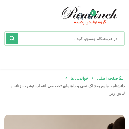
0
صفحه اصلی
خواندنی ها
دانشنامه جامع پوشاک نخی و راهنمای تخصصی انتخاب تیشرت زنانه و
لباس زیر