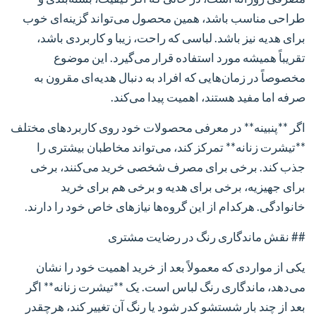
طراحی مناسب باشد، همین محصول می‌تواند گزینه‌ای خوب
برای هدیه نیز باشد. لباسی که راحت، زیبا و کاربردی باشد،
تقریباً همیشه مورد استفاده قرار می‌گیرد. این موضوع
مخصوصاً در زمان‌هایی که افراد به دنبال هدیه‌ای مقرون به
صرفه اما مفید هستند، اهمیت پیدا می‌کند.
اگر **پنبینه** در معرفی محصولات خود روی کاربردهای مختلف
**تیشرت زنانه** تمرکز کند، می‌تواند مخاطبان بیشتری را
جذب کند. برخی برای مصرف شخصی خرید می‌کنند، برخی
برای جهیزیه، برخی برای هدیه و برخی هم برای خرید
خانوادگی. هرکدام از این گروه‌ها نیازهای خاص خود را دارند.
## نقش ماندگاری رنگ در رضایت مشتری
یکی از مواردی که معمولاً بعد از خرید اهمیت خود را نشان
می‌دهد، ماندگاری رنگ لباس است. یک **تیشرت زنانه** اگر
بعد از چند بار شستشو کدر شود یا رنگ آن تغییر کند، هرچقدر