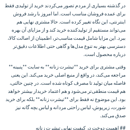
در گذشته بسیاری از مردم تصور می‌کردند خرید از تولیدی فقط
برای عمده فروشان مناسب است. اما امروز با رشد فروش
اینترنتی، این نگاه تغییر کرده است. حالا مشتری نهایی هم
می‌تواند مستقیم از تولیدکننده خرید کند و از مزایای آن بهره
ببرد. این مزایا شامل قیمت مناسب‌تر، اطمینان از اصالت کالا،
دسترسی بهتر به تنوع مدل‌ها و گاهی حتی اطلاعات دقیق‌تر
درباره محصول است.
وقتی مشتری برای خرید **تیشرت زنانه** به سایت **پنبینه**
مراجعه می‌کند، در واقع از منبع اصلی خرید می‌کند. این یعنی
فاصله میان تولید تا مصرف کوتاه شده است. در چنین حالتی،
هم قیمت منطقی‌تر می‌شود و هم اعتماد خریدار بیشتر خواهد
بود. این موضوع نه فقط برای **تیشرت زنانه** بلکه برای خرید
شورت، زیرپوش، لباس راحتی مردانه و لباس بچه گانه نیز
صدق می‌کند.
## اهمیت دوخت در کیفیت نهایی تیشرت زنانه