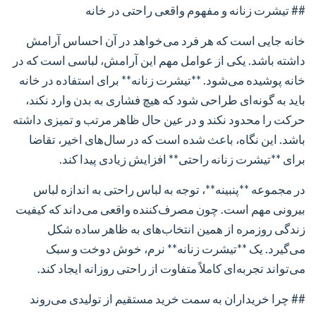
## تیشرت زنانه و مفهوم واقعی راحتی در خانه
خانه جایی است که هر فرد می‌خواهد در آن احساس آرامش
داشته باشد. یکی از عوامل مهم این آرامش، لباسی است که در
خانه پوشیده می‌شود. **تیشرت زنانه** برای استفاده در خانه
باید به گونه‌ای طراحی شود که هیچ فشاری به بدن وارد نکند،
حرکت را محدود نکند و در عین حال ظاهر مرتب و تمیزی داشته
باشد. این نگاه، باعث شده است که در سال‌های اخیر، تقاضا
برای **تیشرت زنانه راحتی** افزایش زیادی پیدا کند.
در مجموعه **پنبینه**، توجه به لباس راحتی به اندازه لباس
بیرونی مهم است. چون مصرف‌کننده واقعی می‌داند که کیفیت
زندگی روزمره از همین انتخاب‌های به ظاهر ساده شکل
می‌گیرد. یک **تیشرت زنانه** نرم، خوش دوخت و سبک
می‌تواند تجربه‌ای کاملاً متفاوت از راحتی روزانه ایجاد کند.
## چرا خریداران به سمت خرید مستقیم از تولیدی می‌روند