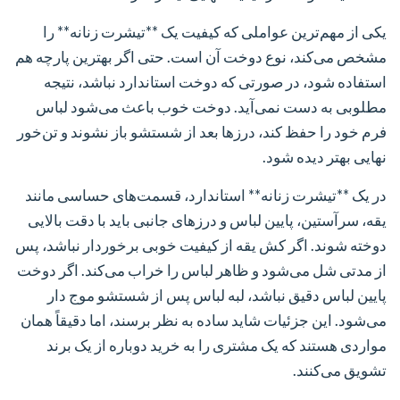
یکی از مهم‌ترین عواملی که کیفیت یک **تیشرت زنانه** را
مشخص می‌کند، نوع دوخت آن است. حتی اگر بهترین پارچه هم
استفاده شود، در صورتی که دوخت استاندارد نباشد، نتیجه
مطلوبی به دست نمی‌آید. دوخت خوب باعث می‌شود لباس
فرم خود را حفظ کند، درزها بعد از شستشو باز نشوند و تن‌خور
نهایی بهتر دیده شود.
در یک **تیشرت زنانه** استاندارد، قسمت‌های حساسی مانند
یقه، سرآستین، پایین لباس و درزهای جانبی باید با دقت بالایی
دوخته شوند. اگر کش یقه از کیفیت خوبی برخوردار نباشد، پس
از مدتی شل می‌شود و ظاهر لباس را خراب می‌کند. اگر دوخت
پایین لباس دقیق نباشد، لبه لباس پس از شستشو موج دار
می‌شود. این جزئیات شاید ساده به نظر برسند، اما دقیقاً همان
مواردی هستند که یک مشتری را به خرید دوباره از یک برند
تشویق می‌کنند.