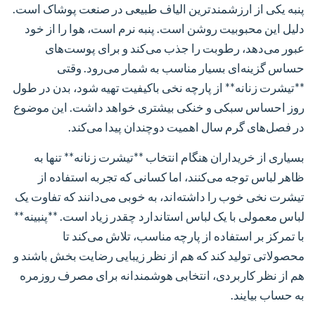
پنبه یکی از ارزشمندترین الیاف طبیعی در صنعت پوشاک است.
دلیل این محبوبیت روشن است. پنبه نرم است، هوا را از خود
عبور می‌دهد، رطوبت را جذب می‌کند و برای پوست‌های
حساس گزینه‌ای بسیار مناسب به شمار می‌رود. وقتی
**تیشرت زنانه** از پارچه نخی باکیفیت تهیه شود، بدن در طول
روز احساس سبکی و خنکی بیشتری خواهد داشت. این موضوع
در فصل‌های گرم سال اهمیت دوچندان پیدا می‌کند.
بسیاری از خریداران هنگام انتخاب **تیشرت زنانه** تنها به
ظاهر لباس توجه می‌کنند، اما کسانی که تجربه استفاده از
تیشرت نخی خوب را داشته‌اند، به خوبی می‌دانند که تفاوت یک
لباس معمولی با یک لباس استاندارد چقدر زیاد است. **پنبینه**
با تمرکز بر استفاده از پارچه مناسب، تلاش می‌کند تا
محصولاتی تولید کند که هم از نظر زیبایی رضایت بخش باشند و
هم از نظر کاربردی، انتخابی هوشمندانه برای مصرف روزمره
به حساب بیایند.