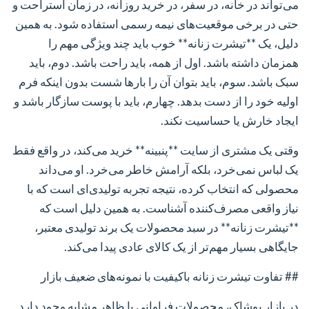
می‌تواند در خانه، در سفر، در خرید روزانه، در زمان استراحت و
حتی در برخی موقعیت‌های نیمه رسمی استفاده شود. به همین
دلیل، یک **تیشرت زنانه** خوب باید چند ویژگی مهم را
همزمان داشته باشد. اول از همه، باید راحت باشد. دوم، باید
سبک باشد. سوم، باید بتوان آن را بارها شست بدون اینکه فرم
اولیه خود را از دست بدهد. چهارم، باید با پوست سازگار باشد و
ایجاد خارش یا حساسیت نکند.
وقتی یک مشتری از سایت **پنبینه** خرید می‌کند، در واقع فقط
یک لباس نمی‌خرد، بلکه آرامش خاطر می‌خرد. او می‌داند
محصولی که انتخاب کرده، نتیجه تجربه تولیدی‌ای است که با
نیاز واقعی مصرف‌کننده آشناست. به همین دلیل است که
**تیشرت زنانه** در سبد محصولات یک برند تولیدی معتبر،
جایگاهی بسیار مهم‌تر از یک کالای عادی پیدا می‌کند.
## تفاوت تیشرت زنانه باکیفیت با نمونه‌های ضعیف بازار
در بازار پوشاک، محصولات فراوانی با ظاهر مشابه وجود دارد.