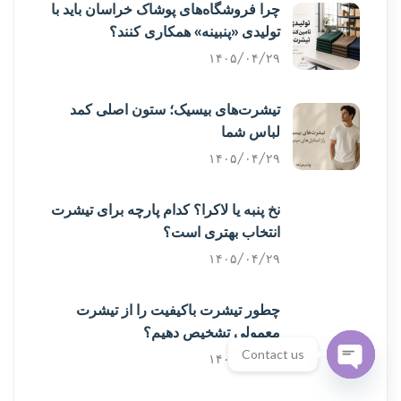
چرا فروشگاه‌های پوشاک خراسان باید با
تولیدی «پنبینه» همکاری کنند؟
۱۴۰۵/۰۴/۲۹
تیشرت‌های بیسیک؛ ستون اصلی کمد
لباس شما
۱۴۰۵/۰۴/۲۹
نخ پنبه یا لاکرا؟ کدام پارچه برای تیشرت
انتخاب بهتری است؟
۱۴۰۵/۰۴/۲۹
چطور تیشرت باکیفیت را از تیشرت
معمولی تشخیص دهیم؟
Contact us
۱۴۰۵/۰۴/۲۹
Open
chaty