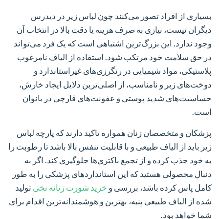
بسیاری از افراد تصور می‌کنند چون لباس زیر در دیدرس
دیگران نیست، نیازی به صرف هزینه یا دقت بالا در انتخاب آن
وجود ندارد. این بزرگ‌ترین اشتباهی است که یک فرد می‌تواند
در حق سلامت خود مرتکب شود. استفاده از الیاف نامرغوب
پلاستیکی، مواد شیمیایی در رنگرزی‌های غیراستاندارد و
دوخت‌های زبر و نامناسب، از اصلی‌ترین دلایل ایجاد خارش،
حساسیت‌های شدید پوستی و عفونت‌های قارچی در بانوان
است.
پزشکان و متخصصان زنان همواره تاکید دارند که پارچه لباس
زیر باید از الیاف طبیعی و با قابلیت تنفس بالا باشد تا رطوبت را
به خود جذب کرده و از تجمع باکتری‌ها جلوگیری کند. اگر به
دنبال محصولی هستید که این استانداردهای پزشکی را به طور
کامل پاس کرده باشد، بررسی و
خرید شورت زنانه نخی
تولید
شده از الیاف طبیعی پنبه، بهترین و هوشمندانه‌ترین اقدام برای
شما خواهد بود.