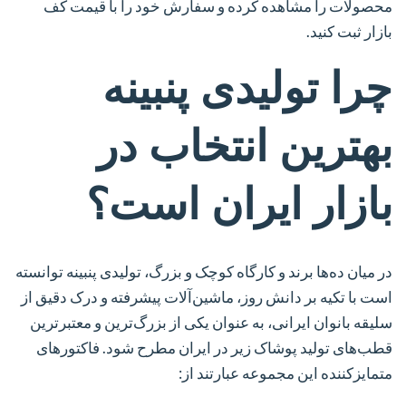
محصولات را مشاهده کرده و سفارش خود را با قیمت کف
بازار ثبت کنید.
چرا تولیدی پنبینه
بهترین انتخاب در
بازار ایران است؟
در میان ده‌ها برند و کارگاه کوچک و بزرگ،
تولیدی پنبینه
توانسته
است با تکیه بر دانش روز، ماشین‌آلات پیشرفته و درک دقیق از
سلیقه بانوان ایرانی، به عنوان یکی از بزرگ‌ترین و معتبرترین
قطب‌های تولید پوشاک زیر در ایران مطرح شود. فاکتورهای
متمایزکننده این مجموعه عبارتند از: