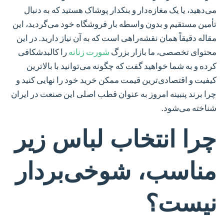
می‌دهید، یا یک مغازه‌دار و بنکدار پوشاک هستید که به دنبال
تأمین مستقیم و بدون واسطه بار فروشگاه خود می‌گردید، این
مقاله دقیقاً همان نقشه‌راهی است که به آن نیاز دارید. در این
محتوای تخصصی، ما بازار بزرگ
شورت زنانه
را کالبدشکافی
کرده و به شما خواهید گفت که چگونه می‌توانید با بالاترین
کیفیت و اقتصادی‌ترین قیمت ممکن خرید خود را نهایی کنید و
چرا برند
پنبینه
امروز به عنوان قطب اصلی این صنعت در ایران
شناخته می‌شود.
چرا انتخاب لباس زیر
مناسب، شوخی‌بردار
نیست؟