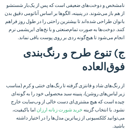
نامشخص و دوخت‌های ضعیفی است که پس از یک‌بار شستشو
از هم باز می‌شوند. در پنبینه، الگوها بر اساس آناتومی دقیق بدن
بانوان طراحی شده‌اند تا بیشترین راحتی را در طول روز فراهم
کنند. دوخت‌ها به صورت تمام‌صنعتی و با نخ‌های ابریشمی نرم
انجام می‌شود تا هیچ‌گونه ردی بر روی پوست باقی نماند.
ج) تنوع طرح و رنگ‌بندی
فوق‌العاده
از رنگ‌های شاد و فانتزی گرفته تا رنگ‌های خنثی و کرم (مناسب
زیر لباس‌های روشن)، پنبینه سبد محصولی خود را به گونه‌ای
چیده است که هیچ مشتری‌ای دست خالی از وب‌سایت خارج
نشود. با انتخاب گزینه
خرید شورت زنانه ارزان
اما باکیفیت،
می‌توانید کلکسیونی از زیباترین مدل‌ها را در اختیار داشته
باشید.