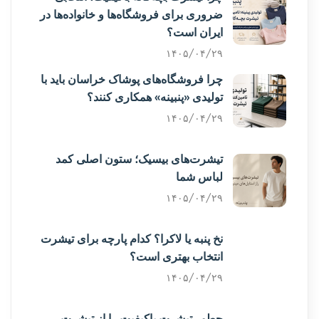
ضروری برای فروشگاه‌ها و خانواده‌ها در
ایران است؟
۱۴۰۵/۰۴/۲۹
چرا فروشگاه‌های پوشاک خراسان باید با
تولیدی «پنبینه» همکاری کنند؟
۱۴۰۵/۰۴/۲۹
تیشرت‌های بیسیک؛ ستون اصلی کمد
لباس شما
۱۴۰۵/۰۴/۲۹
نخ پنبه یا لاکرا؟ کدام پارچه برای تیشرت
انتخاب بهتری است؟
۱۴۰۵/۰۴/۲۹
چطور تیشرت باکیفیت را از تیشرت