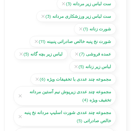
ست لباس زیر مردانه
(3)
ست لباس زیر ورزشکاری مردانه
(3)
شورت زنانه
(1)
شورت نخ پنبه خالص صادراتی پنبینه
(11)
عمده فروشی
(7)
لباس زیر بچه گانه
(5)
لباس زیر زنانه
(5)
مجموعه چند عددی با تخفیفات ویژه
(6)
مجموعه چند عددی زیرپوش نیم آستین مردانه
تخفیف ویژه
(4)
مجموعه چند عددی شورت اسلیپ مردانه نخ پنبه
خالص صادراتی
(5)