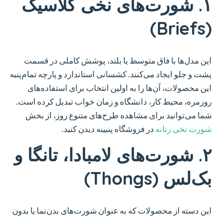
۱. شورت‌های نخی کلاسیک
(Briefs)
این مدل‌ها با فاق متوسط یا بلند، پوشش کاملی در قسمت
پشت و جلو ایجاد می‌کنند. کشسانی استاندارد و پارچه تمام‌پنبه
این محصولات، آن‌ها را به اولین انتخاب برای استفاده‌های
روزمره، محیط کار، دانشگاه و زمان خواب تبدیل کرده است.
شما می‌توانید برای مشاهده طرح‌های متنوع روز، از بخش
شورت نخی زنانه
در فروشگاه پنبینه دیدن کنید.
۲. شورت‌های لامبادا، تانگا و
بک‌لس (Thongs)
این دسته از محصولات که به عنوان شورت‌های بدن‌نما یا بدون