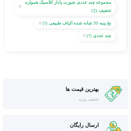
مجموعه چند عددی شورت پادار کلاسیک همواره
تخفیف
(2)
نخ پنبه 30 شانه شده الیاف طبیعی
(1)
چند عددی
(1)
بهترین قیمت ها
تخفیف ویژه
ارسال رایگان