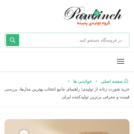
0
صفحه اصلی
خواندنی ها
خرید شورت زنانه از تولیدی؛ راهنمای جامع انتخاب بهترین مدل‌ها، بررسی
قیمت و معرفی برترین تولیدکننده ایران