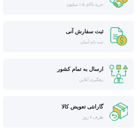
خرید بالای ۱.۵ میلیون
ثبت سفارش آنی
ثبت نام آسان
ارسال به تمام کشور
رهگیری آنلاین
گارانتی تعویض کالا
ظرف ۷ روز