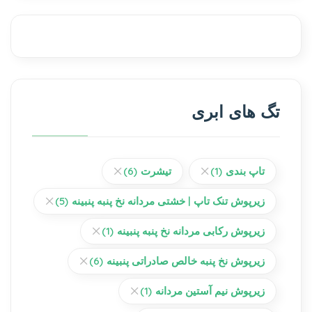
تگ های ابری
تاپ بندی
(1)
تیشرت
(6)
زیرپوش تنک تاپ | خشتی مردانه نخ پنبه پنبینه
(5)
زیرپوش رکابی مردانه نخ پنبه پنبینه
(1)
زیرپوش نخ پنبه خالص صادراتی پنبینه
(6)
زیرپوش نیم آستین مردانه
(1)