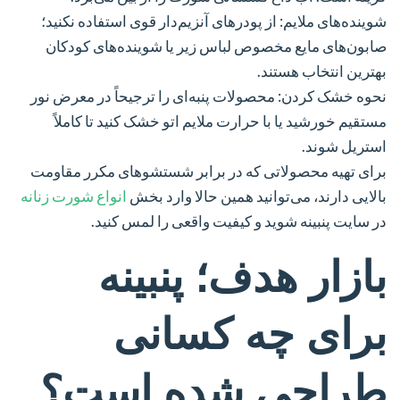
شوینده‌های ملایم:
از پودرهای آنزیم‌دار قوی استفاده نکنید؛
صابون‌های مایع مخصوص لباس زیر یا شوینده‌های کودکان
بهترین انتخاب هستند.
نحوه خشک کردن:
محصولات پنبه‌ای را ترجیحاً در معرض نور
مستقیم خورشید یا با حرارت ملایم اتو خشک کنید تا کاملاً
استریل شوند.
برای تهیه محصولاتی که در برابر شستشوهای مکرر مقاومت
بالایی دارند، می‌توانید همین حالا وارد بخش
انواع شورت زنانه
در سایت پنبینه شوید و کیفیت واقعی را لمس کنید.
بازار هدف؛ پنبینه
برای چه کسانی
طراحی شده است؟