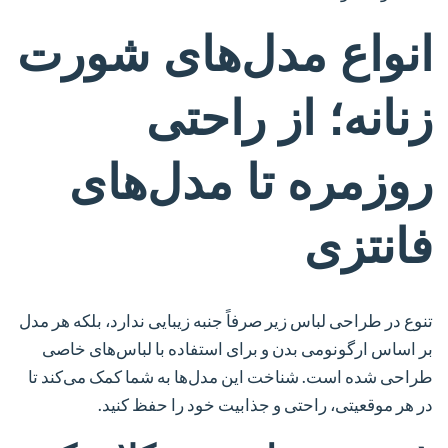
انواع مدل‌های شورت
زنانه؛ از راحتی
روزمره تا مدل‌های
فانتزی
تنوع در طراحی لباس زیر صرفاً جنبه زیبایی ندارد، بلکه هر مدل
بر اساس ارگونومی بدن و برای استفاده با لباس‌های خاصی
طراحی شده است. شناخت این مدل‌ها به شما کمک می‌کند تا
در هر موقعیتی، راحتی و جذابیت خود را حفظ کنید.