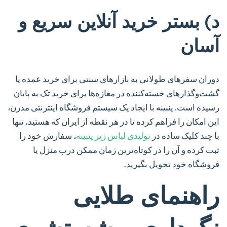
د) بستر خرید آنلاین سریع و
آسان
دوران سفرهای طولانی به بازارهای سنتی برای خرید عمده یا
گشت‌وگذارهای خسته‌کننده در مغازه‌ها برای خرید تک به پایان
رسیده است. پنبینه با ایجاد یک سیستم فروشگاه اینترنتی مدرن،
این امکان را فراهم کرده تا در هر نقطه از ایران که هستید، تنها
با چند کلیک ساده در
تولیدی لباس زیر پنبینه
، سفارش خود را
ثبت کرده و آن را در کوتاه‌ترین زمان ممکن درب منزل یا
فروشگاه خود تحویل بگیرید.
راهنمای طلایی