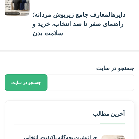
دایرهالمعارف جامع زیرپوش مردانه؛
راهنمای صفر تا صد انتخاب، خرید و
سلامت بدن
جستجو در سایت
جستجو در سایت
آخرین مطالب
چرا تیشرت بچه‌گانه باکیفیت، انتخابی