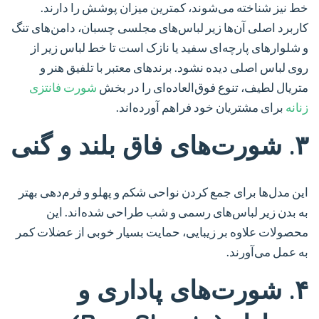
خط نیز شناخته می‌شوند، کمترین میزان پوشش را دارند.
کاربرد اصلی آن‌ها زیر لباس‌های مجلسی چسبان، دامن‌های تنگ
و شلوارهای پارچه‌ای سفید یا نازک است تا خط لباس زیر از
روی لباس اصلی دیده نشود. برندهای معتبر با تلفیق هنر و
متریال لطیف، تنوع فوق‌العاده‌ای را در بخش
شورت فانتزی
زنانه
برای مشتریان خود فراهم آورده‌اند.
۳. شورت‌های فاق بلند و گنی
این مدل‌ها برای جمع کردن نواحی شکم و پهلو و فرم‌دهی بهتر
به بدن زیر لباس‌های رسمی و شب طراحی شده‌اند. این
محصولات علاوه بر زیبایی، حمایت بسیار خوبی از عضلات کمر
به عمل می‌آورند.
۴. شورت‌های پاداری و