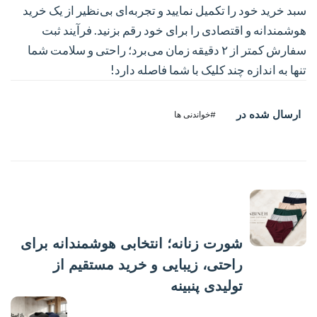
سبد خرید خود را تکمیل نمایید و تجربه‌ای بی‌نظیر از یک خرید
هوشمندانه و اقتصادی را برای خود رقم بزنید. فرآیند ثبت
سفارش کمتر از ۲ دقیقه زمان می‌برد؛ راحتی و سلامت شما
تنها به اندازه چند کلیک با شما فاصله دارد!
ارسال شده در
#خواندنی ها
پست قبلی
شورت زنانه؛ انتخابی هوشمندانه برای
راحتی، زیبایی و خرید مستقیم از
تولیدی پنبینه
پست بعدی