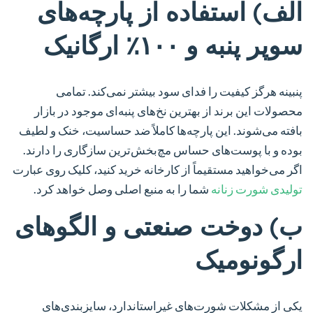
الف) استفاده از پارچه‌های
سوپر پنبه و ۱۰۰٪ ارگانیک
پنبینه هرگز کیفیت را فدای سود بیشتر نمی‌کند. تمامی
محصولات این برند از بهترین نخ‌های پنبه‌ای موجود در بازار
بافته می‌شوند. این پارچه‌ها کاملاً ضد حساسیت، خنک و لطیف
بوده و با پوست‌های حساس مچ‌بخش‌ترین سازگاری را دارند.
اگر می‌خواهید مستقیماً از کارخانه خرید کنید، کلیک روی عبارت
تولیدی شورت زنانه
شما را به منبع اصلی وصل خواهد کرد.
ب) دوخت صنعتی و الگوهای
ارگونومیک
یکی از مشکلات شورت‌های غیراستاندارد، سایزبندی‌های