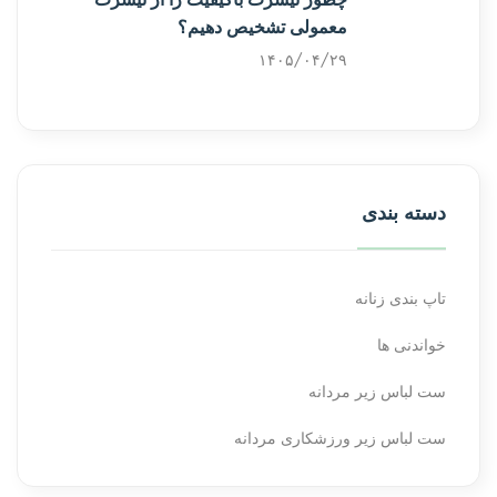
معمولی تشخیص دهیم؟
۱۴۰۵/۰۴/۲۹
دسته بندی
تاپ بندی زنانه
خواندنی ها
ست لباس زیر مردانه
ست لباس زیر ورزشکاری مردانه