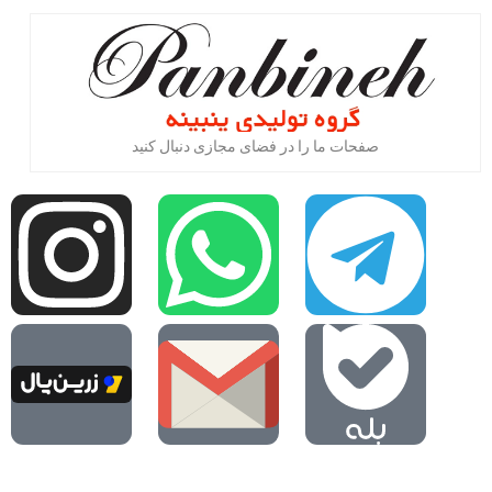
صفحات ما را در فضای مجازی دنبال کنید