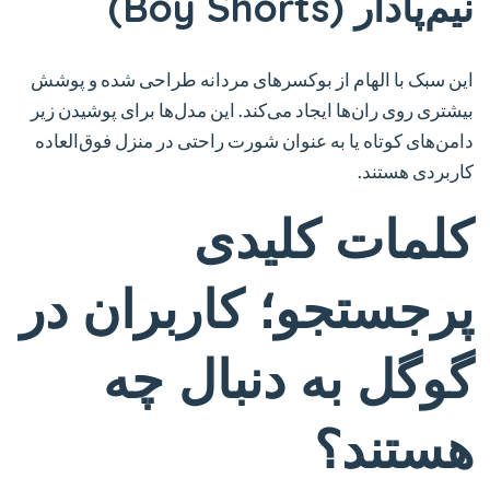
نیم‌پادار (Boy Shorts)
این سبک با الهام از بوکسرهای مردانه طراحی شده و پوشش
بیشتری روی ران‌ها ایجاد می‌کند. این مدل‌ها برای پوشیدن زیر
دامن‌های کوتاه یا به عنوان شورت راحتی در منزل فوق‌العاده
کاربردی هستند.
کلمات کلیدی
پرجستجو؛ کاربران در
گوگل به دنبال چه
هستند؟