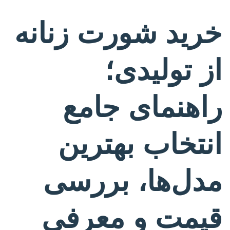
خرید شورت زنانه
از تولیدی؛
راهنمای جامع
انتخاب بهترین
مدل‌ها، بررسی
قیمت و معرفی