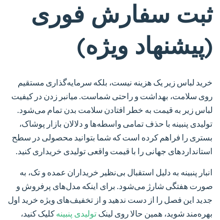
ثبت سفارش فوری
(پیشنهاد ویژه)
خرید لباس زیر یک هزینه نیست، بلکه سرمایه‌گذاری مستقیم
روی سلامت، بهداشت و راحتی شماست. میانبر زدن در کیفیت
لباس زیر به قیمت به خطر افتادن سلامت بدن تمام می‌شود.
تولیدی پنبینه
با حذف تمامی واسطه‌ها و دلالان بازار پوشاک،
بستری را فراهم کرده است که شما بتوانید محصولی در سطح
استانداردهای جهانی را با قیمت واقعی تولیدی خریداری کنید.
انبار پنبینه به دلیل استقبال بی‌نظیر خریداران عمده و تک، به
صورت هفتگی شارژ می‌شود. برای اینکه مدل‌های پرفروش و
جدید این فصل را از دست ندهید و از تخفیف‌های ویژه خرید اول
بهره‌مند شوید، همین حالا روی لینک
تولیدی پنبینه
کلیک کنید،