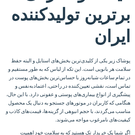
برترین تولیدکننده
ایران
پوشاک زیر یکی از کلیدی‌ترین بخش‌های استایل و البته حفظ
سلامت هر بانویی است. این تکه از لباس که به طور مستقیم و
در تمام ساعات شبانه‌روز با حساس‌ترین بخش‌های پوست در
تماس است، نقشی تعیین‌کننده در راحتی، اعتمادبه‌نفس و
پیشگیری از انواع بیماری‌های پوستی و عفونی دارد. با این حال،
هنگامی که کاربران در موتورهای جستجو به دنبال یک محصول
مناسب می‌گردند، با حجم انبوهی از گزینه‌ها، قیمت‌های کاذب و
کیفیت‌های نامرغوب مواجه می‌شوند.
اگر شما یک خریدار تک هستید که به سلامت خود اهمیت