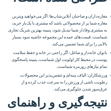
مغازه‌داران و صاحبان آنلاین‌شاپ‌ها:
اگر می‌خواهید ویترین
مغازه شما پر از محصولاتی باشد که مشتری با یک‌بار خرید،
به مشتری وفادار شما تبدیل شود، پنبینه بهترین شریک تجاری
شماست. قیمت‌های عمده این مجموعه حاشیه سود بسیار
بالایی را برای شما تضمین می‌کند.
بانوان خانه‌دار و شاغل:
اگر راحتی در خانه و حفظ سلامت
پوست در محیط کار اولویت اول شماست، پنبینه پاسخگوی
تمام نیازهای روزمره شماست.
ورزشکاران:
الیاف پنبه‌ای و تنفس‌پذیر این محصولات،
رطوبت ناشی از ورزش را به سرعت جذب کرده و از
عرق‌سوز شدن جلوگیری می‌کند.
نتیجه‌گیری و راهنمای