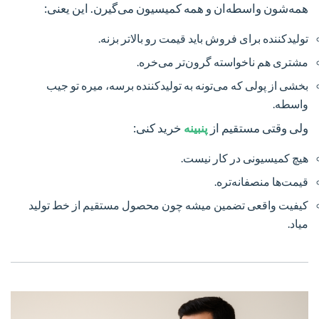
همه‌شون واسطه‌ان و همه کمیسیون می‌گیرن. این یعنی:
تولیدکننده برای فروش باید قیمت رو بالاتر بزنه.
مشتری هم ناخواسته گرون‌تر می‌خره.
بخشی از پولی که می‌تونه به تولیدکننده برسه، میره تو جیب
واسطه.
ولی وقتی مستقیم از
پنبینه
خرید کنی:
هیچ کمیسیونی در کار نیست.
قیمت‌ها منصفانه‌تره.
کیفیت واقعی تضمین میشه چون محصول مستقیم از خط تولید
میاد.