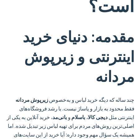
است؟
مقدمه: دنیای خرید
اینترنتی و زیرپوش
مردانه
چند ساله که دیگه خرید لباس و به‌خصوص
زیرپوش مردانه
فقط محدود به بازار و پاساژ نیست. با رشد فروشگاه‌های
اینترنتی مثل
دیجی کالا
،
باسلام
و
بانی‌مد
، خرید آنلاین به یکی از
اصلی‌ترین روش‌های مردم برای تهیه لباس زیر تبدیل شده. اما
همیشه یک سؤال مهم وجود داره:
آیا خرید از این سایت‌های