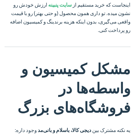
اینجاست که خرید مستقیم از
سایت پنبینه
ارزش خودش رو
نشون میده. تو داری همون محصول (و حتی بهتر) رو با قیمت
واقعی می‌گیری، بدون اینکه هزینه برندینگ و کمیسیون اضافه
رو پرداخت کنی.
مشکل کمیسیون و
واسطه‌ها در
فروشگاه‌های بزرگ
یه نکته مشترک بین
دیجی کالا، باسلام و بانی‌مد
وجود داره: