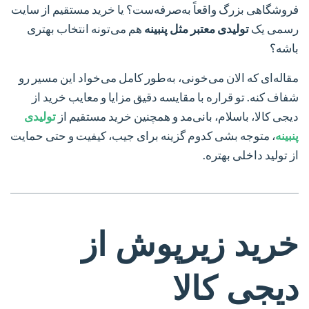
فروشگاهی بزرگ واقعاً به‌صرفه‌ست؟ یا خرید مستقیم از سایت
رسمی یک
تولیدی معتبر مثل پنبینه
هم می‌تونه انتخاب بهتری
باشه؟
مقاله‌ای که الان می‌خونی، به‌طور کامل می‌خواد این مسیر رو
شفاف کنه. تو قراره با مقایسه دقیق مزایا و معایب خرید از
دیجی کالا، باسلام، بانی‌مد و همچنین خرید مستقیم از
تولیدی
پنبینه
، متوجه بشی کدوم گزینه برای جیب، کیفیت و حتی حمایت
از تولید داخلی بهتره.
خرید زیرپوش از
دیجی کالا