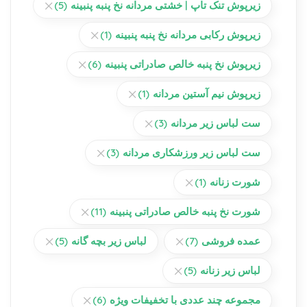
زیرپوش تنک تاپ | خشتی مردانه نخ پنبه پنبینه
(5)
زیرپوش رکابی مردانه نخ پنبه پنبینه
(1)
زیرپوش نخ پنبه خالص صادراتی پنبینه
(6)
زیرپوش نیم آستین مردانه
(1)
ست لباس زیر مردانه
(3)
ست لباس زیر ورزشکاری مردانه
(3)
شورت زنانه
(1)
شورت نخ پنبه خالص صادراتی پنبینه
(11)
عمده فروشی
(7)
لباس زیر بچه گانه
(5)
لباس زیر زنانه
(5)
مجموعه چند عددی با تخفیفات ویژه
(6)