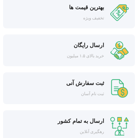
بهترین قیمت ها
تخفیف ویژه
ارسال رایگان
خرید بالای ۱.۵ میلیون
ثبت سفارش آنی
ثبت نام آسان
ارسال به تمام کشور
رهگیری آنلاین