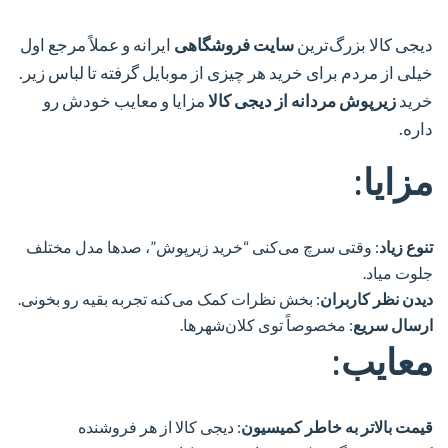
دیجی کالا بزرگ‌ترین
سایت فروشگاهی
ایرانه و عملاً مرجع اول
خیلی از مردم برای خرید هر چیزی از موبایل گرفته تا لباس زیر.
خرید
زیرپوش مردانه از دیجی کالا
مزایا و معایب خودش رو
داره.
مزایا:
تنوع زیاد
: وقتی سرچ می‌کنی “خرید زیرپوش”، صدها مدل مختلف
جلوت میاد.
دیدن نظر کاربران
: بخش نظرات کمک می‌کنه تجربه بقیه رو بخونی.
ارسال سریع
: مخصوصاً توی کلان‌شهرها.
معایب:
قیمت بالاتر به خاطر کمیسیون
: دیجی کالا از هر فروشنده