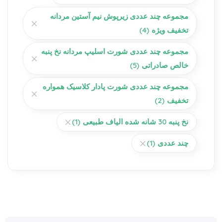
مجموعه چند عددی زیرپوش نیم آستین مردانه
تخفیف ویژه
(4)
مجموعه چند عددی شورت اسلیپ مردانه نخ پنبه
خالص صادراتی
(5)
مجموعه چند عددی شورت پادار کلاسیک همواره
تخفیف
(2)
نخ پنبه 30 شانه شده الیاف طبیعی
(1)
چند عددی
(1)