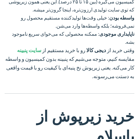
کمیسیون می‌گیره (بین ۱۵ تا ۲۵ درصد). این یعنی همون زیرپوشی
که توی سایت تولیدی ارزون‌تره، اینجا گرون‌تر میشه.
واسطه بودن
: خیلی وقت‌ها تولیدکننده مستقیم محصول رو
نمی‌فروشه؛ بلکه واسطه‌ها وارد می‌شن.
ناپایداری موجودی
: ممکنه محصولی که می‌خوای سریع ناموجود
بشه.
وقتی خرید از
دیجی کالا
رو با خرید مستقیم از
سایت پنبینه
مقایسه کنیم، متوجه می‌شیم که پنبینه بدون کمیسیون و واسطه
کار می‌کنه. یعنی زیرپوش نخ پنبه‌ای با کیفیت رو با قیمت واقعی
به دستت می‌رسونه.
خرید زیرپوش از
باسلام