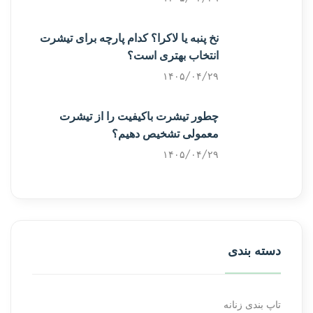
نخ پنبه یا لاکرا؟ کدام پارچه برای تیشرت
انتخاب بهتری است؟
۱۴۰۵/۰۴/۲۹
چطور تیشرت باکیفیت را از تیشرت
معمولی تشخیص دهیم؟
۱۴۰۵/۰۴/۲۹
دسته بندی
تاپ بندی زنانه