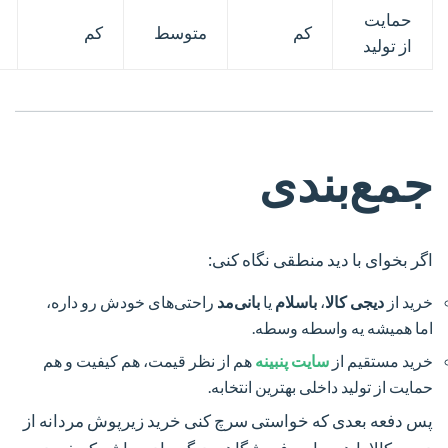
حمایت
کم
متوسط
کم
از تولید
جمع‌بندی
اگر بخوای با دید منطقی نگاه کنی:
خرید از
دیجی کالا
،
باسلام
یا
بانی‌مد
راحتی‌های خودش رو داره،
اما همیشه یه واسطه وسطه.
خرید مستقیم از
سایت پنبینه
هم از نظر قیمت، هم کیفیت و هم
حمایت از تولید داخلی بهترین انتخابه.
پس دفعه بعدی که خواستی سرچ کنی
خرید زیرپوش مردانه از