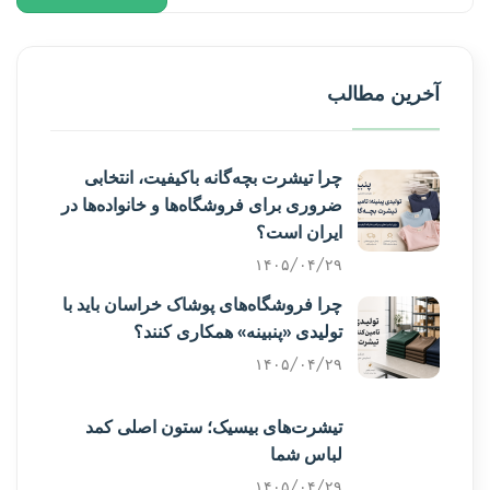
آخرین مطالب
چرا تیشرت بچه‌گانه باکیفیت، انتخابی
ضروری برای فروشگاه‌ها و خانواده‌ها در
ایران است؟
۱۴۰۵/۰۴/۲۹
چرا فروشگاه‌های پوشاک خراسان باید با
تولیدی «پنبینه» همکاری کنند؟
۱۴۰۵/۰۴/۲۹
تیشرت‌های بیسیک؛ ستون اصلی کمد
لباس شما
۱۴۰۵/۰۴/۲۹