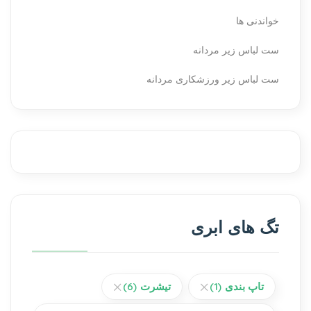
خواندنی ها
ست لباس زیر مردانه
ست لباس زیر ورزشکاری مردانه
تگ های ابری
تاپ بندی
(1)
تیشرت
(6)