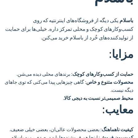
باسلام
یکی دیگه از فروشگاه‌های اینترنتیه که روی
کسب‌وکارهای کوچک و محلی تمرکز داره. خیلی‌ها برای حمایت
از تولیدکننده‌های خُرد از باسلام خرید می‌کنن.
مزایا:
حمایت از کسب‌وکارهای کوچک
: برندهای محلی دیده می‌شن.
محصولات متنوع و خاص
: گاهی چیزهایی پیدا می‌کنی که توی جاهای
دیگه نیست.
محیط صمیمی‌تر نسبت به دیجی کالا
.
معایب:
کیفیت ناهماهنگ
: بعضی محصولات عالی‌ان، بعضی خیلی ضعیف.
کمیسیون فروش
: اینجا هم فروشنده‌ها باید درصدی رو به باسلام