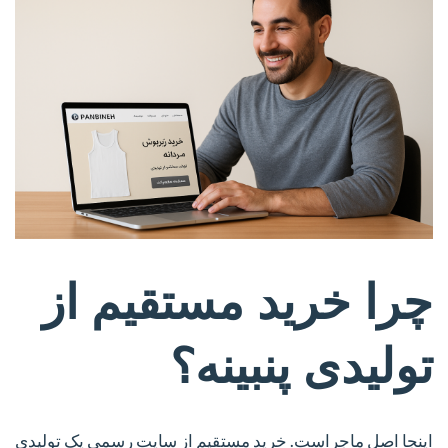
چرا خرید مستقیم از
تولیدی پنبینه؟
اینجا اصل ماجراست. خرید مستقیم از سایت رسمی یک تولیدی