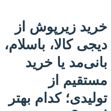
خرید زیرپوش از
دیجی کالا، باسلام،
بانی‌مد یا خرید
مستقیم از
تولیدی؛ کدام بهتر