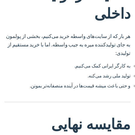
داخلی
هر بار که از سایت‌های واسطه خرید می‌کنیم، بخشی از پولمون
به جای تولیدکننده میره به جیب واسطه. اما با خرید مستقیم از
تولیدی:
به کارگر ایرانی کمک می‌کنیم.
تولید ملی رشد می‌کنه.
و حتی باعث میشه قیمت‌ها در آینده منصفانه‌تر بمونن.
مقایسه نهایی