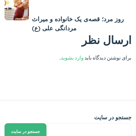
پست بعدی
روز مرد؛ قصه‌ی یک خانواده و میراث
مردانگی علی (ع)
ارسال نظر
برای نوشتن دیدگاه باید
وارد بشوید
.
جستجو در سایت
جستجو در سایت