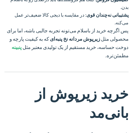
بدن.
پشتیبانی نه‌چندان قوی
: در مقایسه با دیجی کالا ضعیف‌تر عمل
می‌کنه.
پس اگرچه خرید از باسلام می‌تونه تجربه جالبی باشه، اما برای
محصولی مثل
زیرپوش مردانه نخ پنبه‌ای
که به کیفیت پارچه و
دوخت حساسه، خرید مستقیم از یک تولیدی معتبر مثل
پنبینه
مطمئن‌تره.
خرید زیرپوش از
بانی‌مد