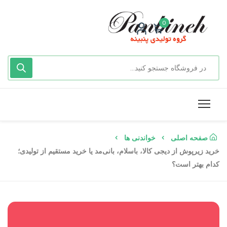
0
صفحه اصلی
خواندنی ها
خرید زیرپوش از دیجی کالا، باسلام، بانی‌مد یا خرید مستقیم از تولیدی؛
کدام بهتر است؟