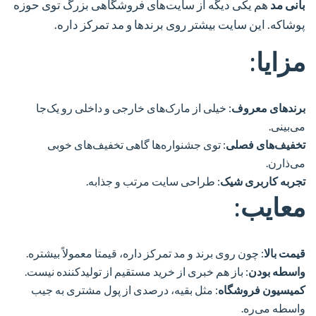
بانی مد
هم یکی دیگه از سایت‌های فروشگاهی بزرگ توی حوزه
پوشاکه. این سایت بیشتر روی برندها و مد تمرکز داره.
مزایا:
برندهای معروف
: خیلی از مارک‌های خارجی و داخلی رو یک‌جا
می‌بینی.
تخفیف‌های فصلی
: توی جشنواره‌ها گاهی تخفیف‌های خوبی
می‌ذارن.
تجربه کاربری شیک
: طراحی سایت مرتب و جذابه.
معایب:
قیمت بالا
: چون روی برند و مد تمرکز داره، قیمتا معمولاً بیشتره.
واسطه بودن
: باز هم خبری از خرید مستقیم از تولیدکننده نیست.
کمیسیون فروشگاه
: مثل بقیه، درصدی از پول مشتری به جیب
واسطه می‌ره.