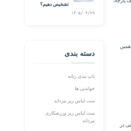
ف پارچه،
تشخیص دهیم؟
۱۴۰۵/۰۴/۲۹
همین
دسته بندی
تاپ بندی زنانه
خواندنی ها
ست لباس زیر مردانه
ست لباس زیر ورزشکاری
مردانه
ی در