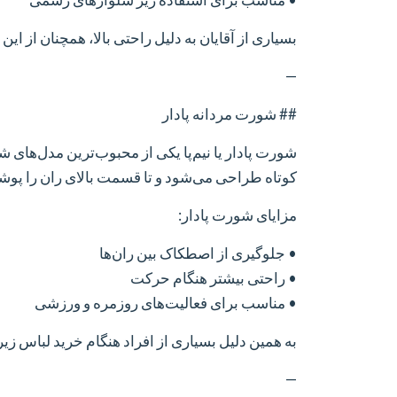
بسیاری از آقایان به دلیل راحتی بالا، همچنان از ای
—
## شورت مردانه پادار
شورت پادار یا نیم‌پا یکی از محبوب‌ترین مدل‌ها
کوتاه طراحی می‌شود و تا قسمت بالای ران را پو
مزایای شورت پادار:
• جلوگیری از اصطکاک بین ران‌ها
• راحتی بیشتر هنگام حرکت
• مناسب برای فعالیت‌های روزمره و ورزشی
به همین دلیل بسیاری از افراد هنگام خرید لباس زیر
—