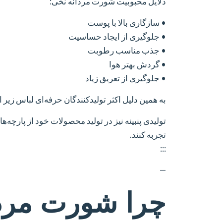
دلایل محبوبیت شورت مردانه نخی:
• سازگاری بالا با پوست
• جلوگیری از ایجاد حساسیت
• جذب مناسب رطوبت
• گردش بهتر هوا
• جلوگیری از تعریق زیاد
به همین دلیل اکثر تولیدکنندگان حرفه‌ای لباس زیر ا
تولیدی پنبینه نیز در تولید محصولات خود از پارچه‌
تجربه کنند.
:::
—
چرا شورت مردان