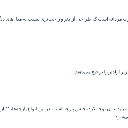
 مردانه است که طراحی آزادتر و راحت‌تری نسبت به مدل‌های دیگر
 آزادتر را ترجیح می‌دهند.
باید به آن توجه کرد، جنس پارچه است. در بین انواع پارچه‌ها، **پار
ی‌شود.