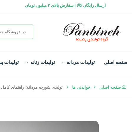
ارسال رایگان کالا | سفارش بالای ۲ میلیون تومان
گارانتی تعویض کالا
سفارش در لحظه و تحویل فوری
صفحه اصلی
تولیدات مردانه
تولیدات زنانه
تولیدات پس
صفحه اصلی
خواندنی ها
تولیدی شورت مردانه؛ راهنمای کامل خ