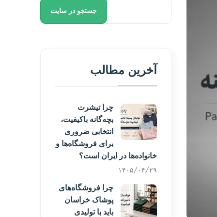
جستجو در سایت
آخرین مطالب
چرا تیشرت
بچه‌گانه باکیفیت،
انتخابی ضروری
برای فروشگاه‌ها و
خانواده‌ها در ایران است؟
۱۴۰۵/۰۴/۲۹
چرا فروشگاه‌های
پوشاک خراسان
باید با تولیدی