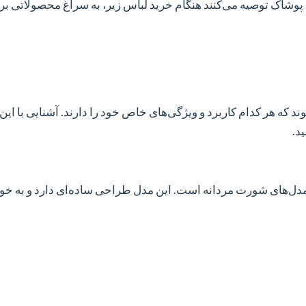
وشاک توصیه می‌کنند هنگام خرید لباس زیر، به سراغ محصولاتی بروی
 که هر کدام کاربرد و ویژگی‌های خاص خود را دارند. آشنایی با این 
د.
مدل‌های شورت مردانه است. این مدل طراحی ساده‌ای دارد و به خو