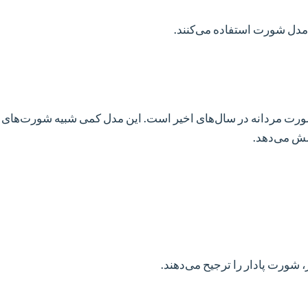
ن مدل شورت استفاده می‌کنند.
ی شورت مردانه در سال‌های اخیر است. این مدل کمی شبیه شورت‌ها
شش می‌دهد.
، شورت پادار را ترجیح می‌دهند.