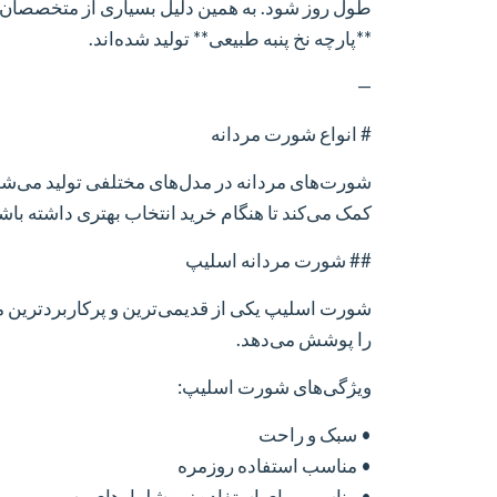
طول روز شود. به همین دلیل بسیاری از متخصصان پ
**پارچه نخ پنبه طبیعی** تولید شده‌اند.
—
# انواع شورت مردانه
شورت‌های مردانه در مدل‌های مختلفی تولید می‌شوند
کمک می‌کند تا هنگام خرید انتخاب بهتری داشته باشی
## شورت مردانه اسلیپ
شورت اسلیپ یکی از قدیمی‌ترین و پرکاربردترین 
را پوشش می‌دهد.
ویژگی‌های شورت اسلیپ:
• سبک و راحت
• مناسب استفاده روزمره
• مناسب برای استفاده زیر شلوارهای رسمی