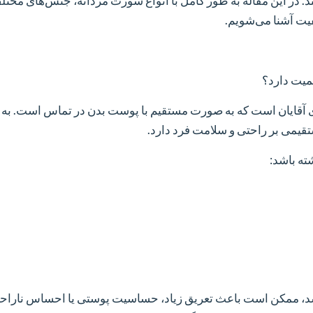
. در این مقاله به طور کامل با انواع شورت مردانه، جنس‌های مختل
یت آشنا می‌شویم.
میت دارد؟
ی آقایان است که به صورت مستقیم با پوست بدن در تماس است. به 
قیمی بر راحتی و سلامت فرد دارد.
ته باشد:
اشد، ممکن است باعث تعریق زیاد، حساسیت پوستی یا احساس ناراحت