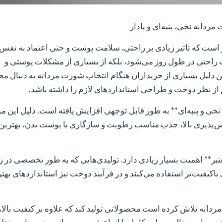
دانه نخی، پنبه‌ای و پادار
است که تاثیر زیادی بر راحتی، سلامت پوست و حتی اعتماد به نفس 
عث راحتی در طول روز می‌شود، بلکه از بسیاری از مشکلات پوستی و
ن دلیل بسیاری از خریداران هنگام انتخاب شورت مردانه به دنبال 
از نظر دوخت و طراحی استانداردهای لازم را داشته باشد.
نخی و پنبه‌ای** به طور قابل توجهی افزایش یافته است. دلیل این 
ذیری بالا، جذب مناسب رطوبت و سازگاری با پوست بدن، بهترین 
تبر** اهمیت بسیار زیادی دارد. تولیدی‌هایی که به طور تخصصی در ز
ی باکیفیت‌تر استفاده می‌کنند و در فرآیند دوخت نیز استانداردهای بهت
یر مردانه تلاش کرده است محصولاتی تولید کند که علاوه بر کیفیت بالا،