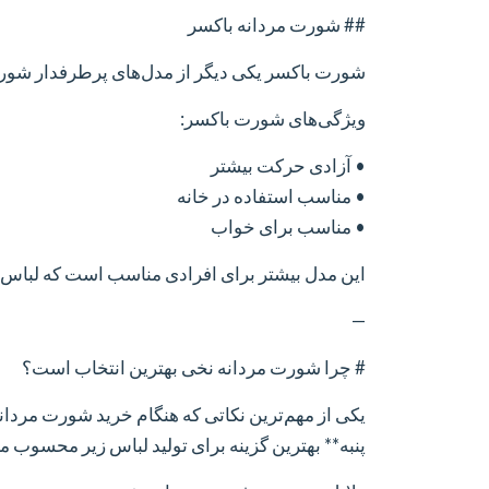
## شورت مردانه باکسر
شورت باکسر یکی دیگر از مدل‌های پرطرفدار شورت
ویژگی‌های شورت باکسر:
• آزادی حرکت بیشتر
• مناسب استفاده در خانه
• مناسب برای خواب
این مدل بیشتر برای افرادی مناسب است که لباس زیر
—
# چرا شورت مردانه نخی بهترین انتخاب است؟
یکی از مهم‌ترین نکاتی که هنگام خرید شورت مردانه 
پنبه** بهترین گزینه برای تولید لباس زیر محسوب م