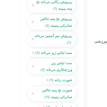
زیرپوش رکابی مردانه نخ
پنبه پنبینه
(1)
زیرپوش نخ پنبه خالص
صادراتی پنبینه
(6)
زیرپوش نیم آستین مردانه
ی ورزشی
(1)
ست لباس زیر مردانه
(3)
ست لباس زیر
ورزشکاری مردانه
(3)
شورت زنانه
(1)
شورت نخ پنبه خالص
صادراتی پنبینه
(11)