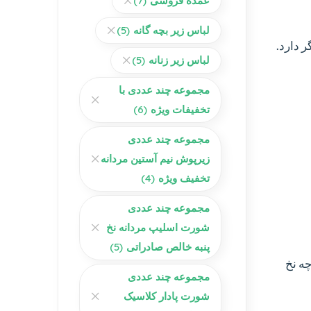
عمده فروشی
(7)
لباس زیر بچه گانه
(5)
 دارد.
لباس زیر زنانه
(5)
مجموعه چند عددی با
تخفیفات ویژه
(6)
مجموعه چند عددی
زیرپوش نیم آستین مردانه
تخفیف ویژه
(4)
مجموعه چند عددی
شورت اسلیپ مردانه نخ
پنبه خالص صادراتی
(5)
چه نخ
مجموعه چند عددی
شورت پادار کلاسیک