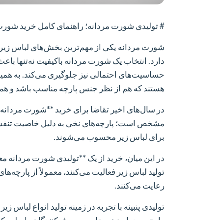
# تولیدی شورت مردانه؛ راهنمای کامل خرید شورت مر
شورت مردانه یکی از مهم‌ترین بخش‌های لباس زیر 
دارد. انتخاب یک شورت مردانه باکیفیت نه‌تنها با
حساسیت‌های احتمالی نیز جلوگیری می‌کند. به همی
هستند که هم از نظر جنس پارچه مناسب باشد و هم 
در سال‌های اخیر تقاضا برای خرید **شورت مردانه 
مشخص است؛ پارچه‌های نخی به دلیل خاصیت تنفس‌پ
برای لباس زیر محسوب می‌شوند.
در این میان، خرید از یک **تولیدی شورت مردانه مع
تولید لباس زیر فعالیت می‌کنند، معمولاً از پارچه‌ها
رعایت می‌کنند.
تولیدی پنبینه با تجربه در زمینه تولید انواع لباس ز