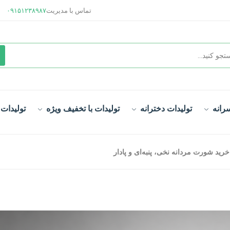
تماس با مدیریت
۰۹۱۵۱۲۳۸۹۸۷
رانه
تولیدات دخترانه
تولیدات با تخفیف ویژه
تولیدات
رید شورت مردانه نخی، پنبه‌ای و پادار