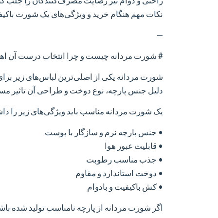
راحتی و دوام نیز رضایت مصرف‌کنندگان را جلب کند
نکات مهم هنگام خرید و ویژگی‌های یک شورت باکیف
—
# شورت مردانه چیست و چرا انتخاب درست آن اه
شورت مردانه یکی از اصلی‌ترین لباس‌های زیر برا
دلیل جنس پارچه، نوع دوخت و طراحی آن تاثیر مست
یک شورت مردانه مناسب باید ویژگی‌های زیر را داش
• جنس پارچه نرم و سازگار با پوست
• قابلیت عبور هوا
• جذب مناسب رطوبت
• دوخت استاندارد و مقاوم
• کش باکیفیت و بادوام
اگر شورت مردانه از پارچه نامناسب تولید شده ب