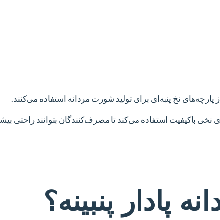
ز پارچه‌های نخ پنبه‌ای برای تولید شورت مردانه استفاده می‌کنند.
های نخی باکیفیت استفاده می‌کند تا مصرف‌کنندگان بتوانند راحتی بیش
ه پادار پنبینه؟