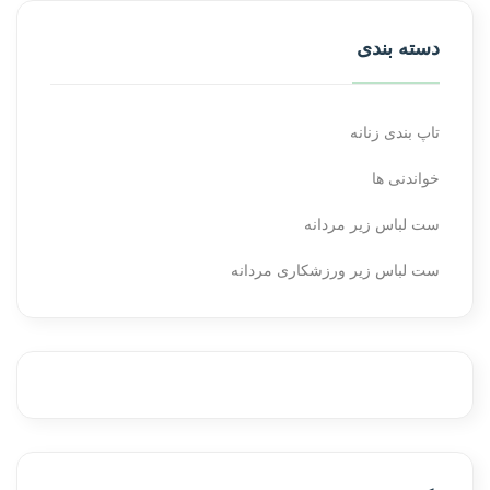
دسته بندی
تاپ بندی زنانه
خواندنی ها
ست لباس زیر مردانه
ست لباس زیر ورزشکاری مردانه