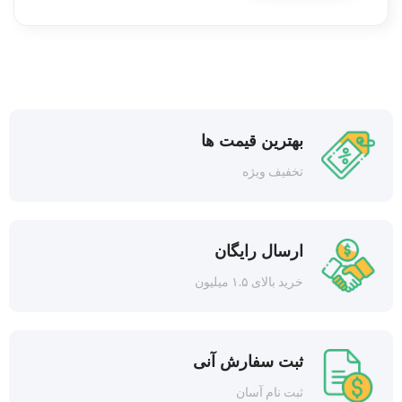
بهترین قیمت ها
تخفیف ویژه
ارسال رایگان
خرید بالای ۱.۵ میلیون
ثبت سفارش آنی
ثبت نام آسان