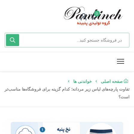
0
صفحه اصلی
خواندنی ها
تفاوت پارچه‌های لباس زیر مردانه؛ کدام گزینه برای فروشگاه‌ها مناسب‌تر
است؟