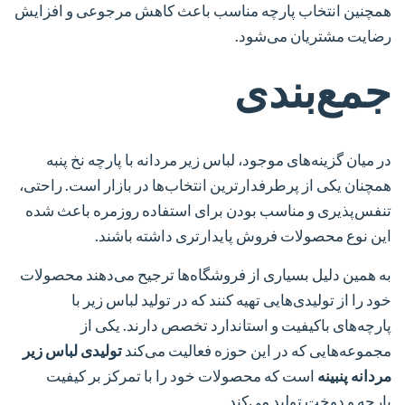
همچنین انتخاب پارچه مناسب باعث کاهش مرجوعی و افزایش
رضایت مشتریان می‌شود.
جمع‌بندی
در میان گزینه‌های موجود، لباس زیر مردانه با پارچه نخ پنبه
همچنان یکی از پرطرفدارترین انتخاب‌ها در بازار است. راحتی،
تنفس‌پذیری و مناسب بودن برای استفاده روزمره باعث شده
این نوع محصولات فروش پایدارتری داشته باشند.
به همین دلیل بسیاری از فروشگاه‌ها ترجیح می‌دهند محصولات
خود را از تولیدی‌هایی تهیه کنند که در تولید لباس زیر با
پارچه‌های باکیفیت و استاندارد تخصص دارند. یکی از
مجموعه‌هایی که در این حوزه فعالیت می‌کند
تولیدی لباس زیر
مردانه پنبینه
است که محصولات خود را با تمرکز بر کیفیت
پارچه و دوخت تولید می‌کند.