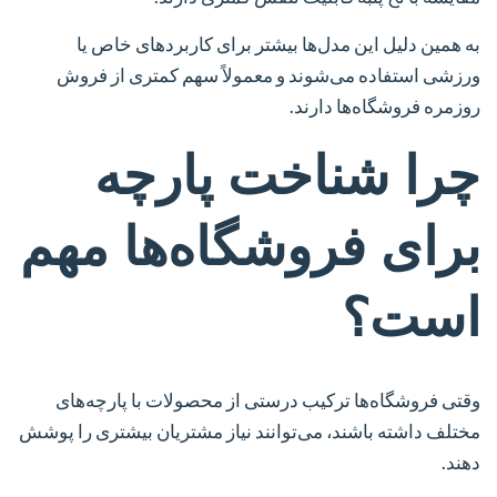
به همین دلیل این مدل‌ها بیشتر برای کاربردهای خاص یا
ورزشی استفاده می‌شوند و معمولاً سهم کمتری از فروش
روزمره فروشگاه‌ها دارند.
چرا شناخت پارچه
برای فروشگاه‌ها مهم
است؟
وقتی فروشگاه‌ها ترکیب درستی از محصولات با پارچه‌های
مختلف داشته باشند، می‌توانند نیاز مشتریان بیشتری را پوشش
دهند.