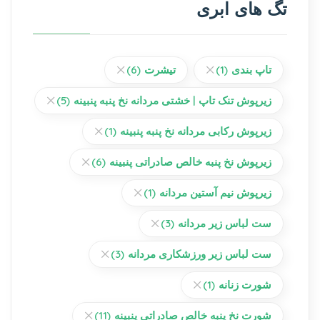
تگ های ابری
تاپ بندی
(1)
تیشرت
(6)
زیرپوش تنک تاپ | خشتی مردانه نخ پنبه پنبینه
(5)
زیرپوش رکابی مردانه نخ پنبه پنبینه
(1)
زیرپوش نخ پنبه خالص صادراتی پنبینه
(6)
زیرپوش نیم آستین مردانه
(1)
ست لباس زیر مردانه
(3)
ست لباس زیر ورزشکاری مردانه
(3)
شورت زنانه
(1)
شورت نخ پنبه خالص صادراتی پنبینه
(11)