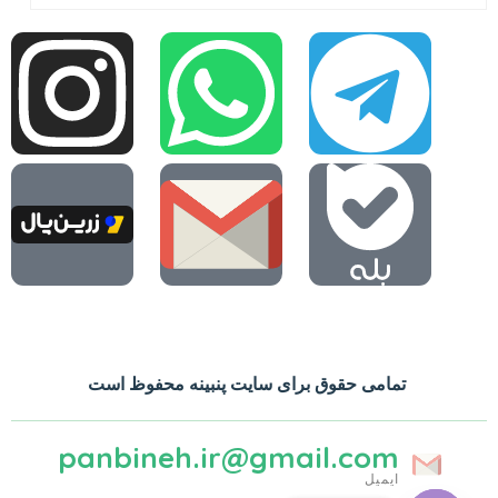
تمامی حقوق برای سایت پنبینه محفوظ است
panbineh.ir@gmail.com
ایمیل