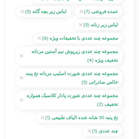
عمده فروشی
(7)
لباس زیر بچه گانه
(5)
لباس زیر زنانه
(5)
مجموعه چند عددی با تخفیفات ویژه
(6)
مجموعه چند عددی زیرپوش نیم آستین مردانه
تخفیف ویژه
(4)
مجموعه چند عددی شورت اسلیپ مردانه نخ پنبه
خالص صادراتی
(5)
مجموعه چند عددی شورت پادار کلاسیک همواره
تخفیف
(2)
نخ پنبه 30 شانه شده الیاف طبیعی
(1)
چند عددی
(1)