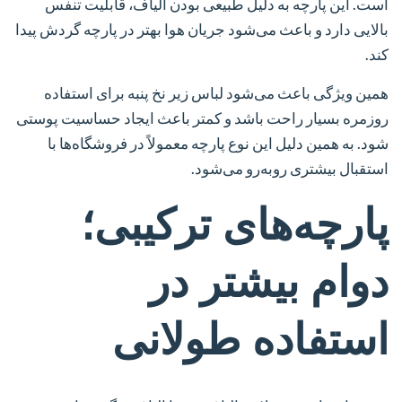
است. این پارچه به دلیل طبیعی بودن الیاف، قابلیت تنفس
بالایی دارد و باعث می‌شود جریان هوا بهتر در پارچه گردش پیدا
کند.
همین ویژگی باعث می‌شود لباس زیر نخ پنبه برای استفاده
روزمره بسیار راحت باشد و کمتر باعث ایجاد حساسیت پوستی
شود. به همین دلیل این نوع پارچه معمولاً در فروشگاه‌ها با
استقبال بیشتری روبه‌رو می‌شود.
پارچه‌های ترکیبی؛
دوام بیشتر در
استفاده طولانی