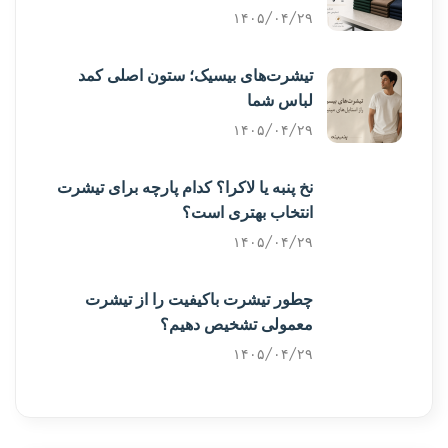
۱۴۰۵/۰۴/۲۹
تیشرت‌های بیسیک؛ ستون اصلی کمد
لباس شما
۱۴۰۵/۰۴/۲۹
نخ پنبه یا لاکرا؟ کدام پارچه برای تیشرت
انتخاب بهتری است؟
۱۴۰۵/۰۴/۲۹
چطور تیشرت باکیفیت را از تیشرت
معمولی تشخیص دهیم؟
۱۴۰۵/۰۴/۲۹