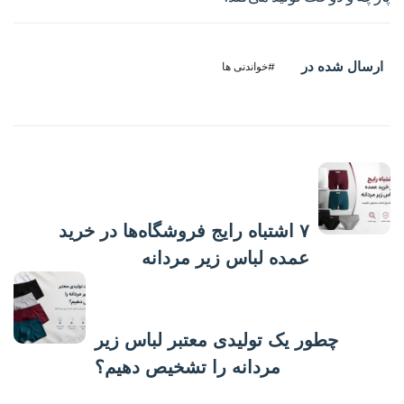
ارسال شده در
#خواندنی ها
پست قبلی
۷ اشتباه رایج فروشگاه‌ها در خرید
عمده لباس زیر مردانه
پست بعدی
چطور یک تولیدی معتبر لباس زیر
مردانه را تشخیص دهیم؟