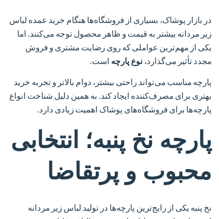
در بازار پوشاک، بسیاری از فروشگاه‌ها هنگام خرید عمده لباس
زیر مردانه بیشتر به قیمت و ظاهر محصول توجه می‌کنند. اما
یکی از مهم‌ترین عواملی که روی رضایت مشتری و فروش
مجدد تأثیر می‌گذارد،
نوع پارچه
است.
پارچه مناسب می‌تواند راحتی بیشتر، دوام بالاتر و تجربه خرید
بهتری برای مصرف‌کننده ایجاد کند. به همین دلیل شناخت انواع
پارچه‌ها برای فروشگاه‌های پوشاک اهمیت زیادی دارد.
پارچه نخ پنبه؛ انتخابی
محبوب و پرتقاضا
نخ پنبه یکی از رایج‌ترین پارچه‌ها در تولید لباس زیر مردانه