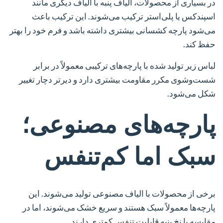
در بسیاری از محصولات، الیاف پنبه با الیاف دیگری مانند
اسپندکس یا پلی‌استر ترکیب می‌شوند. این ترکیب باعث
می‌شود پارچه کشسانی بیشتری داشته باشد و فرم خود را بهتر
حفظ کند.
لباس زیر تولید شده با پارچه‌های ترکیبی معمولاً در برابر
شست‌وشوی مکرر مقاومت بیشتری دارد و دیرتر دچار تغییر
شکل می‌شود.
پارچه‌های مصنوعی؛
سبک اما کم‌تنفس
برخی از محصولات با الیاف مصنوعی تولید می‌شوند. این
پارچه‌ها معمولاً سبک هستند و سریع خشک می‌شوند، اما در
مقایسه با نخ پنبه قابلیت تنفس کمتری دارند.