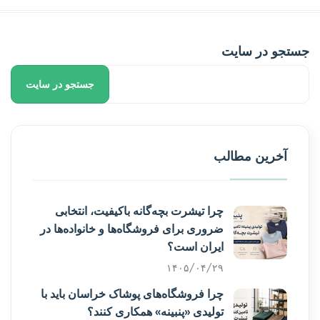
جستجو در سایت
جستجو در سایت
آخرین مطالب
چرا تیشرت بچه‌گانه باکیفیت، انتخابی
ضروری برای فروشگاه‌ها و خانواده‌ها در
ایران است؟
۱۴۰۵/۰۴/۲۹
چرا فروشگاه‌های پوشاک خراسان باید با
تولیدی «پنبینه» همکاری کنند؟