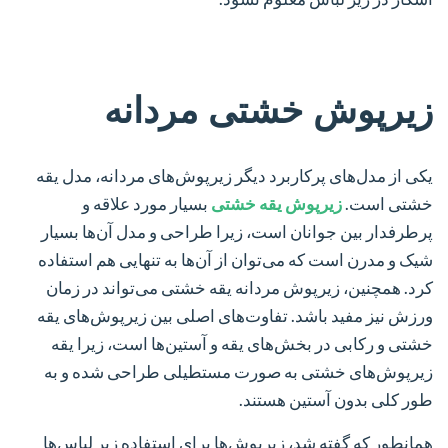
زیرپوش خشتی مردانه
یکی از مدل‌های پرکاربرد دیگر زیرپوش‌های مردانه، مدل یقه
خشتی است.
زیرپوش یقه خشتی
بسیار مورد علاقه و
پرطرفدار بین جوانان است، زیرا طراحی و مدل آن‌ها بسیار
شیک و مدرن است که می‌توان از آن‌ها به تنهایی هم استفاده
کرد. همچنین، زیرپوش مردانه یقه خشتی می‌تواند در زمان
ورزش نیز مفید باشد. تفاوت‌های اصلی بین زیرپوش‌های یقه
خشتی و رکابی در بخش‌های یقه و آستین‌ها است، زیرا یقه
زیرپوش‌های خشتی به صورت مستطیلی طراحی شده و به
طور کلی بدون آستین هستند.
همانطور که گفته شد، زیرپوش‌ها برای استفاده زیر لباس‌ها