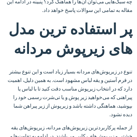
چه سبک‌هایی می‌توان آن‌ها را هماهنگ کرد؟ پنبینه در ادامه این
مقاله به تمامی این سوالات پاسخ خواهد داد.
پر استفاده ترین مدل
های زیرپوش مردانه
تنوع در زیرپوش‌های مردانه بسیار زیاد است و این تنوع بیشتر
در فرم آستین و یقه لباس مشهود است. به همین دلیل، اهمیت
دارد که در انتخاب زیرپوش مناسب دقت کنید تا با لباس یا
پیراهنی که می‌خواهید زیر پوش و یا تی‌شرت رسمی خود را
بپوشید، هماهنگی داشته باشد و زیرپوش از زیر پیراهن شما
دیده نشود.
از جمله پرکاربردترین زیرپوش‌های مردانه، زیرپوش‌های یقه
خشتی و زیرپوش‌های رکابی می‌باشند. در ادامه به تفاوت‌ها و