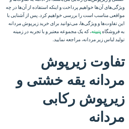
ویژگی‌های آن‌ها خواهیم پرداخت و اینکه استفاده از آن‌ها در چه
مواقعی مناسب است را بررسی خواهیم کرد. پس از آشنایی با
این تفاوت‌ها و ویژگی‌ها، می‌توانید برای خرید زیرپوش مردانه
به فروشگاه
پنبینه
، که یک مجموعه معتبر و با تجربه در زمینه
تولید لباس زیر مردانه، مراجعه نمایید.
تفاوت زیرپوش
مردانه یقه خشتی و
زیرپوش رکابی
مردانه