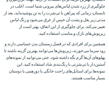
جلوگیری از زرد شدن لباس‌های بیرونی شما است. اغلب در
تابستان، زمانی که پیراهن یا تی‌شرت را به تن پوشیده‌اید، بعد از
مدتی زیر بغل و پشت آن خیس از عرق می‌شود و رنگ لباس
تغییر می‌کند. برای جلوگیری از این اتفاق، بهتر است از
زیرپوش‌های نازک و مناسب استفاده کنید.
همچنین برای افرادی که در فصل زمستان بدن حساسی دارند و
زود سرما می‌خورند، زیرپوش‌ها می‌توانند بهترین گزینه باشند تا
پهلوهای آن‌ها گرم نگه داشته شود. حتی می‌توانید از نمونه‌های
آستین‌دار یا تی‌شرتی با رنگ‌بندی شاد استفاده کنید. این
نمونه‌ها برای استایل‌های راحت خانگی یا دورهمی با دوستان
بسیار مناسب هستند.