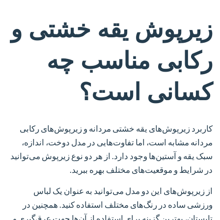
زیرپوش یقه خشتی و
رکابی مناسب چه
کسانی است؟
کاربرد زیرپوش‌های یقه خشتی مردانه و زیرپوش‌های رکابی
مردانه مشابه است، اما تفاوت‌هایی در مدل دوخت، اندازه،
سبک یقه و آستین‌ها وجود دارد. از هر دو نوع زیرپوش می‌توانید
در شرایط و موقعیت‌های مختلف بهره ببرید.
از زیرپوش‌های این دو مدل می‌توانید به عنوان یک لباس
ورزشی ساده در رنگ‌های مختلف استفاده کنید. همچنین در
تابستان، بهترین گزینه برای استفاده از آن‌ها جهت عرق‌گیری و