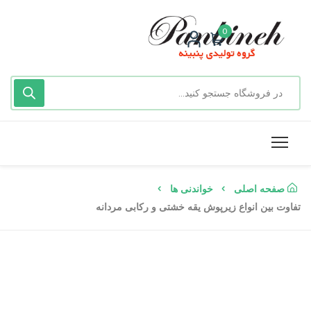
0
صفحه اصلی
خواندنی ها
تفاوت بین انواع زیرپوش یقه خشتی و رکابی مردانه