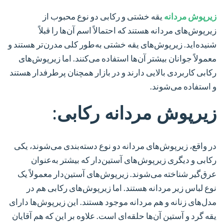
زیرپوش‌ مردانه
یقه خشتی و رکابی دو نوع محبوب از
زیرپوش‌های مردانه هستند که احتمالاً اسم آن‌ها را قبلاً
شنیده‌اید. زیرپوش‌های یقه خشتی به‌طور کلی مدرن‌تر هستند و
معمولاً جوانان بیشتر آن‌ها استفاده می‌کنند. اما زیرپوش‌های
رکابی کاربردی بالایی دارند و در بازار همچنان پرطرفدار هستند
و استفاده می‌شوند.
زیرپوش مردانه رکابی:
در واقع، زیرپوش‌های مردانه دو نوع دسته‌بندی می‌شوند، یکی
رکابی و دیگری زیرپوش‌های آستین‌دار که بیشتر به‌عنوان
عرق‌گیر شناخته می‌شوند. زیرپوش‌های آستین‌دار معمولاً یک
نوع لباس زیر مردانه هستند. اما زیرپوش‌های رکابی هم در
مدل‌های زنانه و هم مردانه موجود هستند. این زیرپوش‌ها دارای
یقه گرد و آستین آن‌ها حلقه‌ای است. علاوه بر این که هم آقایان