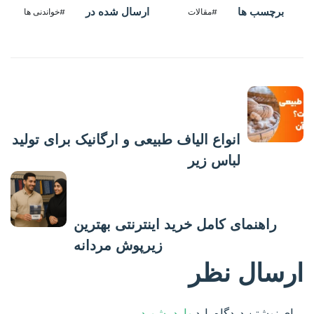
برچسب ها
ارسال شده در
#مقالات
#خواندنی ها
پست قبلی
انواع الیاف طبیعی و ارگانیک برای تولید
لباس زیر
پست بعدی
راهنمای کامل خرید اینترنتی بهترین
زیرپوش مردانه
ارسال نظر
برای نوشتن دیدگاه باید
وارد بشوید
.