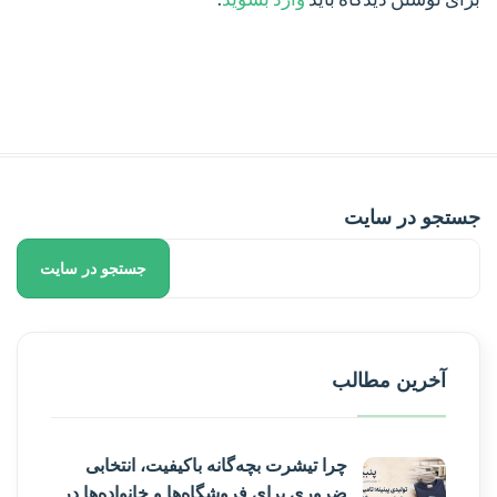
جستجو در سایت
جستجو در سایت
آخرین مطالب
چرا تیشرت بچه‌گانه باکیفیت، انتخابی
ضروری برای فروشگاه‌ها و خانواده‌ها در