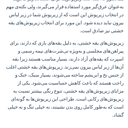
به‌عنوان عرق‌گیر مورد استفاده قرار می‌گیرند، ولی نکته‌ی مهم
در انتخاب زیرپوش این است که از زیرپوش شما در زیر لباس
بیرون نباید دیده شود. این مورد برای انتخاب زیرپوش‌های یقه
خشتی نیز صادق است.
زیرپوش‌های یقه خشتی، به دلیل یقه‌های بازی که دارند، برای
پیراهن‌های مجلسی و به‌ویژه تی‌شرت‌های نیمه رسمی و
اسپرت که یقه‌های آزاد دارند، بسیار مناسب هستند زیرا یقه
آن‌ها از زیر لباس بیرون نمی‌زند. زیرپوش‌های یقه خشتی اغلب
از جنس نخ و ابریشم ساخته می‌شوند، بسیار سبک، خنک و
راحت هستند که باعث کاهش حساسیت می‌شود. یکی از
مزایای زیرپوش‌های یقه خشتی، تنوع رنگی بیشتر نسبت به
زیرپوش‌های رکابی است. طراحی این زیرپوش‌ها به گونه‌ای
است که به‌طور کامل روی بدن نشینند، نه خیلی تنگ و نه خیلی
گشاد.