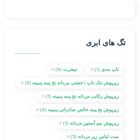
تگ های ابری
تاپ بندی
(1)
تیشرت
(6)
زیرپوش تنک تاپ | خشتی مردانه نخ پنبه پنبینه
(5)
زیرپوش رکابی مردانه نخ پنبه پنبینه
(1)
زیرپوش نخ پنبه خالص صادراتی پنبینه
(6)
زیرپوش نیم آستین مردانه
(1)
ست لباس زیر مردانه
(3)