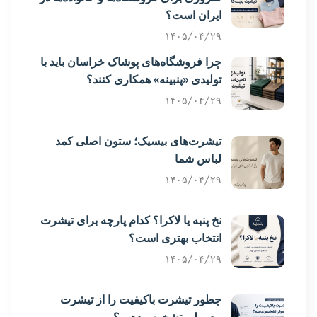
ایران است؟
۱۴۰۵/۰۴/۲۹
چرا فروشگاه‌های پوشاک خراسان باید با
تولیدی «پنبینه» همکاری کنند؟
۱۴۰۵/۰۴/۲۹
تیشرت‌های بیسیک؛ ستون اصلی کمد
لباس شما
۱۴۰۵/۰۴/۲۹
نخ پنبه یا لاکرا؟ کدام پارچه برای تیشرت
انتخاب بهتری است؟
۱۴۰۵/۰۴/۲۹
چطور تیشرت باکیفیت را از تیشرت
معمولی تشخیص دهیم؟