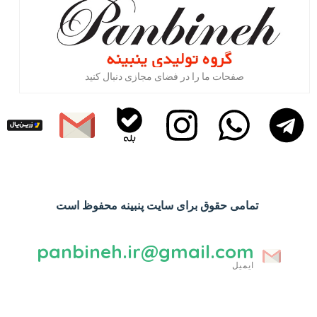
صفحات ما را در فضای مجازی دنبال کنید
تمامی حقوق برای سایت پنبینه محفوظ است
panbineh.ir@gmail.com
ایمیل