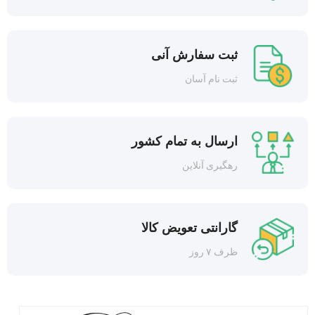
ثبت سفارش آنی
ثبت نام آسان
ارسال به تمام کشور
رهگیری آنلاین
گارانتی تعویض کالا
ظرف ۷ روز