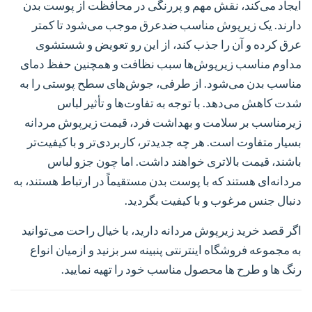
ایجاد می‌کند، نقش مهم و پررنگی در محافظت از پوست بدن
دارند. یک زیرپوش مناسب ضدعرق موجب می‌شود تا کمتر
عرق کرده و آن را جذب کند، از این رو تعویض و شستشوی
مداوم مناسب زیرپوش‌ها سبب نظافت و همچنین حفظ دمای
مناسب بدن می‌شود. از طرفی، جوش‌های سطح پوستی را به
شدت کاهش می‌دهد. با توجه به تفاوت‌ها و تأثیر لباس
زیرمناسب بر سلامت و بهداشت فرد، قیمت زیرپوش مردانه
بسیار متفاوت است. هر چه جدیدتر، کاربردی‌تر و با کیفیت‌تر
باشند، قیمت بالاتری خواهند داشت. اما چون جزو لباس
مردانه‌ای هستند که با پوست بدن مستقیماً در ارتباط هستند، به
دنبال جنس مرغوب و با کیفیت بگردید.
اگر قصد خرید زیرپوش مردانه دارید، با خیال راحت می‌توانید
به مجموعه فروشگاه اینترنتی پنبینه سر بزنید و ازمیان انواع
رنگ ها و طرح ها محصول مناسب خود را تهیه نمایید.