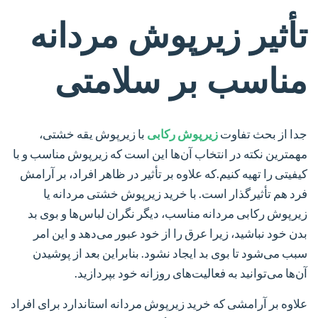
تأثیر زیرپوش مردانه
مناسب بر سلامتی
جدا از بحث تفاوت
زیرپوش رکابی
با زیرپوش یقه خشتی،
مهمترین نکته در انتخاب آن‌ها این است که زیرپوش مناسب و با
کیفیتی را تهیه کنیم.که علاوه بر تأثیر در ظاهر افراد، بر آرامش
فرد هم تأثیرگذار است. با خرید زیرپوش خشتی مردانه یا
زیرپوش رکابی مردانه مناسب، دیگر نگران لباس‌ها و بوی بد
بدن خود نباشید، زیرا عرق را از خود عبور می‌دهد و این امر
سبب می‌شود تا بوی بد ایجاد نشود. بنابراین بعد از پوشیدن
آن‌ها می‌توانید به فعالیت‌های روزانه خود بپردازید.
علاوه بر آرامشی که خرید زیرپوش مردانه استاندارد برای افراد