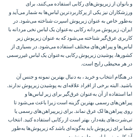
و بانوان از زیرپوش‌های رکابی استفاده می‌کنند، برای
ورزشکاران نیز یکی از پرکاربردترین لباس‌ها به شمار می‌آید و
به‌طور خاص به عنوان زیرپوش اسپرت شناخته می‌شود. در
ایران، زیرپوش مردانه رکابی به‌عنوان یک لباس نخی مردانه با
کاربری عرق‌گیر شناخته می‌شود که به عنوان زیرپوش زیر
لباس‌ها و پیراهن‌های مختلف استفاده می‌شود. در بسیاری از
کشورها، پوشیدن زیرپوش رکابی به‌عنوان یک لباس غیررسمی
در هر محیطی رایج است.
در هنگام انتخاب و خرید ، به دنبال بهترین نمونه و جنس آن
باشید. البته برخی از افراد علاقه‌ای به پوشیدن زیرپوش ندارند.
اما استفاده از آن به‌عنوان عرق‌گیر برای زیر لباس‌ها و
پیراهن‌های رسمی بهترین گزینه است زیرا باعث می‌شود تا
روی پیراهن‌ها لک عرق نماند. برای زیرپیراهن‌های رسمی یا
تی‌شرت‌های یقه‌دار، بهتر است از رکابی استفاده کنید. انتخاب
شما برای زیرپوش باید به‌گونه‌ای باشد که زیرپوش‌ها به‌طور
آشکار در زیر لباس معلوم نشود.