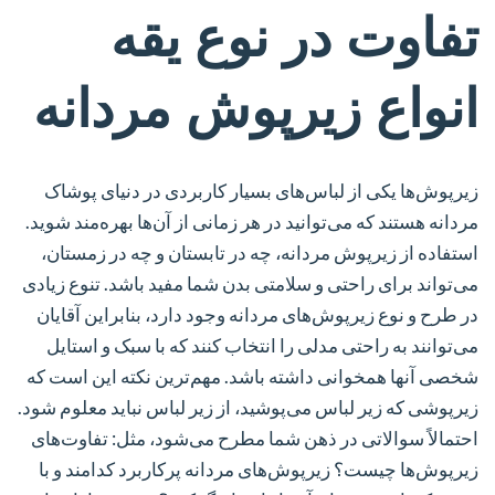
تفاوت در نوع یقه
انواع زیرپوش مردانه
زیرپوش‌ها یکی از لباس‌های بسیار کاربردی در دنیای پوشاک
مردانه هستند که می‌توانید در هر زمانی از آن‌ها بهره‌مند شوید.
استفاده از زیرپوش مردانه، چه در تابستان و چه در زمستان،
می‌تواند برای راحتی و سلامتی بدن شما مفید باشد. تنوع زیادی
در طرح و نوع زیرپوش‌های مردانه وجود دارد، بنابراین آقایان
می‌توانند به راحتی مدلی را انتخاب کنند که با سبک و استایل
شخصی آنها همخوانی داشته باشد. مهم‌ترین نکته این است که
زیرپوشی که زیر لباس می‌پوشید، از زیر لباس نباید معلوم شود.
احتمالاً سوالاتی در ذهن شما مطرح می‌شود، مثل: تفاوت‌های
زیرپوش‌ها چیست؟ زیرپوش‌های مردانه پرکاربرد کدامند و با