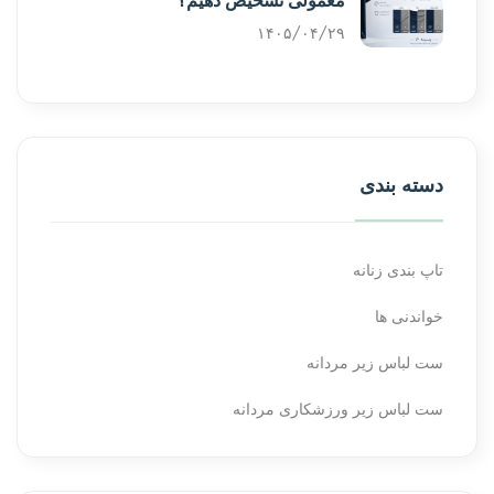
۱۴۰۵/۰۴/۲۹
دسته بندی
تاپ بندی زنانه
خواندنی ها
ست لباس زیر مردانه
ست لباس زیر ورزشکاری مردانه