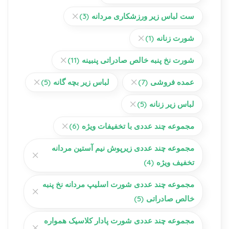
ست لباس زیر ورزشکاری مردانه
(3)
شورت زنانه
(1)
شورت نخ پنبه خالص صادراتی پنبینه
(11)
عمده فروشی
(7)
لباس زیر بچه گانه
(5)
لباس زیر زنانه
(5)
مجموعه چند عددی با تخفیفات ویژه
(6)
مجموعه چند عددی زیرپوش نیم آستین مردانه
تخفیف ویژه
(4)
مجموعه چند عددی شورت اسلیپ مردانه نخ پنبه
خالص صادراتی
(5)
مجموعه چند عددی شورت پادار کلاسیک همواره