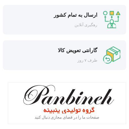
ارسال به تمام کشور
رهگیری آنلاین
گارانتی تعویض کالا
ظرف ۷ روز
صفحات ما را در فضای مجازی دنبال کنید