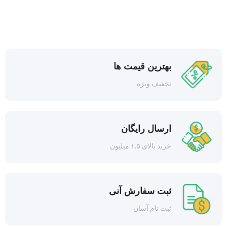
بهترین قیمت ها
تخفیف ویژه
ارسال رایگان
خرید بالای ۱.۵ میلیون
ثبت سفارش آنی
ثبت نام آسان