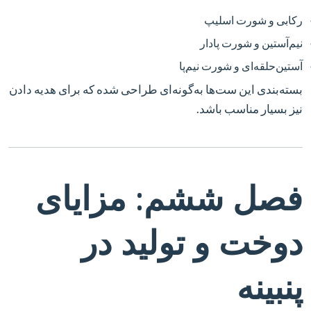
رکابی و شورت اسلیپ
نیم‌آستین و شورت پادار
آستین‌حلقه‌ای و شورت نیم‌پا
بسته‌بندی این ست‌ها به‌گونه‌ای طراحی شده که برای هدیه دادن
نیز بسیار مناسب باشد.
فصل ششم: مزایای
دوخت و تولید در
پنبینه