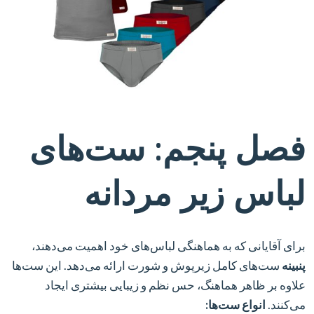
فصل پنجم: ست‌های
لباس زیر مردانه
برای آقایانی که به هماهنگی لباس‌های خود اهمیت می‌دهند،
پنبینه
ست‌های کامل زیرپوش و شورت ارائه می‌دهد. این ست‌ها
علاوه بر ظاهر هماهنگ، حس نظم و زیبایی بیشتری ایجاد
می‌کنند.
انواع ست‌ها: