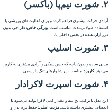
۲. شورت نیم‌پا (باکسر)
آزادی حرکت بیشتری فراهم کرده و برای فعالیت‌های ورزشی یا
استفاده طولانی‌مدت مناسب است.
ویژگی خاص:
طراحی بدون
درز آزاردهنده در بخش داخلی پا.
۳. شورت اسلیپ
مدلی ساده و بدون پاچه که حس سبکی و آزادی بیشتری به کاربر
می‌دهد.
کاربرد:
مناسب زیر شلوارهای تنگ یا رسمی.
۴. شورت اسپرت لاکرا‌دار
این مدل با ترکیب نخ پنبه و مقدار کمی لاکرا تولید می‌شود تا
انعطاف بیشتری داشته باشد.
مزیت اصلی:
حفظ فرم بدن و