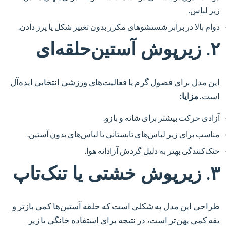
زیر لباس.
دوام بالا در برابر شستشوهای مکرر بدون تغییر شکل یا پرز دادن.
۲. زیرپوش آستین‌حلقه‌ای
این مدل برای فصول گرم یا فعالیت‌های ورزشی انتخابی ایده‌آل
است.
مزایا:
آزادی حرکت بیشتر برای شانه و بازو.
مناسب برای زیر لباس‌های تابستانی یا لباس‌های بدون آستین.
خنک‌کنندگی بهتر به دلیل گردش آزادانه هوا.
۳. زیرپوش خشتی یا تنک‌تاپ
طراحی این مدل به شکلی است که حلقه آستین‌ها کمی بازتر و
یقه کمی پهن‌تر است، در نتیجه برای استفاده خانگی یا زیر