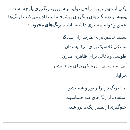
یکی از مهم‌ترین مراحل تولید لباس زیر، رنگرزی پارچه است.
پنبینه
از دستگاه‌های رنگرزی پیشرفته استفاده می‌کند تا رنگ‌ها
عمق و دوام بیشتری داشته باشند.
رنگ‌های محبوب:
سفید خالص برای طرفداران سادگی
مشکی کلاسیک برای شیک‌پسندان
طوسی و ذغالی برای ظاهری مدرن
آبی، سرمه‌ای و زرشکی برای تنوع بیشتر
مزایا:
ثبات رنگ در برابر نور و شستشو
استفاده از رنگ‌های ضد حساسیت
جلوگیری از تغییر رنگ یا بور شدن