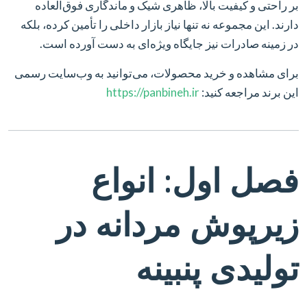
بر راحتی و کیفیت بالا، ظاهری شیک و ماندگاری فوق‌العاده
دارند. این مجموعه نه تنها نیاز بازار داخلی را تأمین کرده، بلکه
در زمینه صادرات نیز جایگاه ویژه‌ای به دست آورده است.
برای مشاهده و خرید محصولات، می‌توانید به وب‌سایت رسمی
این برند مراجعه کنید:
https://panbineh.ir
فصل اول: انواع
زیرپوش مردانه در
تولیدی پنبینه