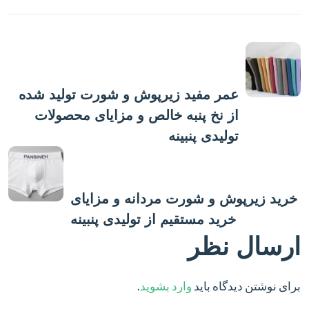
پست قبلی
عمر مفید زیرپوش و شورت تولید شده
از نخ پنبه خالص و مزایای محصولات
تولیدی پنبینه
پست بعدی
خرید زیرپوش و شورت مردانه و مزایای
خرید مستقیم از تولیدی پنبینه
ارسال نظر
برای نوشتن دیدگاه باید
وارد بشوید
.