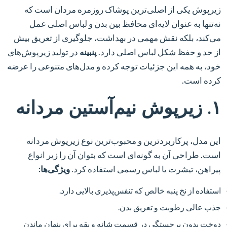
زیرپوش یکی از اصلی‌ترین پوشاک روزمره مردان است که
نه‌تنها به عنوان لایه‌ای محافظ بین بدن و لباس اصلی عمل
می‌کند، بلکه نقش مهمی در بهداشت، جلوگیری از تعریق بیش
از حد و حفظ شکل لباس اصلی دارد.
پنبینه
در تولید زیرپوش‌های
خود، به همه این جزئیات توجه کرده و مدل‌های متنوعی را عرضه
کرده است.
۱. زیرپوش نیم‌آستین مردانه
این مدل، پرکاربردترین و محبوب‌ترین نوع زیرپوش مردانه
است. طراحی آن به گونه‌ای است که بتوان آن را زیر انواع
پیراهن، تیشرت یا لباس رسمی استفاده کرد.
ویژگی‌ها:
استفاده از نخ پنبه خالص که تنفس‌پذیری بالایی دارد.
جذب عالی رطوبت و تعریق بدن.
دوخت بدون برجستگی در قسمت شانه و یقه برای پنهان ماندن