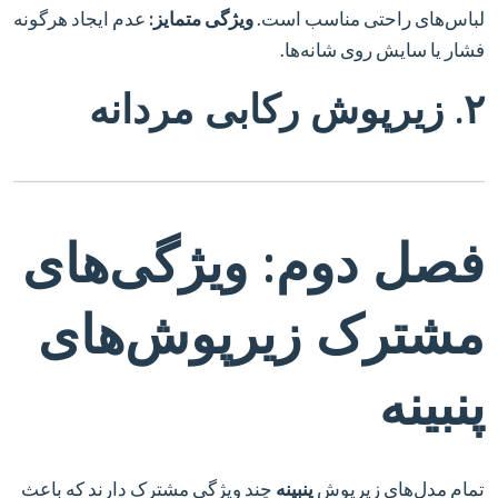
لباس‌های راحتی مناسب است.
ویژگی متمایز:
عدم ایجاد هرگونه
فشار یا سایش روی شانه‌ها.
۲. زیرپوش رکابی مردانه
فصل دوم: ویژگی‌های
مشترک زیرپوش‌های
پنبینه
تمام مدل‌های زیرپوش
پنبینه
چند ویژگی مشترک دارند که باعث