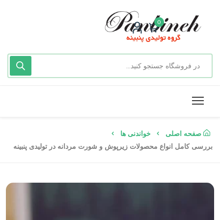
0
صفحه اصلی
خواندنی ها
بررسی کامل انواع محصولات زیرپوش و شورت مردانه در تولیدی پنبینه