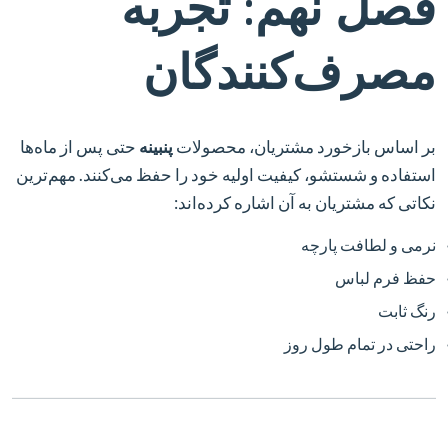
فصل نهم: تجربه
مصرف‌کنندگان
بر اساس بازخورد مشتریان، محصولات
پنبینه
حتی پس از ماه‌ها
استفاده و شستشو، کیفیت اولیه خود را حفظ می‌کنند. مهم‌ترین
نکاتی که مشتریان به آن اشاره کرده‌اند:
نرمی و لطافت پارچه
حفظ فرم لباس
رنگ ثابت
راحتی در تمام طول روز