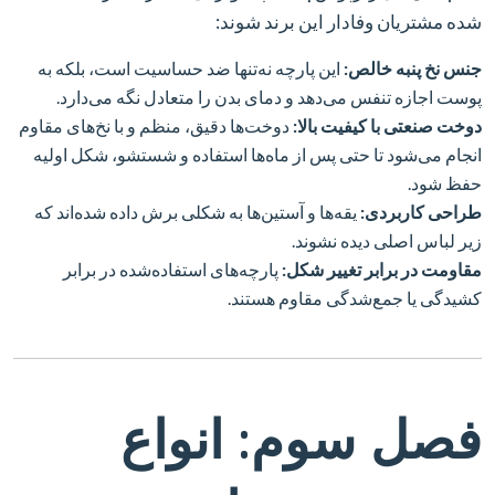
شده مشتریان وفادار این برند شوند:
جنس نخ پنبه خالص:
این پارچه نه‌تنها ضد حساسیت است، بلکه به
پوست اجازه تنفس می‌دهد و دمای بدن را متعادل نگه می‌دارد.
دوخت صنعتی با کیفیت بالا:
دوخت‌ها دقیق، منظم و با نخ‌های مقاوم
انجام می‌شود تا حتی پس از ماه‌ها استفاده و شستشو، شکل اولیه
حفظ شود.
طراحی کاربردی:
یقه‌ها و آستین‌ها به شکلی برش داده شده‌اند که
زیر لباس اصلی دیده نشوند.
مقاومت در برابر تغییر شکل:
پارچه‌های استفاده‌شده در برابر
کشیدگی یا جمع‌شدگی مقاوم هستند.
فصل سوم: انواع