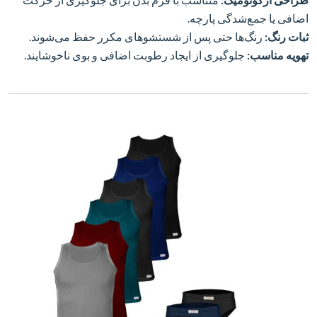
اضافی یا جمع‌شدگی پارچه.
ثبات رنگ:
رنگ‌ها حتی پس از شستشوهای مکرر حفظ می‌شوند.
تهویه مناسب:
جلوگیری از ایجاد رطوبت اضافی و بوی ناخوشایند.