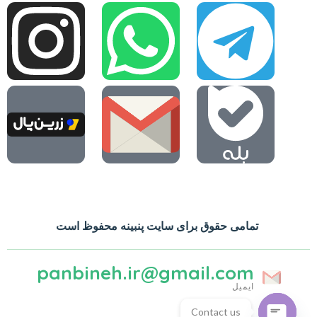
تمامی حقوق برای سایت پنبینه محفوظ است
panbineh.ir@gmail.com
ایمیل
Contact us