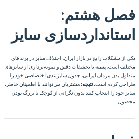
فصل هشتم:
استانداردسازی سایز
یکی از مشکلات رایج در بازار ایران، اختلاف سایز در برندهای
مختلف است.
پنبینه
با تحقیقات دقیق و نمونه‌برداری از سایزهای
متداول بدن مردان ایرانی، جدول سایزبندی اختصاصی خود را
طراحی کرده است.
نتیجه:
مشتریان می‌توانند با اطمینان خاطر،
سایز خود را انتخاب کنند بدون نگرانی از کوچک یا بزرگ بودن
محصول.