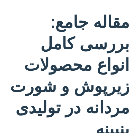
مقاله جامع:
بررسی کامل
انواع محصولات
زیرپوش و شورت
مردانه در
تولیدی
پنبینه