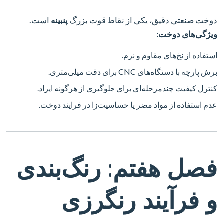
دوخت صنعتی دقیق، یکی از نقاط قوت بزرگ
پنبینه
است.
ویژگی‌های دوخت:
استفاده از نخ‌های مقاوم و نرم.
برش پارچه با دستگاه‌های CNC برای دقت میلی‌متری.
کنترل کیفیت چندمرحله‌ای برای جلوگیری از هرگونه ایراد.
عدم استفاده از مواد مضر یا حساسیت‌زا در فرایند دوخت.
فصل هفتم: رنگ‌بندی
و فرآیند رنگرزی