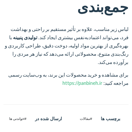
جمع‌بندی
لباس زیر مناسب، علاوه بر تأثیر مستقیم بر راحتی و بهداشت
فرد، می‌تواند اعتمادبه‌نفس بیشتری ایجاد کند.
تولیدی پنبینه
با
بهره‌گیری از بهترین مواد اولیه، دوخت دقیق، طراحی کاربردی و
رنگ‌بندی متنوع، محصولاتی ارائه می‌دهد که نیاز هر مردی را
برآورده می‌کند.
برای مشاهده و خرید محصولات این برند، به وب‌سایت رسمی
مراجعه کنید:
https://panbineh.ir
برچسب ها
ارسال شده در
#مقالات
#خواندنی ها