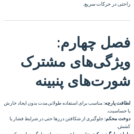
راحتی در حرکات سریع.
فصل چهارم:
ویژگی‌های مشترک
شورت‌های پنبینه
لطافت پارچه:
مناسب برای استفاده طولانی‌مدت بدون ایجاد خارش
یا حساسیت.
دوخت محکم:
جلوگیری از شکافتن درزها حتی در شرایط فشار یا
کشش.
طراحی ارگونومیک:
متناسب با فرم بدن برای جلوگیری از حرکت