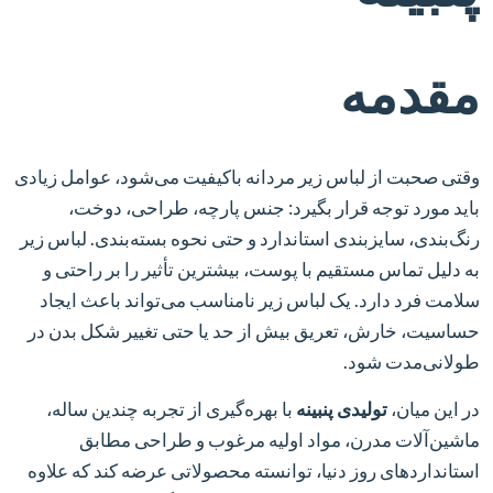
مقدمه
وقتی صحبت از لباس زیر مردانه باکیفیت می‌شود، عوامل زیادی
باید مورد توجه قرار بگیرد: جنس پارچه، طراحی، دوخت،
رنگ‌بندی، سایزبندی استاندارد و حتی نحوه بسته‌بندی. لباس زیر
به دلیل تماس مستقیم با پوست، بیشترین تأثیر را بر راحتی و
سلامت فرد دارد. یک لباس زیر نامناسب می‌تواند باعث ایجاد
حساسیت، خارش، تعریق بیش از حد یا حتی تغییر شکل بدن در
طولانی‌مدت شود.
در این میان،
تولیدی پنبینه
با بهره‌گیری از تجربه چندین ساله،
ماشین‌آلات مدرن، مواد اولیه مرغوب و طراحی مطابق
استانداردهای روز دنیا، توانسته محصولاتی عرضه کند که علاوه