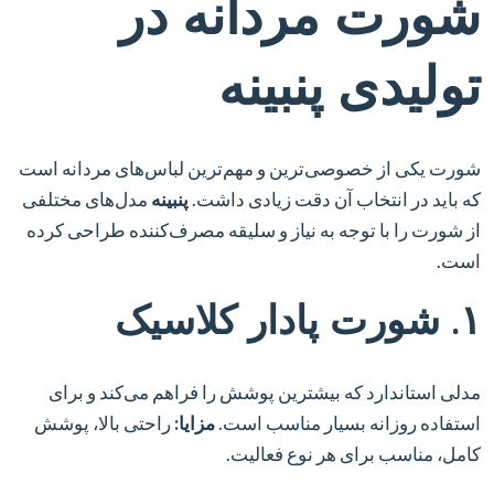
شورت مردانه در
تولیدی پنبینه
شورت یکی از خصوصی‌ترین و مهم‌ترین لباس‌های مردانه است
که باید در انتخاب آن دقت زیادی داشت.
پنبینه
مدل‌های مختلفی
از شورت را با توجه به نیاز و سلیقه مصرف‌کننده طراحی کرده
است.
۱. شورت پادار کلاسیک
مدلی استاندارد که بیشترین پوشش را فراهم می‌کند و برای
استفاده روزانه بسیار مناسب است.
مزایا:
راحتی بالا، پوشش
کامل، مناسب برای هر نوع فعالیت.